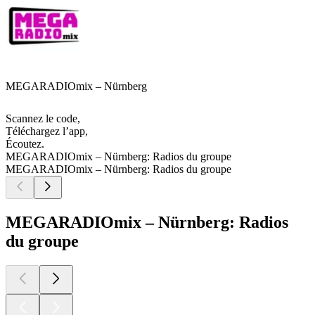
MEGARADIOmix – Nürnberg
Scannez le code,
Téléchargez l’app,
Écoutez.
MEGARADIOmix – Nürnberg: Radios du groupe
MEGARADIOmix – Nürnberg: Radios du groupe
MEGARADIOmix – Nürnberg: Radios
du groupe