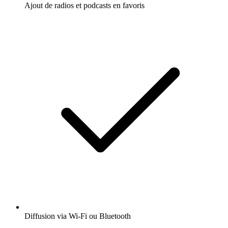
Ajout de radios et podcasts en favoris
Diffusion via Wi-Fi ou Bluetooth