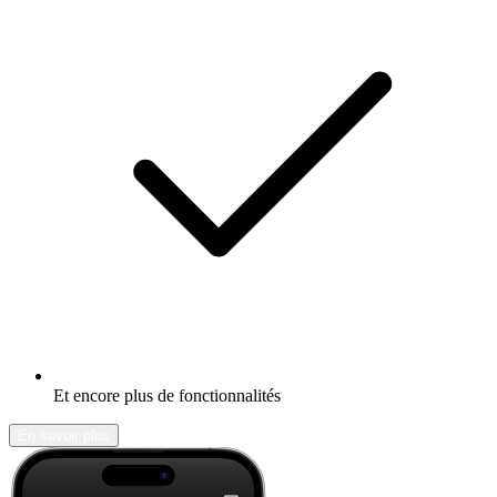
Et encore plus de fonctionnalités
En savoir plus