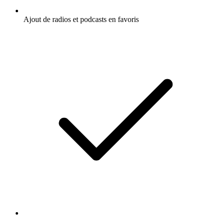
Ajout de radios et podcasts en favoris