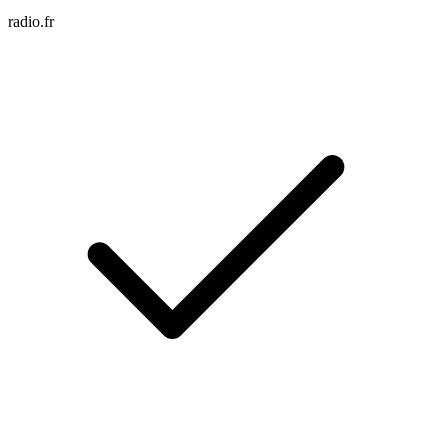
radio.fr