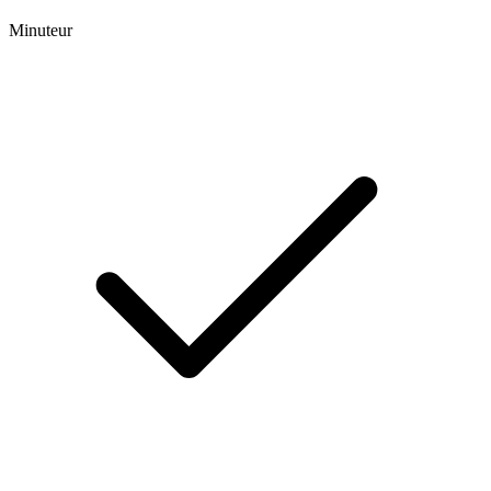
Minuteur