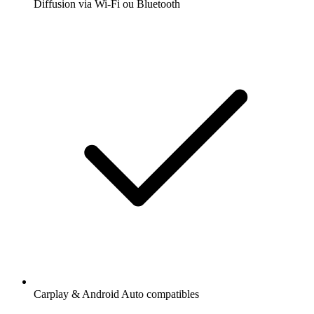
Diffusion via Wi-Fi ou Bluetooth
Carplay & Android Auto compatibles