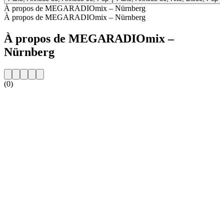
À propos de MEGARADIOmix – Nürnberg
À propos de MEGARADIOmix – Nürnberg
À propos de MEGARADIOmix –
Nürnberg
(0)
Site web de la radio