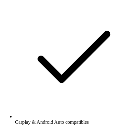
Carplay & Android Auto compatibles