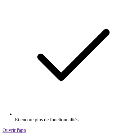
Et encore plus de fonctionnalités
Ouvrir l'app