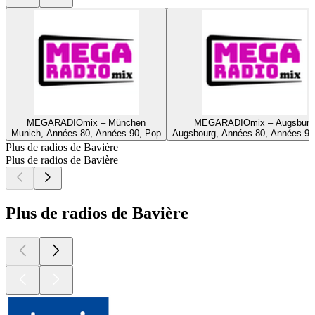
MEGARADIOmix – München
MEGARADIOmix – Augsburg
Munich, Années 80, Années 90, Pop
Augsbourg, Années 80, Années 90
Plus de radios de Bavière
Plus de radios de Bavière
Plus de radios de Bavière