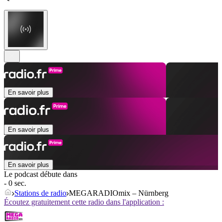
En savoir plus
En savoir plus
En savoir plus
Le podcast débute dans
- 0 sec.
Stations de radio
MEGARADIOmix – Nürnberg
Écoutez gratuitement cette radio dans l'application :