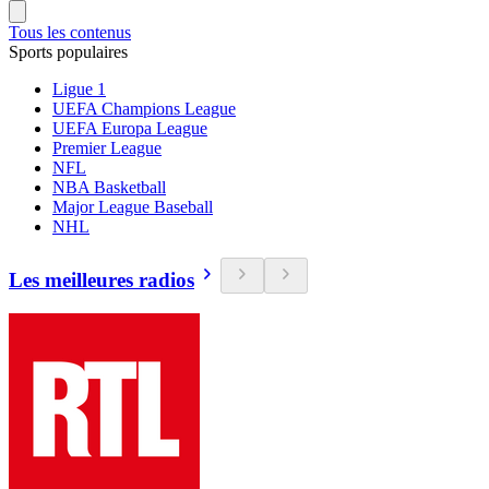
Tous les contenus
Sports populaires
Ligue 1
UEFA Champions League
UEFA Europa League
Premier League
NFL
NBA Basketball
Major League Baseball
NHL
Les meilleures radios