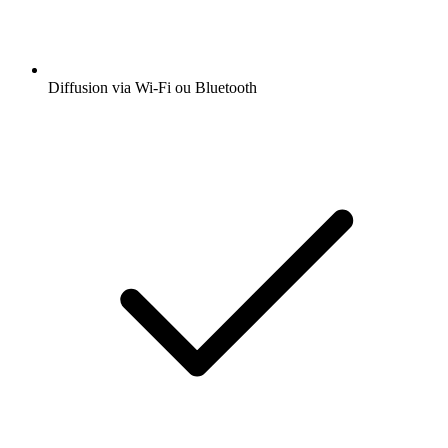
Diffusion via Wi-Fi ou Bluetooth