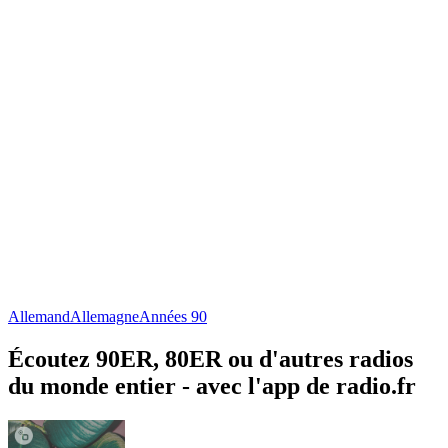
Allemand
Allemagne
Années 90
Écoutez 90ER, 80ER ou d'autres radios
du monde entier - avec l'app de radio.fr