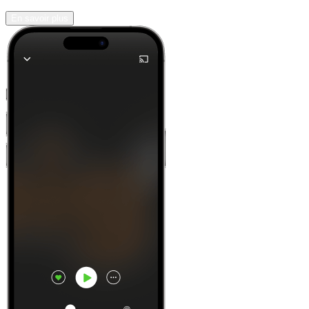
En savoir plus