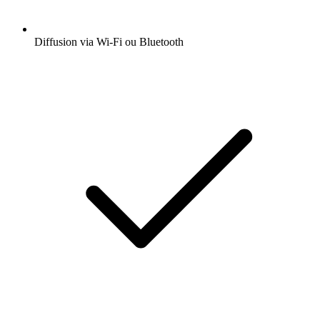
Diffusion via Wi-Fi ou Bluetooth