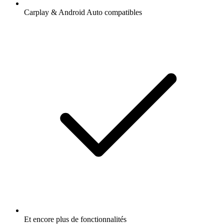
Carplay & Android Auto compatibles
Et encore plus de fonctionnalités