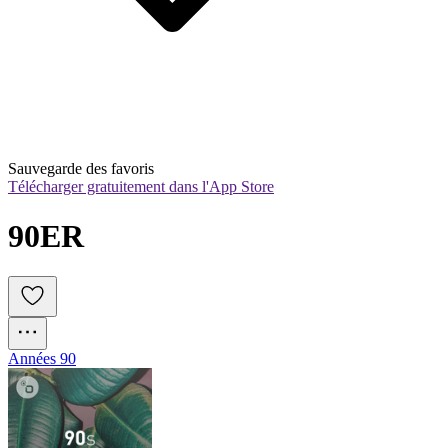
Sauvegarde des favoris
Télécharger gratuitement dans l'App Store
90ER
Années 90