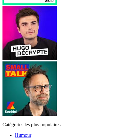
Catégories les plus populaires
Humour