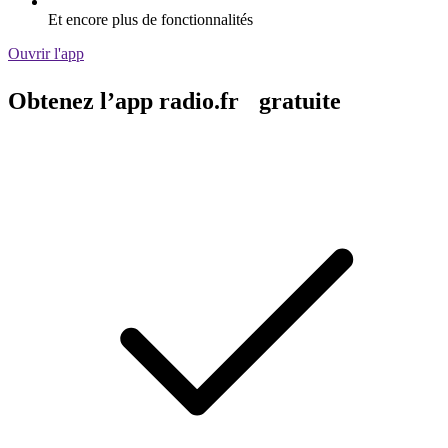
Et encore plus de fonctionnalités
Ouvrir l'app
Obtenez l’app radio.fr gratuite