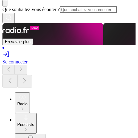
Que souhaitez-vous écouter ?
En savoir plus
Se connecter
Radio
Podcasts