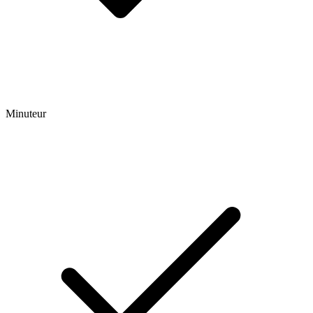
Minuteur