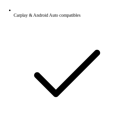
Carplay & Android Auto compatibles