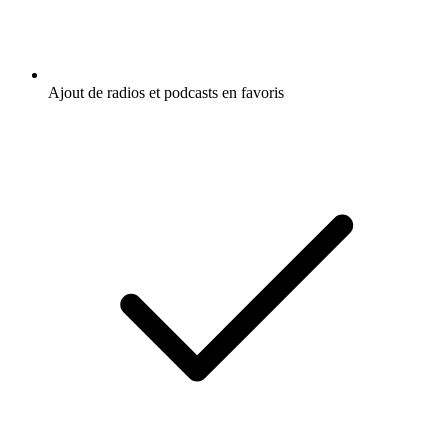
Ajout de radios et podcasts en favoris