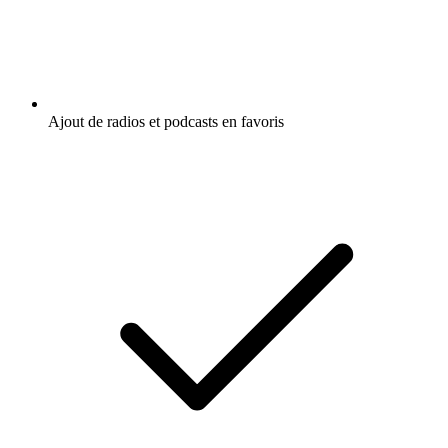
Ajout de radios et podcasts en favoris