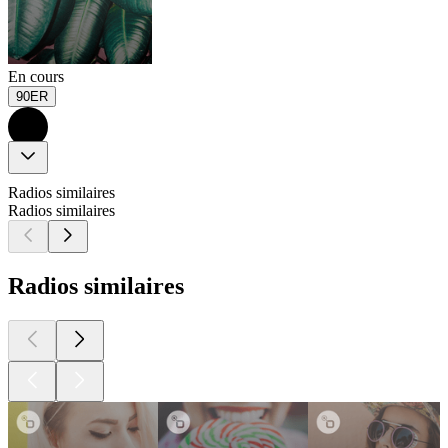
En cours
90ER
Radios similaires
Radios similaires
Radios similaires