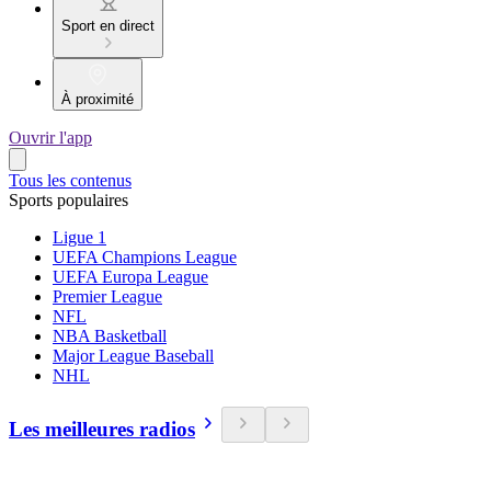
Sport en direct
À proximité
Ouvrir l'app
Tous les contenus
Sports populaires
Ligue 1
UEFA Champions League
UEFA Europa League
Premier League
NFL
NBA Basketball
Major League Baseball
NHL
Les meilleures radios