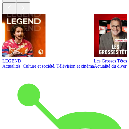
LEGEND
Les Grosses Têtes
Actualités, Culture et société, Télévision et cinéma
Actualité du diver