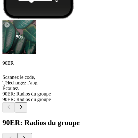
90ER
Scannez le code,
Téléchargez l’app,
Écoutez.
90ER: Radios du groupe
90ER: Radios du groupe
90ER: Radios du groupe