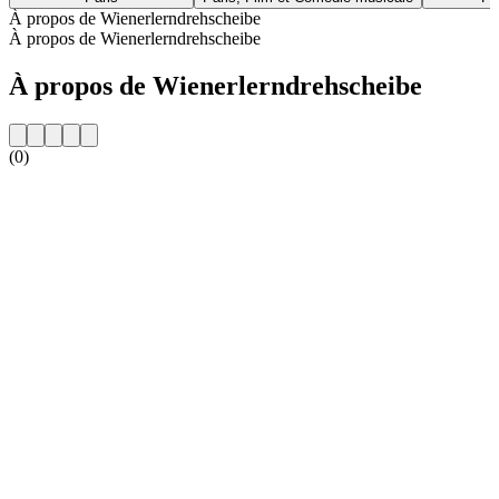
À propos de Wienerlerndrehscheibe
À propos de Wienerlerndrehscheibe
À propos de Wienerlerndrehscheibe
(0)
Site web de la radio