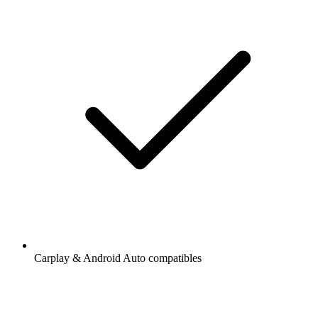
Carplay & Android Auto compatibles