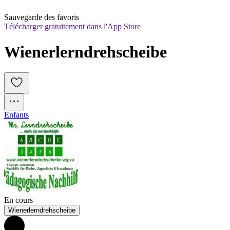
Sauvegarde des favoris
Télécharger gratuitement dans l'App Store
Wienerlerndrehscheibe
Enfants
En cours
Wienerlerndrehscheibe