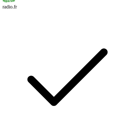
radio.fr