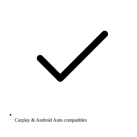
Carplay & Android Auto compatibles