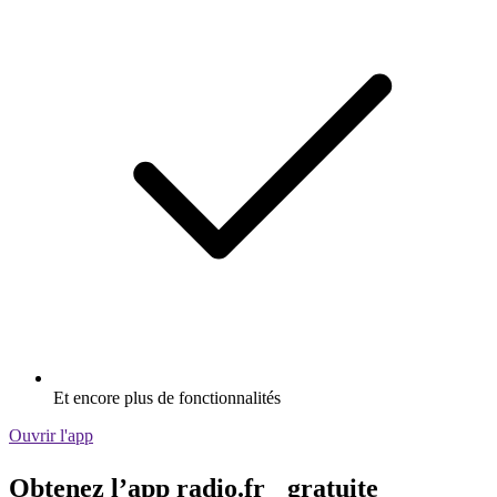
Et encore plus de fonctionnalités
Ouvrir l'app
Obtenez l’app radio.fr gratuite