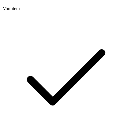
Minuteur