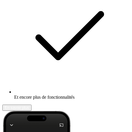
Et encore plus de fonctionnalités
En savoir plus