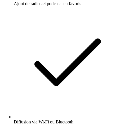
Ajout de radios et podcasts en favoris
Diffusion via Wi-Fi ou Bluetooth