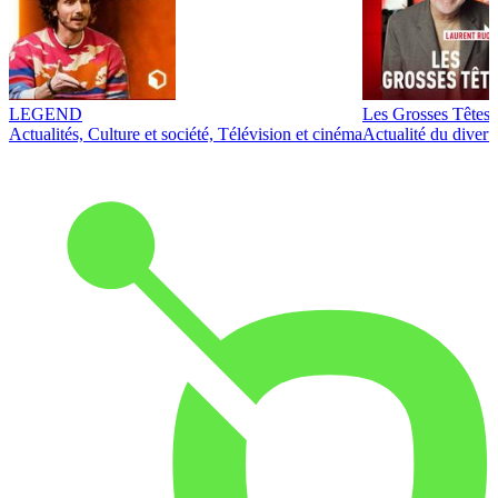
LEGEND
Les Grosses Têtes
Actualités, Culture et société, Télévision et cinéma
Actualité du diver