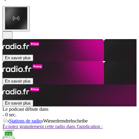
En savoir plus
En savoir plus
En savoir plus
Le podcast débute dans
- 0 sec.
Stations de radio
Wienerlerndrehscheibe
Écoutez gratuitement cette radio dans l'application :