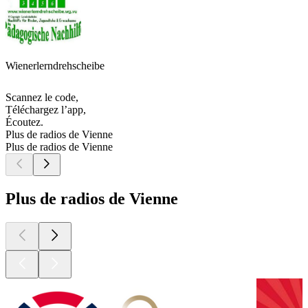
Wienerlerndrehscheibe
Scannez le code,
Téléchargez l’app,
Écoutez.
Plus de radios de Vienne
Plus de radios de Vienne
Plus de radios de Vienne