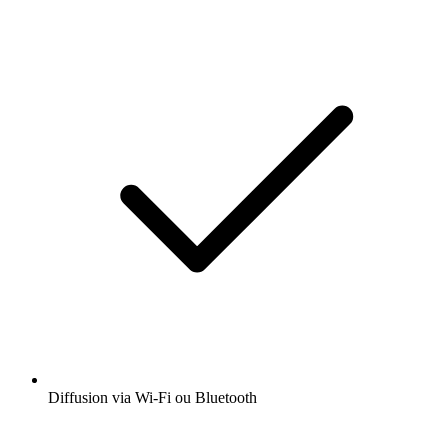
Diffusion via Wi-Fi ou Bluetooth