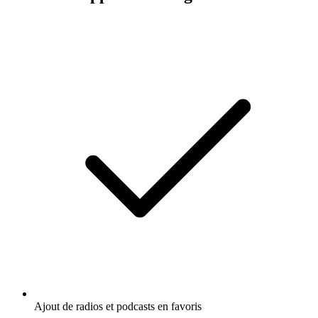
Ajout de radios et podcasts en favoris