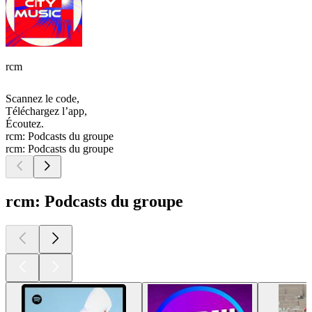
rcm
Scannez le code,
Téléchargez l’app,
Écoutez.
rcm: Podcasts du groupe
rcm: Podcasts du groupe
rcm: Podcasts du groupe