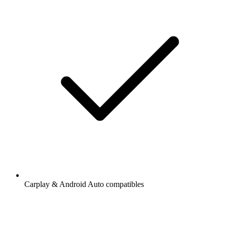
Carplay & Android Auto compatibles