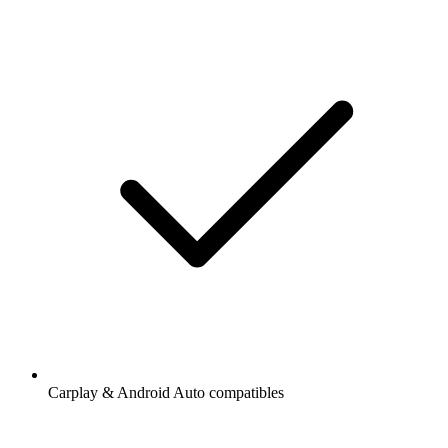
Carplay & Android Auto compatibles