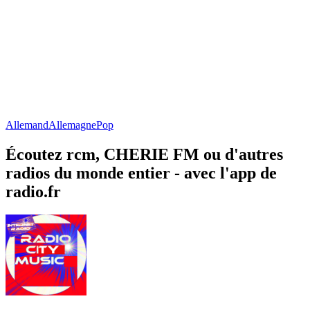
Allemand
Allemagne
Pop
Écoutez rcm, CHERIE FM ou d'autres
radios du monde entier - avec l'app de
radio.fr