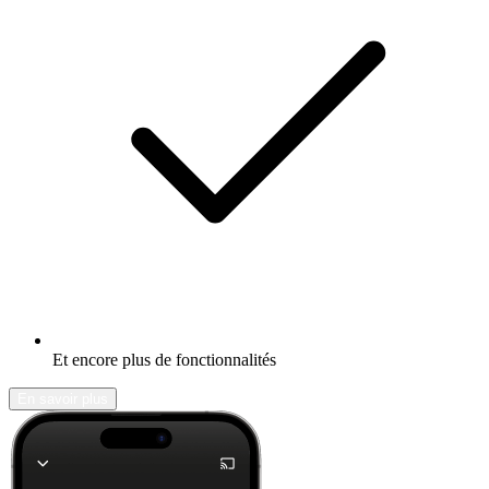
Et encore plus de fonctionnalités
En savoir plus