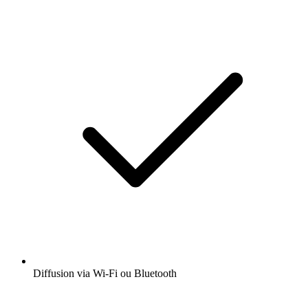
Diffusion via Wi-Fi ou Bluetooth