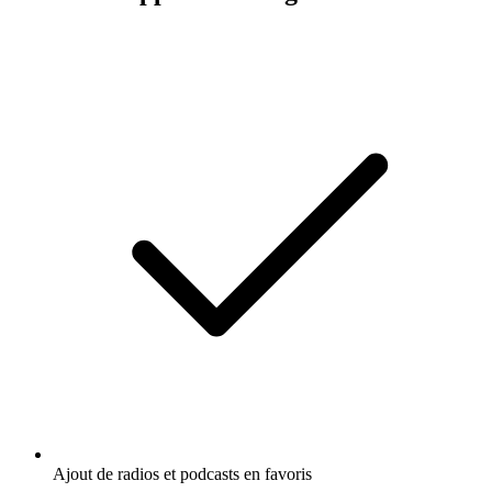
Ajout de radios et podcasts en favoris