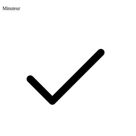
Minuteur