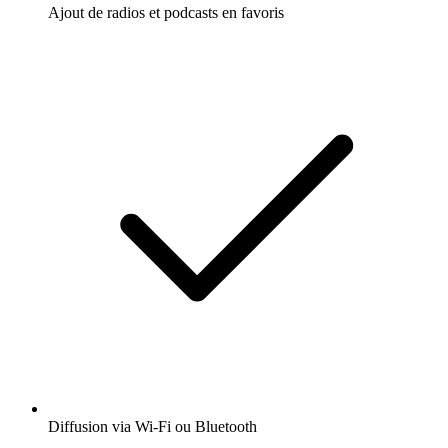
Ajout de radios et podcasts en favoris
Diffusion via Wi-Fi ou Bluetooth