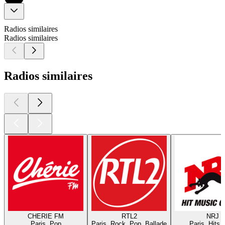
Radios similaires
Radios similaires
Radios similaires
CHERIE FM
RTL2
NRJ
Paris, Pop
Paris, Rock, Pop, Ballade
Paris, Hits,