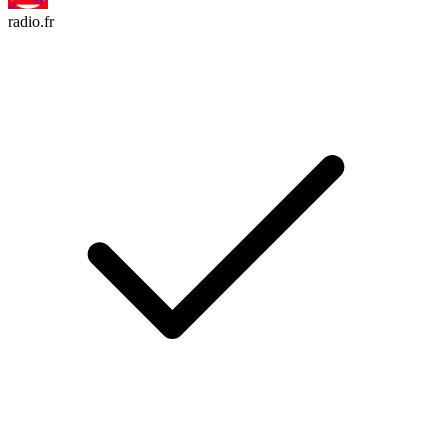
radio.fr