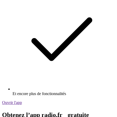
Et encore plus de fonctionnalités
Ouvrir l'app
Obtenez l’app radio.fr gratuite