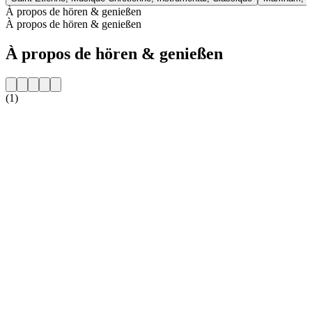
À propos de hören & genießen
À propos de hören & genießen
À propos de hören & genießen
(1)
Site web de la radio