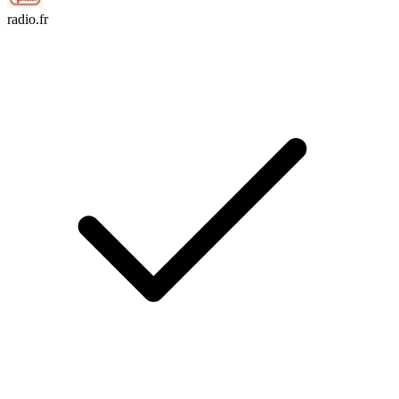
radio.fr