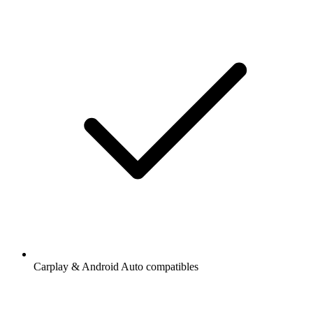
Carplay & Android Auto compatibles