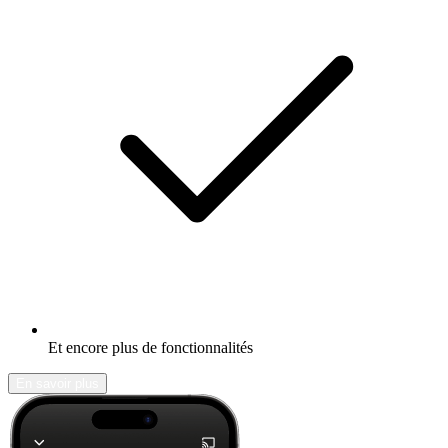
Et encore plus de fonctionnalités
En savoir plus