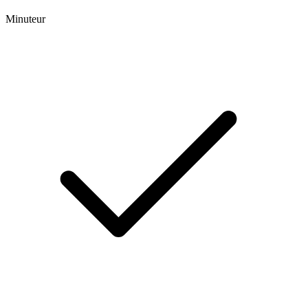
Minuteur