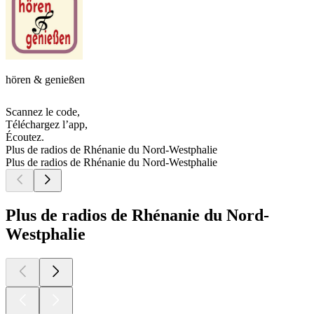
hören & genießen
Scannez le code,
Téléchargez l’app,
Écoutez.
Plus de radios de Rhénanie du Nord-Westphalie
Plus de radios de Rhénanie du Nord-Westphalie
Plus de radios de Rhénanie du Nord-
Westphalie