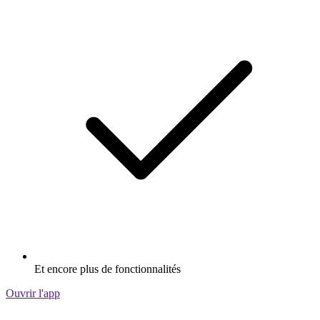
Et encore plus de fonctionnalités
Ouvrir l'app