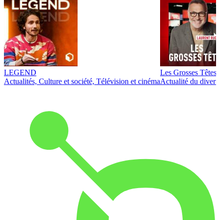
LEGEND
Les Grosses Têtes
Actualités, Culture et société, Télévision et cinéma
Actualité du diver