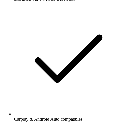
Carplay & Android Auto compatibles