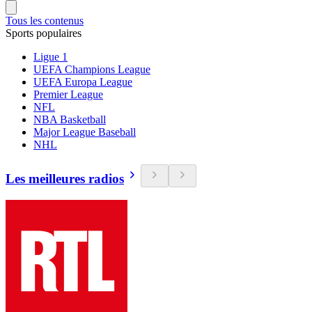
Tous les contenus
Sports populaires
Ligue 1
UEFA Champions League
UEFA Europa League
Premier League
NFL
NBA Basketball
Major League Baseball
NHL
Les meilleures radios