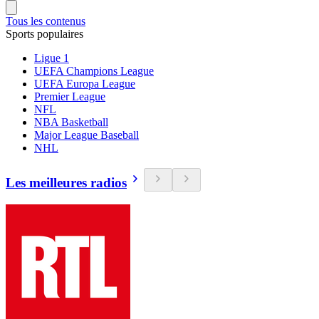
Tous les contenus
Sports populaires
Ligue 1
UEFA Champions League
UEFA Europa League
Premier League
NFL
NBA Basketball
Major League Baseball
NHL
Les meilleures radios