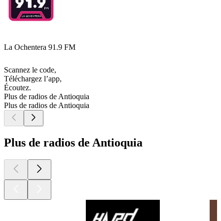
La Ochentera 91.9 FM
Scannez le code,
Téléchargez l’app,
Écoutez.
Plus de radios de Antioquia
Plus de radios de Antioquia
Plus de radios de Antioquia