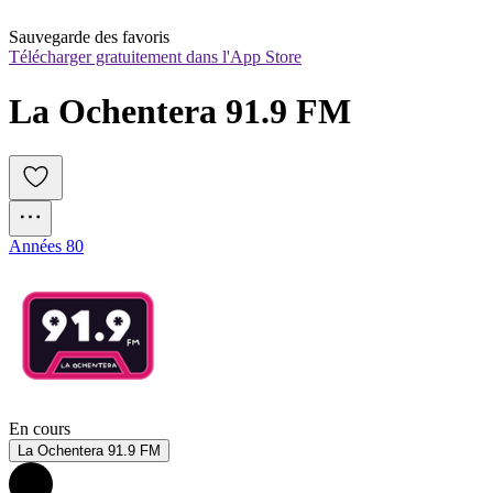
Sauvegarde des favoris
Télécharger gratuitement dans l'App Store
La Ochentera 91.9 FM
Années 80
En cours
La Ochentera 91.9 FM