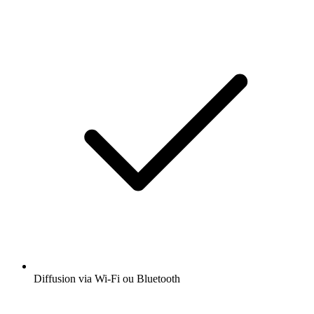
Diffusion via Wi-Fi ou Bluetooth