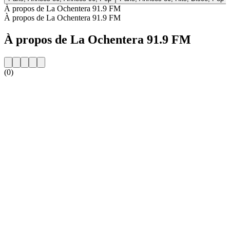
À propos de La Ochentera 91.9 FM
À propos de La Ochentera 91.9 FM
À propos de La Ochentera 91.9 FM
(0)
Site web de la radio