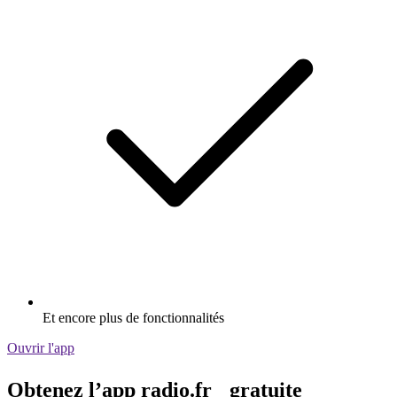
Et encore plus de fonctionnalités
Ouvrir l'app
Obtenez l’app radio.fr gratuite