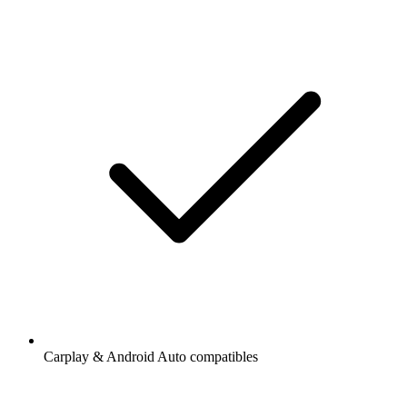
Carplay & Android Auto compatibles