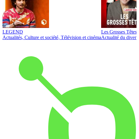
LEGEND
Les Grosses Têtes
Actualités, Culture et société, Télévision et cinéma
Actualité du diver