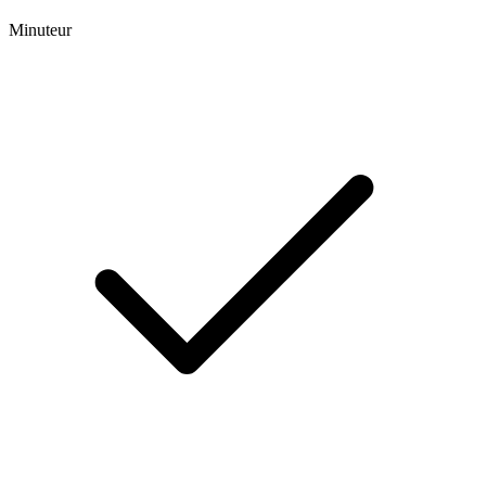
Minuteur