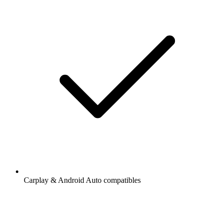
Carplay & Android Auto compatibles