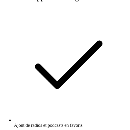
Ajout de radios et podcasts en favoris