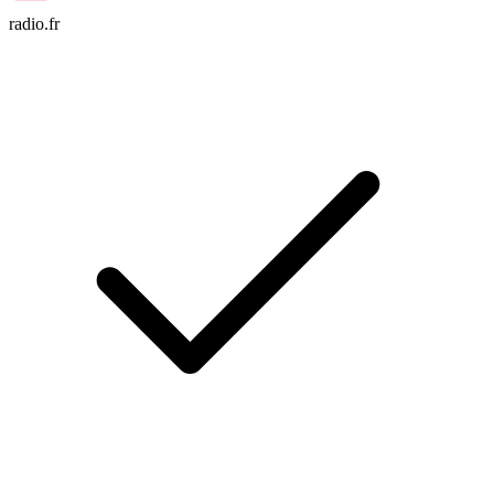
radio.fr