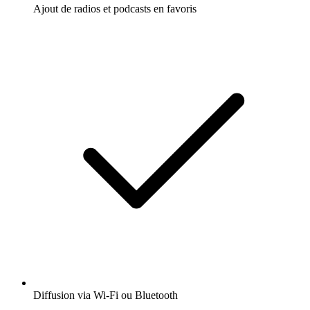
Ajout de radios et podcasts en favoris
Diffusion via Wi-Fi ou Bluetooth