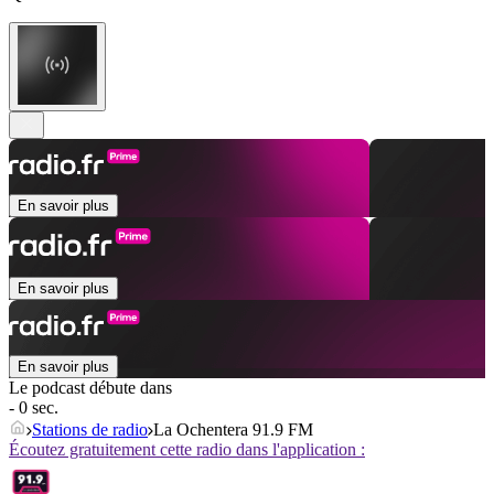
En savoir plus
En savoir plus
En savoir plus
Le podcast débute dans
- 0 sec.
Stations de radio
La Ochentera 91.9 FM
Écoutez gratuitement cette radio dans l'application :