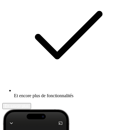
Et encore plus de fonctionnalités
En savoir plus