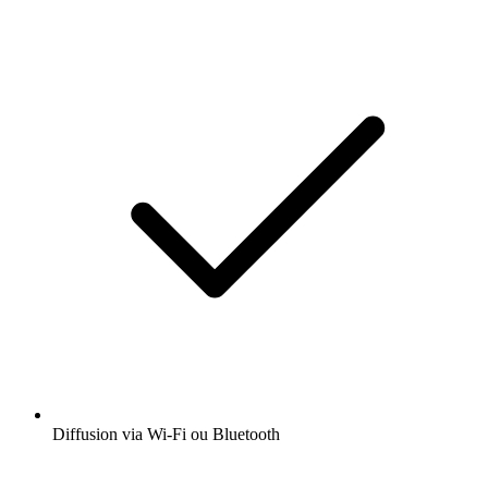
Diffusion via Wi-Fi ou Bluetooth