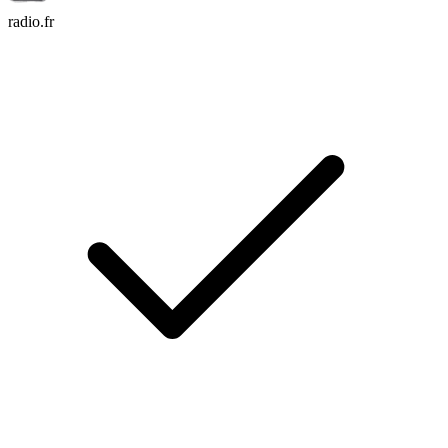
radio.fr