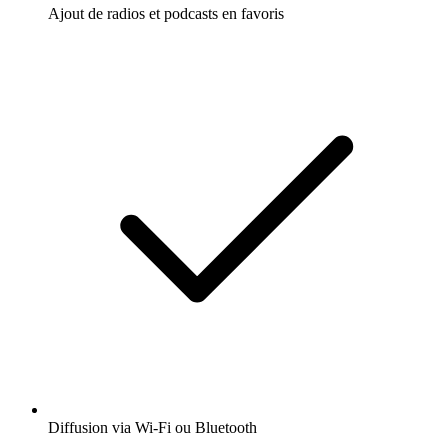
Ajout de radios et podcasts en favoris
Diffusion via Wi-Fi ou Bluetooth