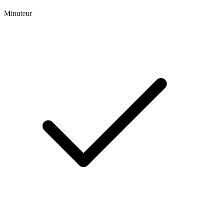
Minuteur