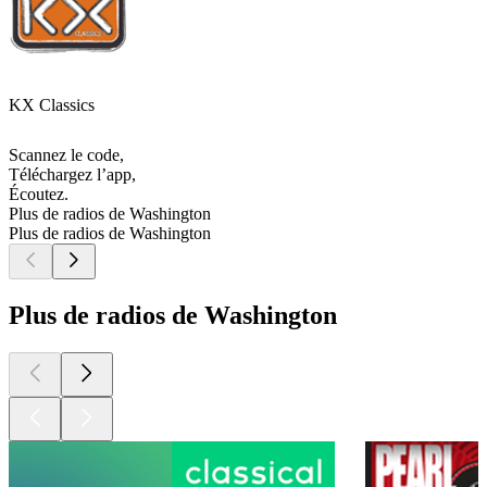
KX Classics
Scannez le code,
Téléchargez l’app,
Écoutez.
Plus de radios de Washington
Plus de radios de Washington
Plus de radios de Washington