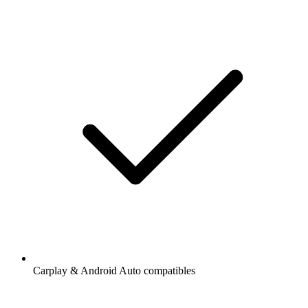
Carplay & Android Auto compatibles