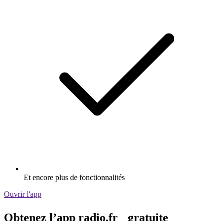
Et encore plus de fonctionnalités
Ouvrir l'app
Obtenez l’app radio.fr gratuite