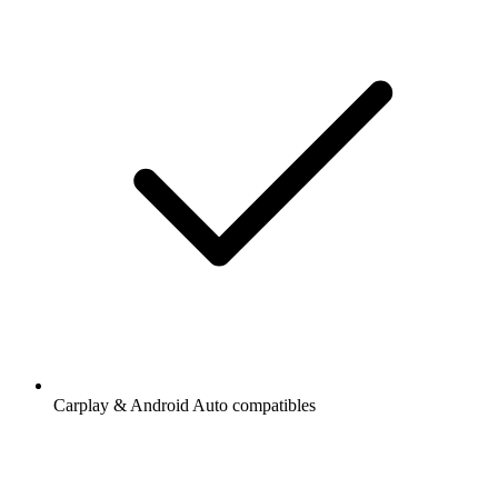
Carplay & Android Auto compatibles