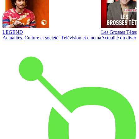
LEGEND
Les Grosses Têtes
Actualités, Culture et société, Télévision et cinéma
Actualité du diver