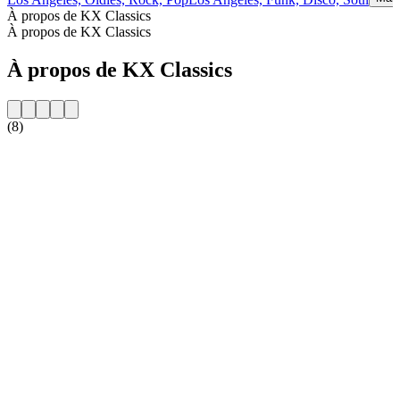
À propos de KX Classics
À propos de KX Classics
À propos de KX Classics
(8)
Site web de la radio