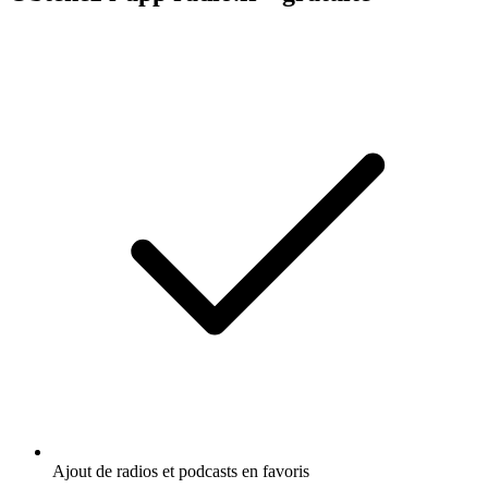
Ajout de radios et podcasts en favoris