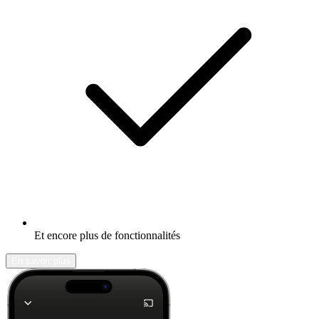
Et encore plus de fonctionnalités
En savoir plus