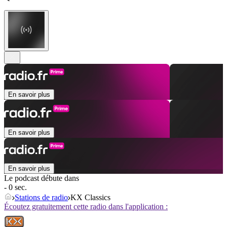
En savoir plus
En savoir plus
En savoir plus
Le podcast débute dans
- 0 sec.
Stations de radio
KX Classics
Écoutez gratuitement cette radio dans l'application :