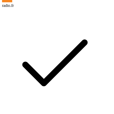
radio.fr