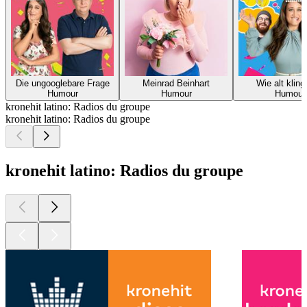
Die ungooglebare Frage
Meinrad Beinhart
Wie alt kling
Humour
Humour
Humour
kronehit latino: Radios du groupe
kronehit latino: Radios du groupe
kronehit latino: Radios du groupe