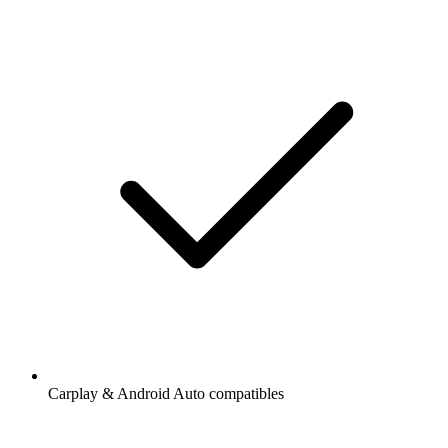
Carplay & Android Auto compatibles