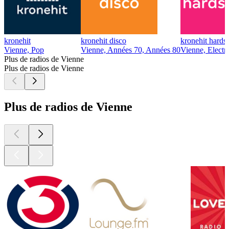
kronehit
kronehit disco
kronehit hardst
Vienne, Pop
Vienne, Années 70, Années 80
Vienne, Electr
Plus de radios de Vienne
Plus de radios de Vienne
Plus de radios de Vienne