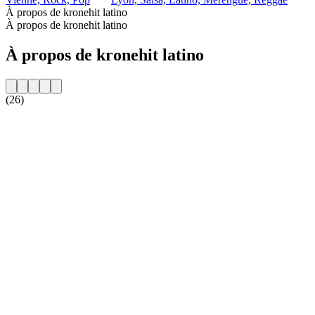
À propos de kronehit latino
À propos de kronehit latino
À propos de kronehit latino
(26)
Site web de la radio