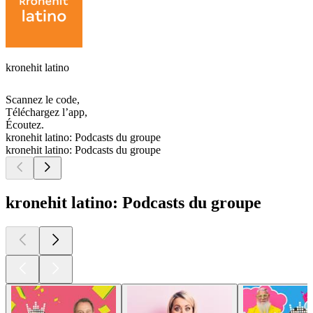
kronehit latino
Scannez le code,
Téléchargez l’app,
Écoutez.
kronehit latino: Podcasts du groupe
kronehit latino: Podcasts du groupe
kronehit latino: Podcasts du groupe