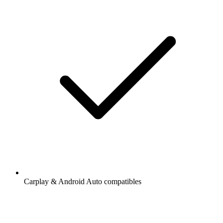
Carplay & Android Auto compatibles