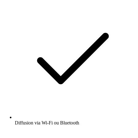
Diffusion via Wi-Fi ou Bluetooth