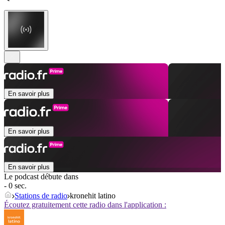
En savoir plus
En savoir plus
En savoir plus
Le podcast débute dans
- 0 sec.
Stations de radio
kronehit latino
Écoutez gratuitement cette radio dans l'application :