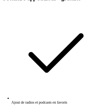
Ajout de radios et podcasts en favoris