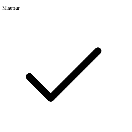
Minuteur