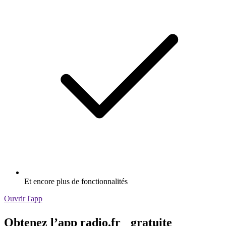
Et encore plus de fonctionnalités
Ouvrir l'app
Obtenez l’app radio.fr gratuite