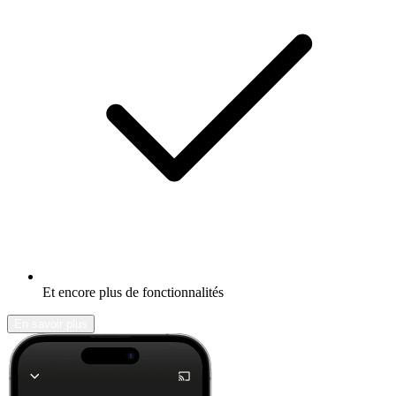
Et encore plus de fonctionnalités
En savoir plus