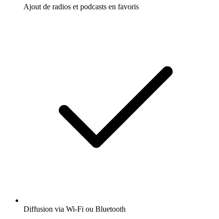
Ajout de radios et podcasts en favoris
Diffusion via Wi-Fi ou Bluetooth