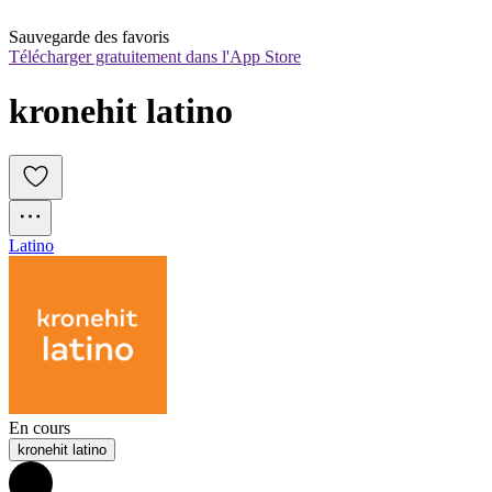
Sauvegarde des favoris
Télécharger gratuitement dans l'App Store
kronehit latino
Latino
En cours
kronehit latino