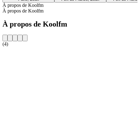
À propos de Koolfm
À propos de Koolfm
À propos de Koolfm
(4)
Site web de la radio