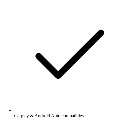
Carplay & Android Auto compatibles