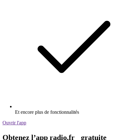
Et encore plus de fonctionnalités
Ouvrir l'app
Obtenez l’app radio.fr gratuite