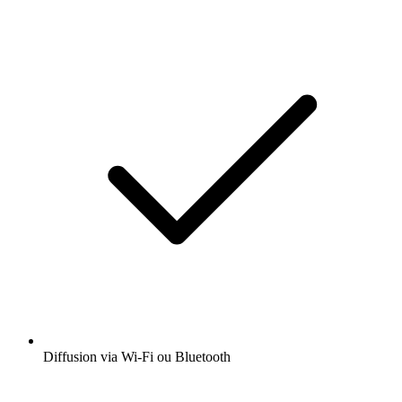
Diffusion via Wi-Fi ou Bluetooth