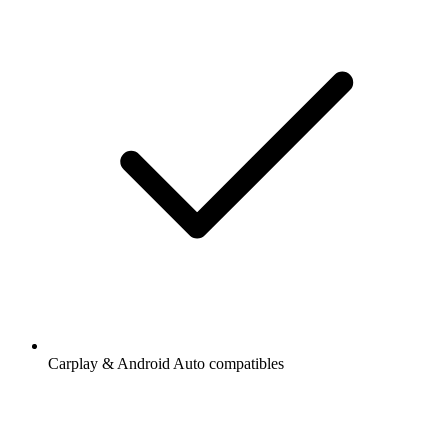
Carplay & Android Auto compatibles