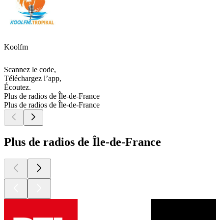
Koolfm
Scannez le code,
Téléchargez l’app,
Écoutez.
Plus de radios de Île-de-France
Plus de radios de Île-de-France
Plus de radios de Île-de-France