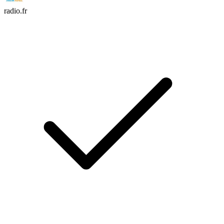
radio.fr