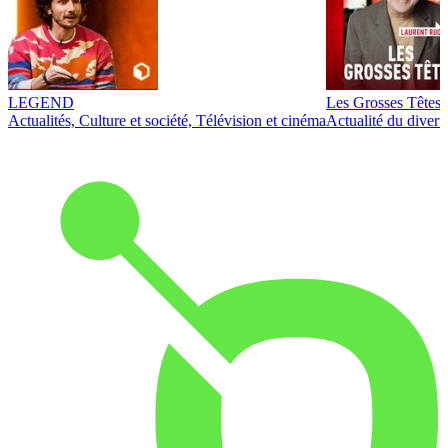
LEGEND
Les Grosses Têtes
Actualités, Culture et société, Télévision et cinéma
Actualité du diver