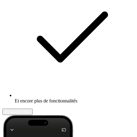
Et encore plus de fonctionnalités
En savoir plus