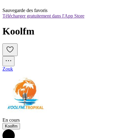
Sauvegarde des favoris
Télécharger gratuitement dans l'App Store
Koolfm
Zouk
En cours
Koolfm