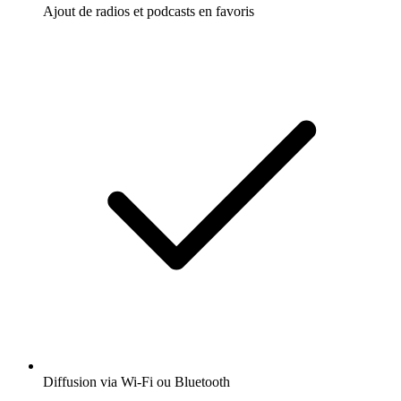
Ajout de radios et podcasts en favoris
Diffusion via Wi-Fi ou Bluetooth