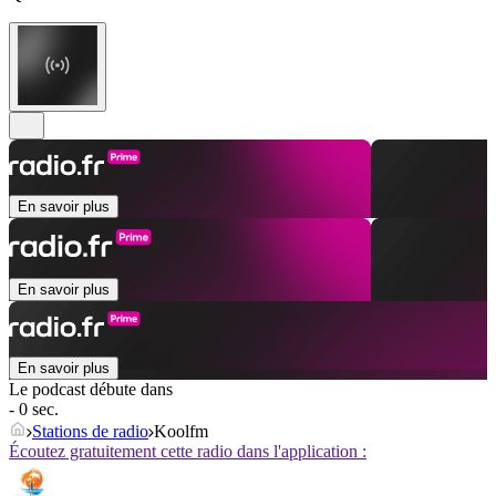
En savoir plus
En savoir plus
En savoir plus
Le podcast débute dans
- 0 sec.
Stations de radio
Koolfm
Écoutez gratuitement cette radio dans l'application :