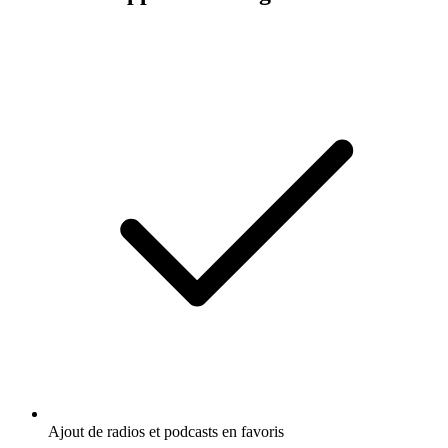
Ajout de radios et podcasts en favoris