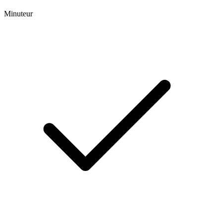
Minuteur