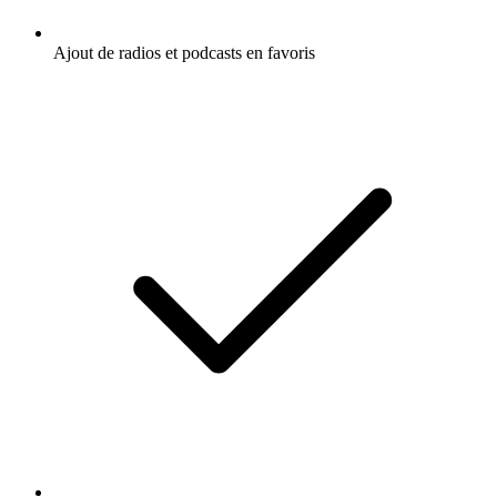
Ajout de radios et podcasts en favoris