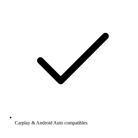
Carplay & Android Auto compatibles