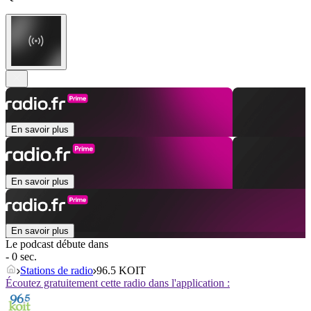
En savoir plus
En savoir plus
En savoir plus
Le podcast débute dans
- 0 sec.
Stations de radio
96.5 KOIT
Écoutez gratuitement cette radio dans l'application :