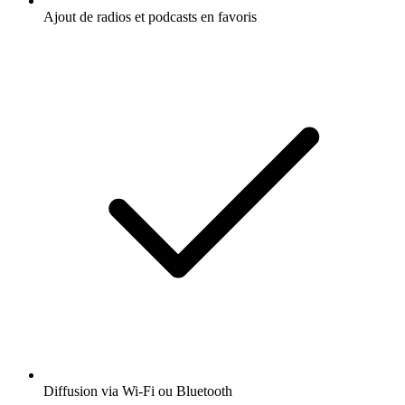
Ajout de radios et podcasts en favoris
Diffusion via Wi-Fi ou Bluetooth