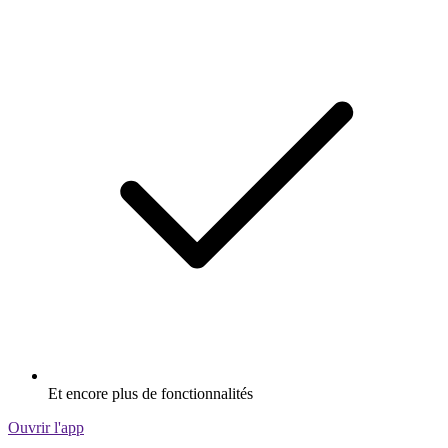
Et encore plus de fonctionnalités
Ouvrir l'app