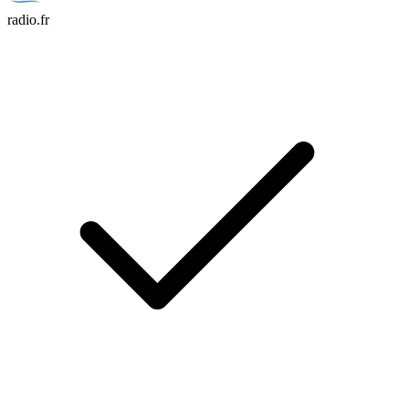
radio.fr