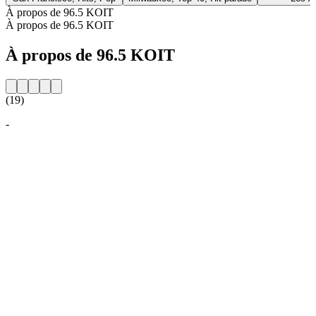
À propos de 96.5 KOIT
À propos de 96.5 KOIT
À propos de 96.5 KOIT
(19)
-
Site web de la radio