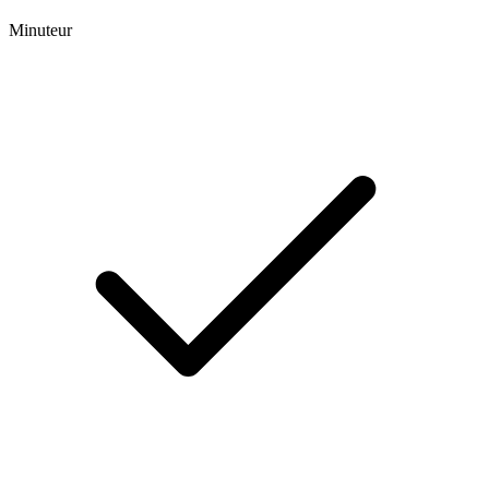
Minuteur