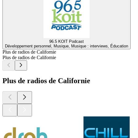
96.5 KOIT Podcast
Développement personnel, Musique, Musique : interviews, Éducation
Plus de radios de Californie
Plus de radios de Californie
Plus de radios de Californie