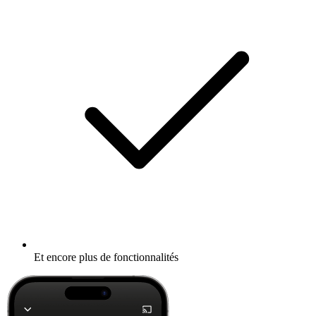
Et encore plus de fonctionnalités