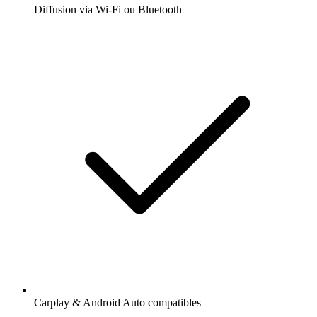
Diffusion via Wi-Fi ou Bluetooth
Carplay & Android Auto compatibles