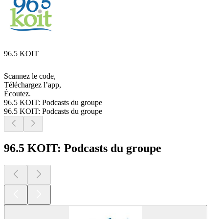
96.5 KOIT
Scannez le code,
Téléchargez l’app,
Écoutez.
96.5 KOIT: Podcasts du groupe
96.5 KOIT: Podcasts du groupe
96.5 KOIT: Podcasts du groupe