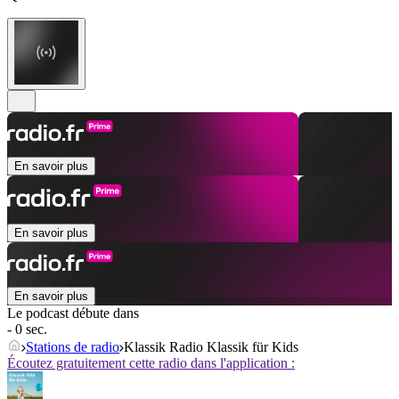
En savoir plus
En savoir plus
En savoir plus
Le podcast débute dans
- 0 sec.
Stations de radio
Klassik Radio Klassik für Kids
Écoutez gratuitement cette radio dans l'application :