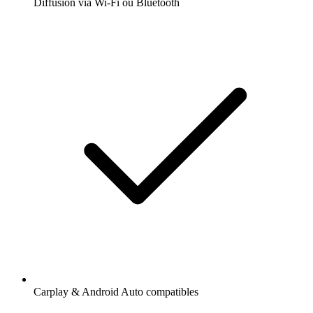
Diffusion via Wi-Fi ou Bluetooth
Carplay & Android Auto compatibles