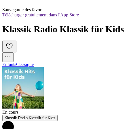
Sauvegarde des favoris
Télécharger gratuitement dans l'App Store
Klassik Radio Klassik für Kids
Enfants
Classique
En cours
Klassik Radio Klassik für Kids