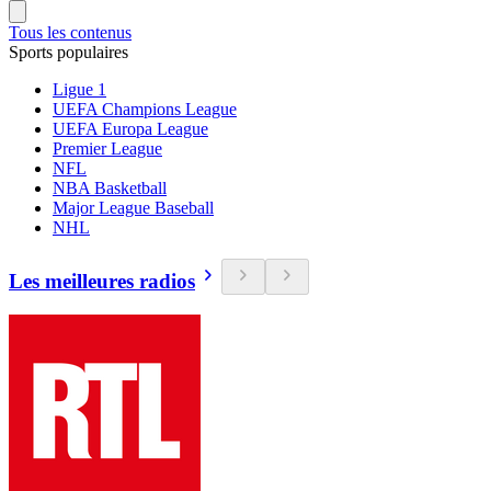
Tous les contenus
Sports populaires
Ligue 1
UEFA Champions League
UEFA Europa League
Premier League
NFL
NBA Basketball
Major League Baseball
NHL
Les meilleures radios