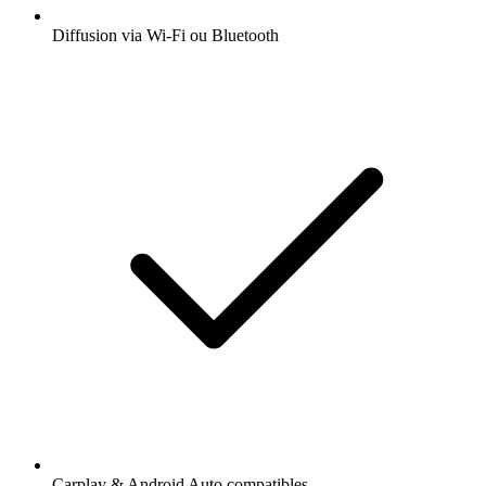
Diffusion via Wi-Fi ou Bluetooth
Carplay & Android Auto compatibles