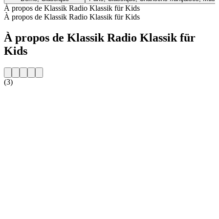
À propos de Klassik Radio Klassik für Kids
À propos de Klassik Radio Klassik für Kids
À propos de Klassik Radio Klassik für
Kids
(3)
Site web de la radio