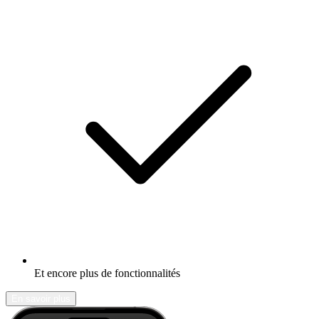
Et encore plus de fonctionnalités
En savoir plus