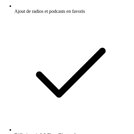
Ajout de radios et podcasts en favoris