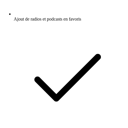
Ajout de radios et podcasts en favoris