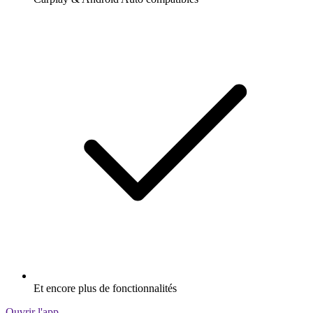
Et encore plus de fonctionnalités
Ouvrir l'app