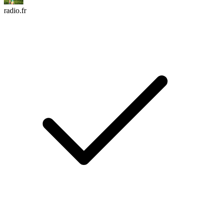
radio.fr