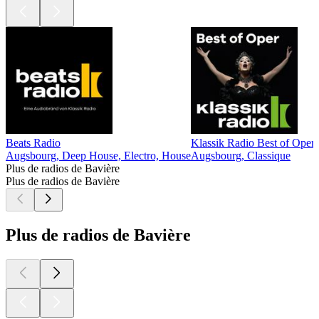
Beats Radio
Klassik Radio Best of Oper
Augsbourg, Deep House, Electro, House
Augsbourg, Classique
Plus de radios de Bavière
Plus de radios de Bavière
Plus de radios de Bavière