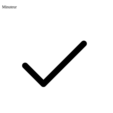
Minuteur