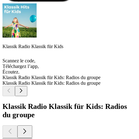
Klassik Radio Klassik für Kids
Scannez le code,
Téléchargez l’app,
Écoutez.
Klassik Radio Klassik für Kids: Radios du groupe
Klassik Radio Klassik für Kids: Radios du groupe
Klassik Radio Klassik für Kids: Radios
du groupe