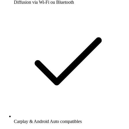
Diffusion via Wi-Fi ou Bluetooth
Carplay & Android Auto compatibles