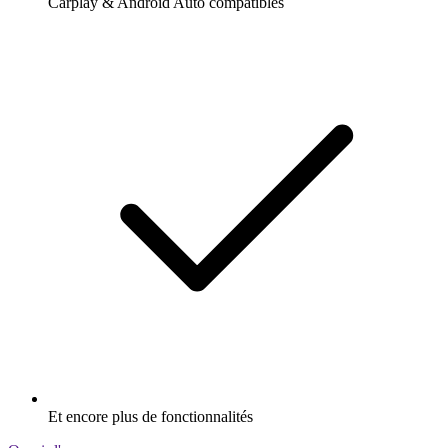
Carplay & Android Auto compatibles
Et encore plus de fonctionnalités