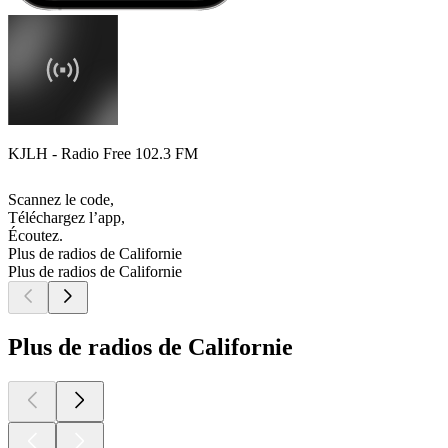
KJLH - Radio Free 102.3 FM
Scannez le code,
Téléchargez l’app,
Écoutez.
Plus de radios de Californie
Plus de radios de Californie
Plus de radios de Californie