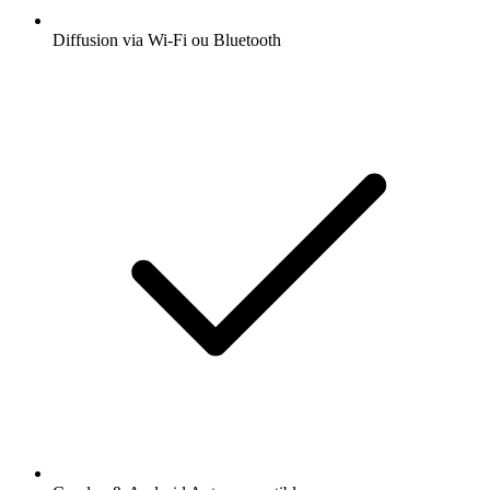
Diffusion via Wi-Fi ou Bluetooth