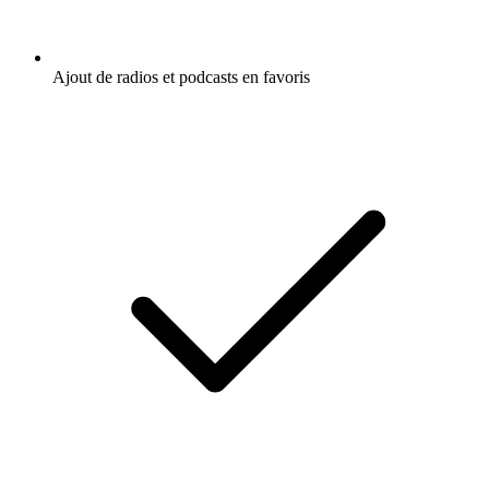
Ajout de radios et podcasts en favoris