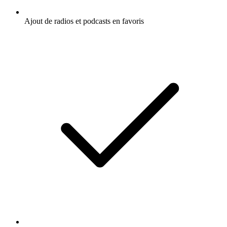
Ajout de radios et podcasts en favoris