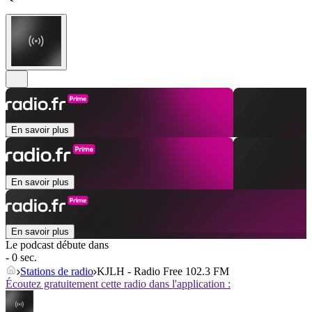
En savoir plus
En savoir plus
En savoir plus
Le podcast débute dans
- 0 sec.
Stations de radio
KJLH - Radio Free 102.3 FM
Écoutez gratuitement cette radio dans l'application :