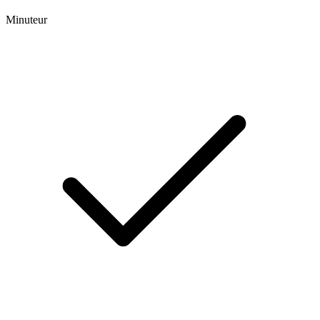
Minuteur