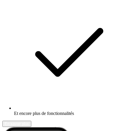
Et encore plus de fonctionnalités
En savoir plus