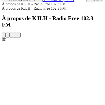
À propos de KJLH - Radio Free 102.3 FM
À propos de KJLH - Radio Free 102.3 FM
À propos de KJLH - Radio Free 102.3
FM
(8)
Site web de la radio