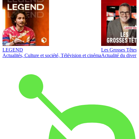
LEGEND
Les Grosses Têtes
Actualités, Culture et société, Télévision et cinéma
Actualité du diver