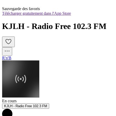
Sauvegarde des favoris
Télécharger gratuitement dans l'App Store
KJLH - Radio Free 102.3 FM
R'n'B
En cours
KJLH - Radio Free 102.3 FM