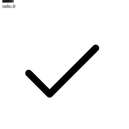
radio.fr