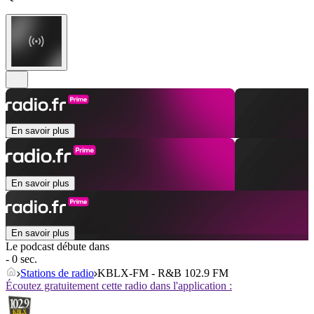
En savoir plus
En savoir plus
En savoir plus
Le podcast débute dans
- 0 sec.
Stations de radio
KBLX-FM - R&B 102.9 FM
Écoutez gratuitement cette radio dans l'application :