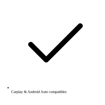
Carplay & Android Auto compatibles