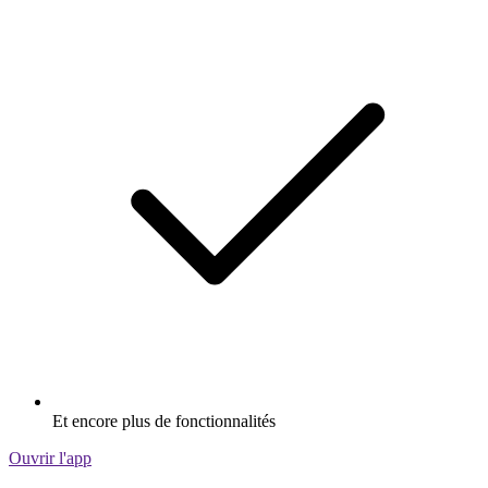
Et encore plus de fonctionnalités
Ouvrir l'app