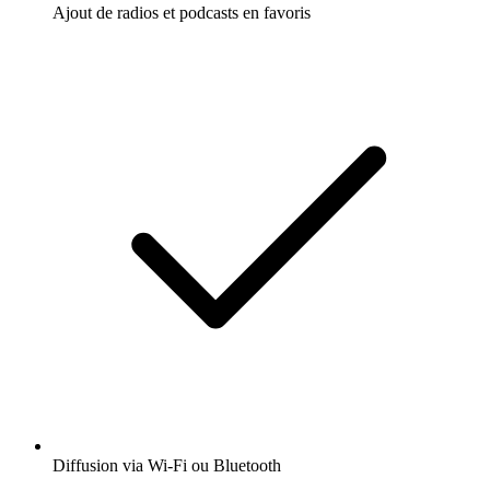
Ajout de radios et podcasts en favoris
Diffusion via Wi-Fi ou Bluetooth