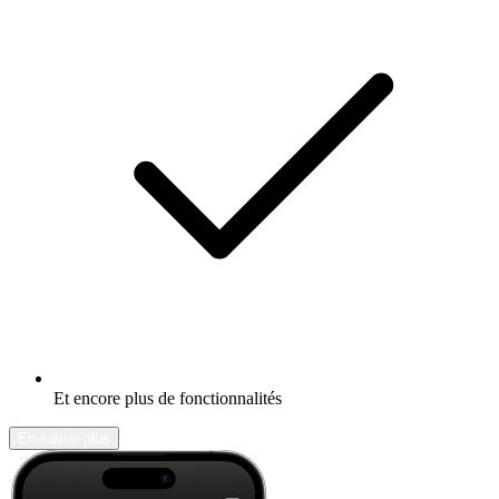
Et encore plus de fonctionnalités
En savoir plus