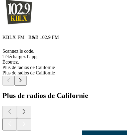
KBLX-FM - R&B 102.9 FM
Scannez le code,
Téléchargez l’app,
Écoutez.
Plus de radios de Californie
Plus de radios de Californie
Plus de radios de Californie