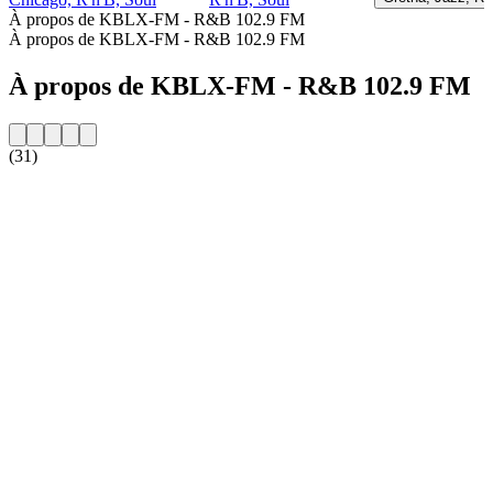
À propos de KBLX-FM - R&B 102.9 FM
À propos de KBLX-FM - R&B 102.9 FM
À propos de KBLX-FM - R&B 102.9 FM
(31)
Site web de la radio