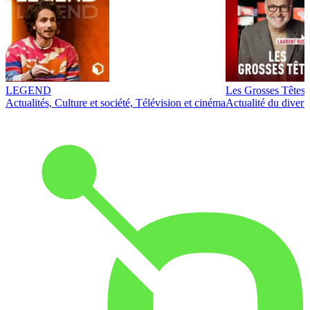
LEGEND
Les Grosses Têtes
Actualités, Culture et société, Télévision et cinéma
Actualité du diver