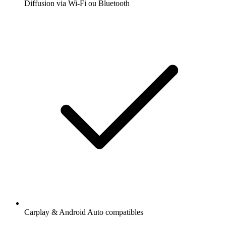
Diffusion via Wi-Fi ou Bluetooth
Carplay & Android Auto compatibles