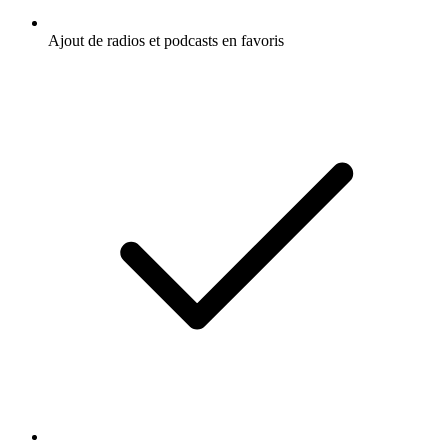
Ajout de radios et podcasts en favoris