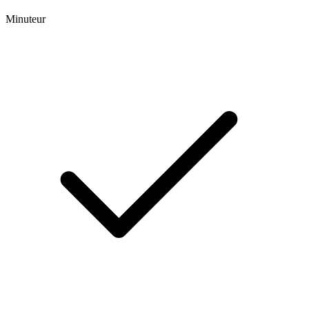
Minuteur