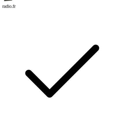
radio.fr