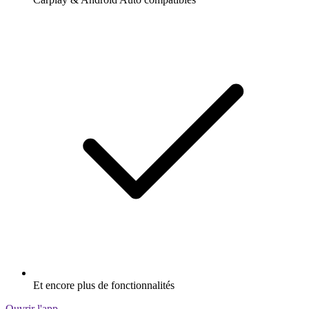
Et encore plus de fonctionnalités
Ouvrir l'app