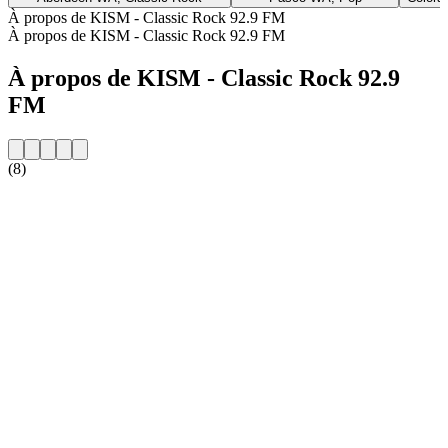
À propos de KISM - Classic Rock 92.9 FM
À propos de KISM - Classic Rock 92.9 FM
À propos de KISM - Classic Rock 92.9
FM
(8)
Site web de la radio