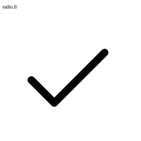
radio.fr