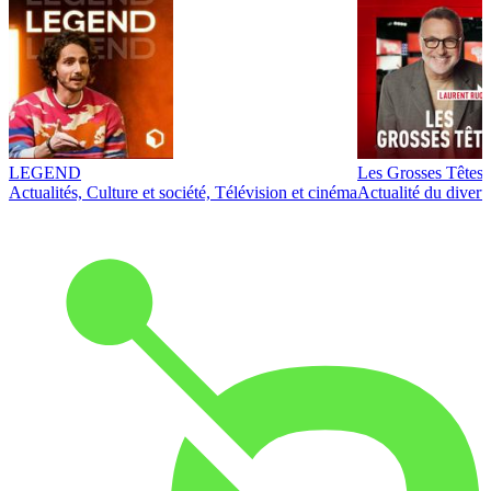
LEGEND
Les Grosses Têtes
Actualités, Culture et société, Télévision et cinéma
Actualité du diver