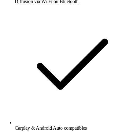
Diffusion via Wi-Fi ou Bluetooth
Carplay & Android Auto compatibles