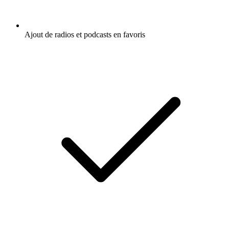
Ajout de radios et podcasts en favoris