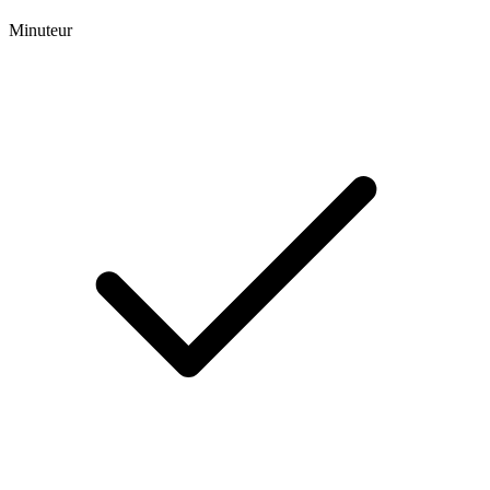
Minuteur