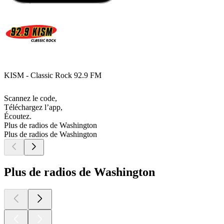
KISM - Classic Rock 92.9 FM
Scannez le code,
Téléchargez l’app,
Écoutez.
Plus de radios de Washington
Plus de radios de Washington
Plus de radios de Washington