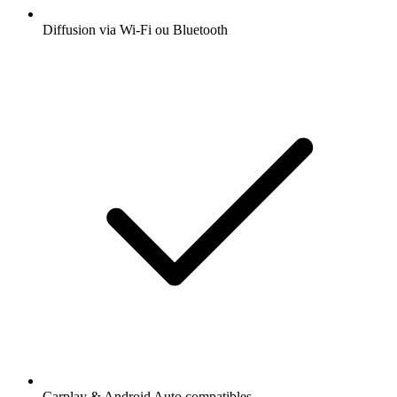
Diffusion via Wi-Fi ou Bluetooth
Carplay & Android Auto compatibles