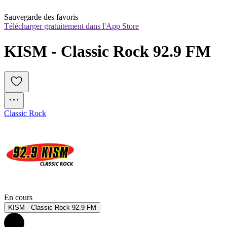
Sauvegarde des favoris
Télécharger gratuitement dans l'App Store
KISM - Classic Rock 92.9 FM
Classic Rock
En cours
KISM - Classic Rock 92.9 FM