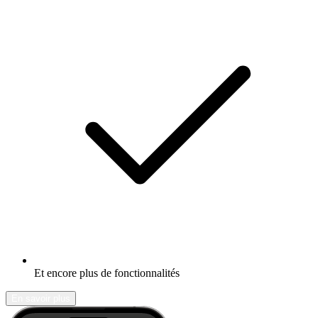
Et encore plus de fonctionnalités
En savoir plus