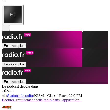
En savoir plus
En savoir plus
En savoir plus
Le podcast débute dans
- 0 sec.
Stations de radio
KISM - Classic Rock 92.9 FM
Écoutez gratuitement cette radio dans l'application :