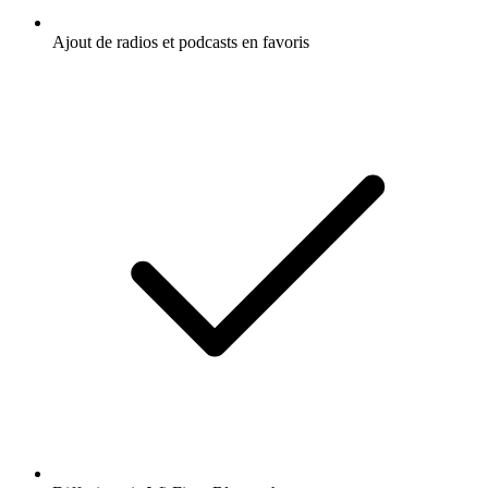
Ajout de radios et podcasts en favoris