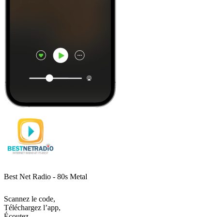
Best Net Radio - 80s Metal
Scannez le code,
Téléchargez l’app,
Écoutez.