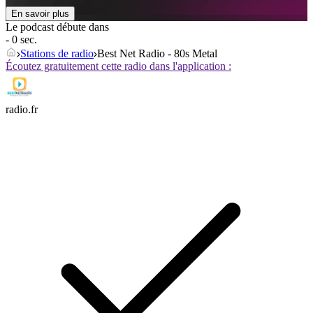
En savoir plus
Le podcast débute dans
- 0 sec.
Stations de radio
Best Net Radio - 80s Metal
Écoutez gratuitement cette radio dans l'application :
radio.fr