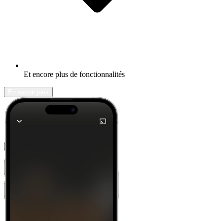
Et encore plus de fonctionnalités
En savoir plus