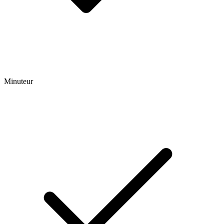
Minuteur