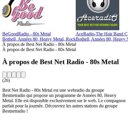
BeGoodRadio - 80s Metal
AceRadio-The Hair Band Ch
Bothell, Années 80, Heavy Metal, Rock
Bothell, Années 80, Heavy M
À propos de Best Net Radio - 80s Metal
À propos de Best Net Radio - 80s Metal
À propos de Best Net Radio - 80s Metal
(26)
Best Net Radio - 80s Metal est une webradio du groupe
Bestnetradio qui propose un programme de Années 80, Heavy
Metal. Elle est disponible exclusivement sur le web. Le compagnon
parfait pour la journée. Découvrez les autres stations du groupe
Bestnetradio !
Site web de la radio