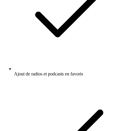
Ajout de radios et podcasts en favoris