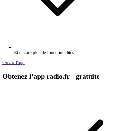
Et encore plus de fonctionnalités
Ouvrir l'app
Obtenez l’app radio.fr gratuite