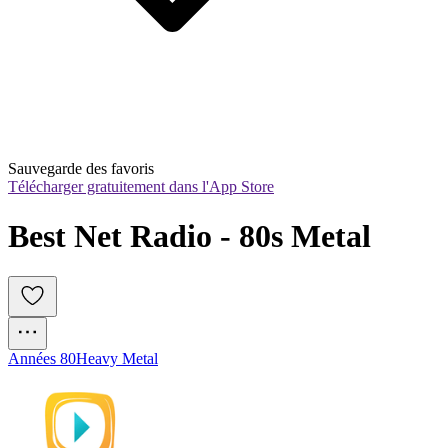
Sauvegarde des favoris
Télécharger gratuitement dans l'App Store
Best Net Radio - 80s Metal
Années 80
Heavy Metal