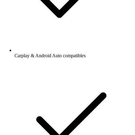
Carplay & Android Auto compatibles