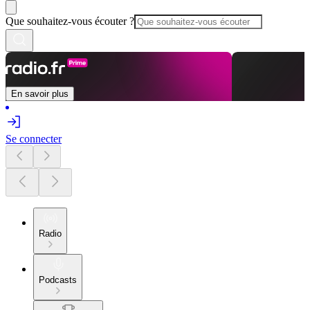
Que souhaitez-vous écouter ?
En savoir plus
Se connecter
Radio
Podcasts