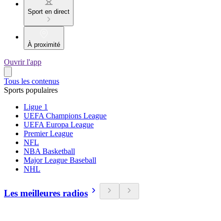
Sport en direct
À proximité
Ouvrir l'app
Tous les contenus
Sports populaires
Ligue 1
UEFA Champions League
UEFA Europa League
Premier League
NFL
NBA Basketball
Major League Baseball
NHL
Les meilleures radios