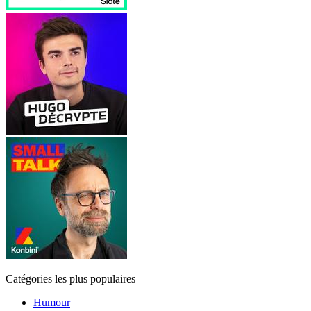
Catégories les plus populaires
Humour