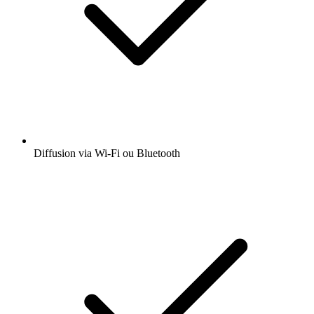
Diffusion via Wi-Fi ou Bluetooth