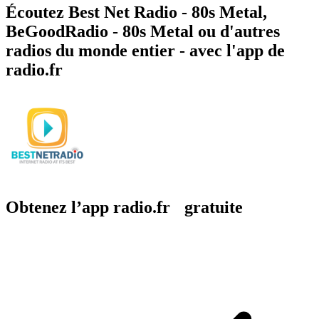
Écoutez Best Net Radio - 80s Metal,
BeGoodRadio - 80s Metal ou d'autres
radios du monde entier - avec l'app de
radio.fr
Obtenez l’app radio.fr gratuite