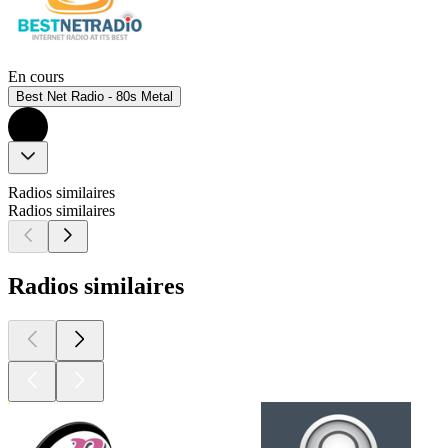
En cours
Best Net Radio - 80s Metal
Radios similaires
Radios similaires
Radios similaires