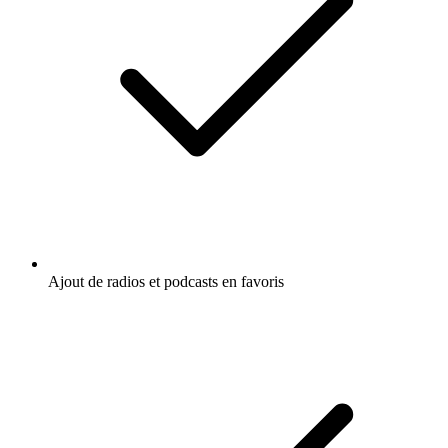
Ajout de radios et podcasts en favoris