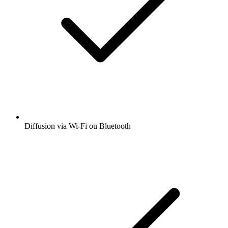
Diffusion via Wi-Fi ou Bluetooth