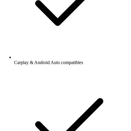
Carplay & Android Auto compatibles