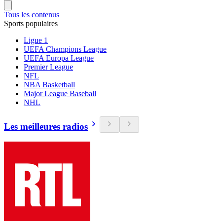
Tous les contenus
Sports populaires
Ligue 1
UEFA Champions League
UEFA Europa League
Premier League
NFL
NBA Basketball
Major League Baseball
NHL
Les meilleures radios