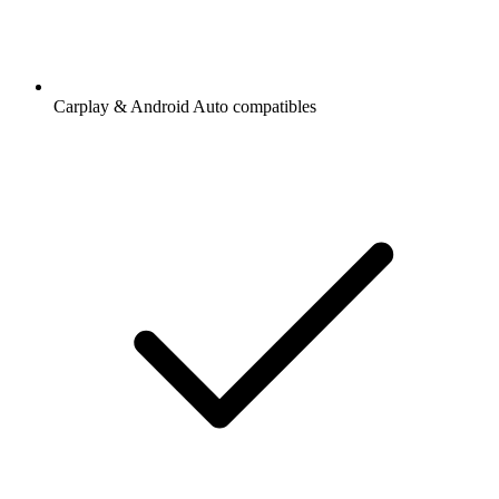
Carplay & Android Auto compatibles