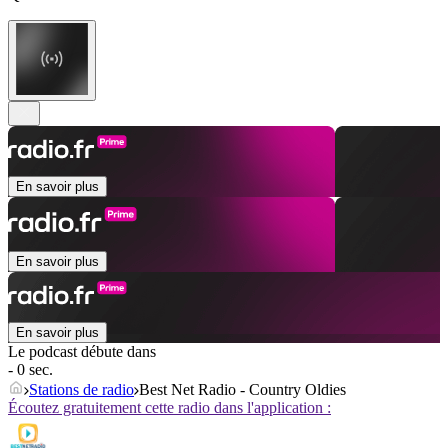
En savoir plus
En savoir plus
En savoir plus
Le podcast débute dans
- 0 sec.
Stations de radio
Best Net Radio - Country Oldies
Écoutez gratuitement cette radio dans l'application :