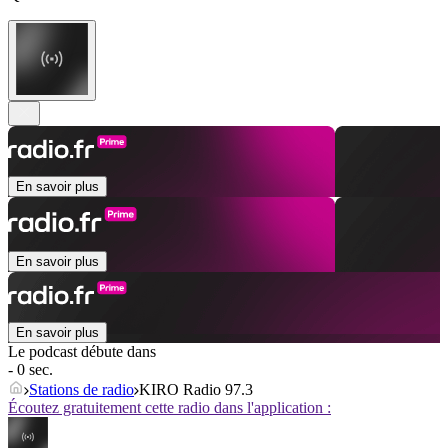
En savoir plus
En savoir plus
En savoir plus
Le podcast débute dans
- 0 sec.
Stations de radio
KIRO Radio 97.3
Écoutez gratuitement cette radio dans l'application :