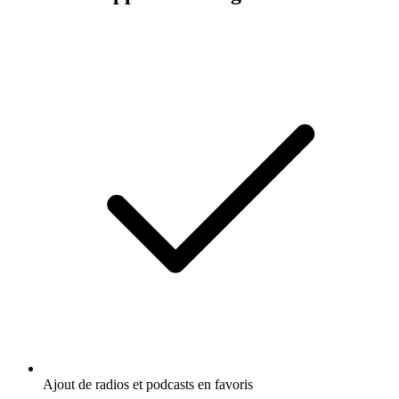
Ajout de radios et podcasts en favoris