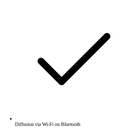
Diffusion via Wi-Fi ou Bluetooth