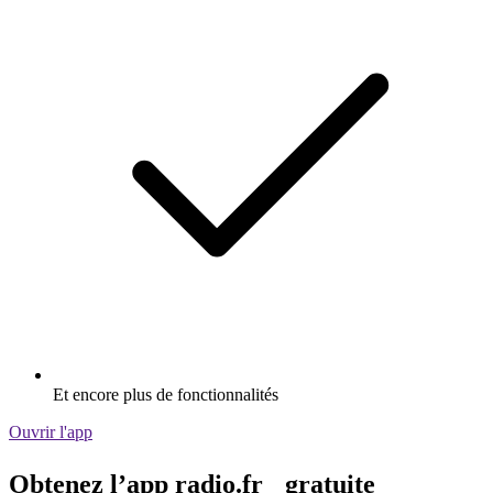
Et encore plus de fonctionnalités
Ouvrir l'app
Obtenez l’app radio.fr gratuite