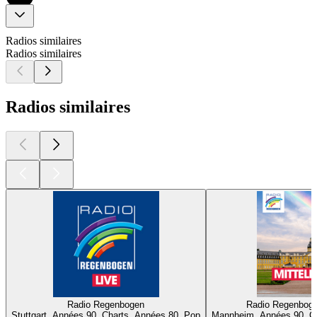
Radios similaires
Radios similaires
Radios similaires
Radio Regenbogen
Radio Regenboge
Stuttgart, Années 90, Charts, Années 80, Pop
Mannheim, Années 90, Ch