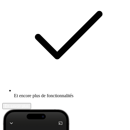
Et encore plus de fonctionnalités
En savoir plus