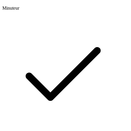
Minuteur