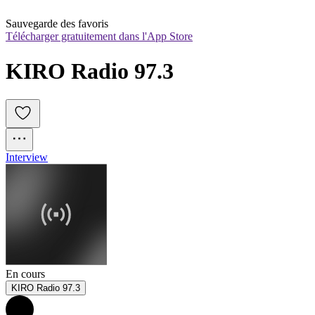
Sauvegarde des favoris
Télécharger gratuitement dans l'App Store
KIRO Radio 97.3
Interview
En cours
KIRO Radio 97.3