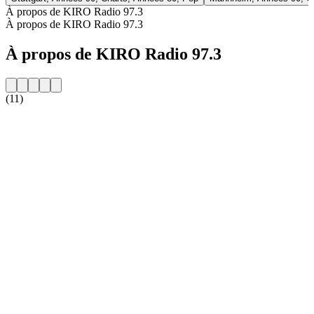
À propos de KIRO Radio 97.3
À propos de KIRO Radio 97.3
À propos de KIRO Radio 97.3
(11)
Site web de la radio