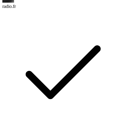
radio.fr