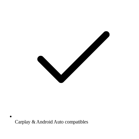
Carplay & Android Auto compatibles