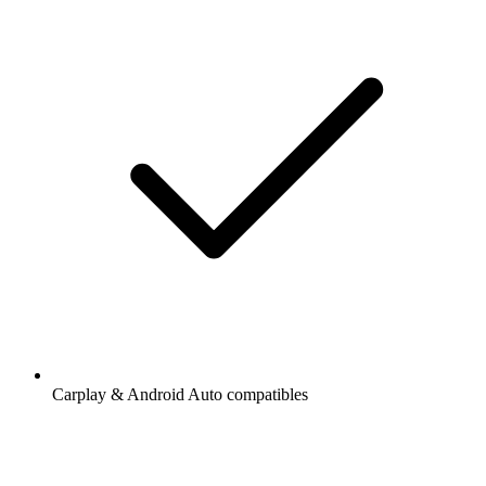
Carplay & Android Auto compatibles