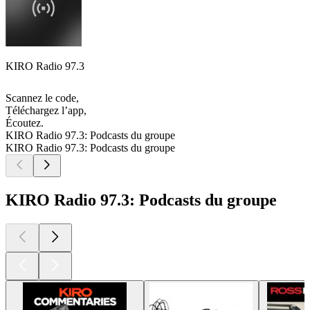
KIRO Radio 97.3
Scannez le code,
Téléchargez l’app,
Écoutez.
KIRO Radio 97.3: Podcasts du groupe
KIRO Radio 97.3: Podcasts du groupe
KIRO Radio 97.3: Podcasts du groupe