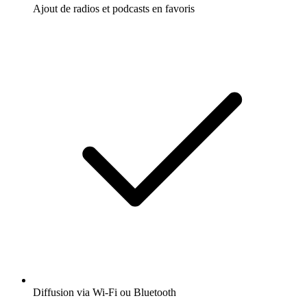
Ajout de radios et podcasts en favoris
Diffusion via Wi-Fi ou Bluetooth