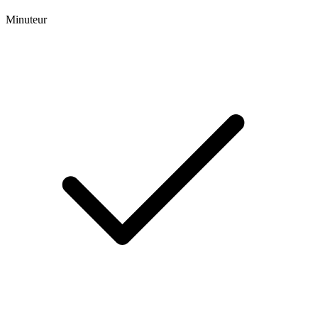
Minuteur