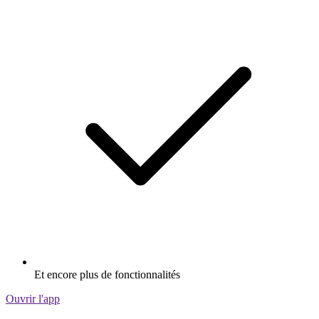
Et encore plus de fonctionnalités
Ouvrir l'app