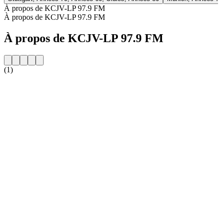
À propos de KCJV-LP 97.9 FM
À propos de KCJV-LP 97.9 FM
À propos de KCJV-LP 97.9 FM
(1)
Site web de la radio