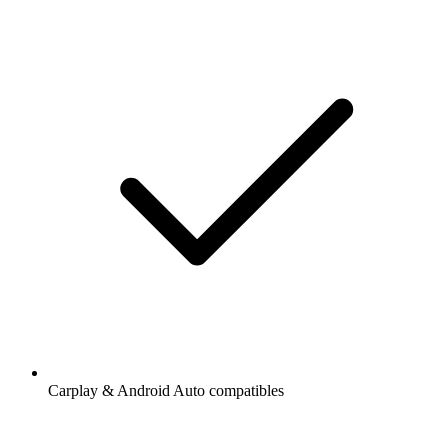
Carplay & Android Auto compatibles