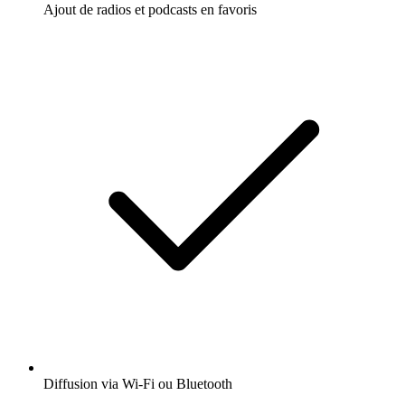
Ajout de radios et podcasts en favoris
Diffusion via Wi-Fi ou Bluetooth