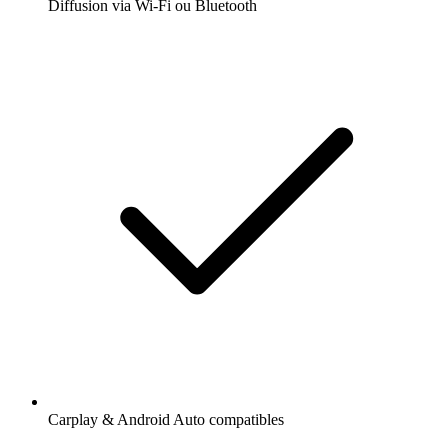
Diffusion via Wi-Fi ou Bluetooth
Carplay & Android Auto compatibles