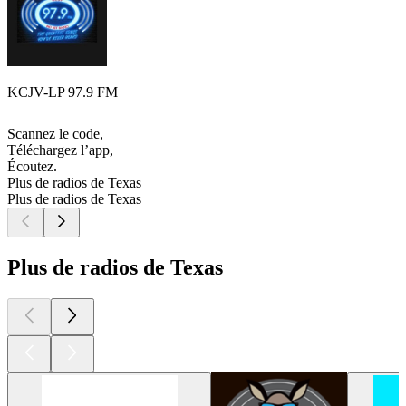
KCJV-LP 97.9 FM
Scannez le code,
Téléchargez l’app,
Écoutez.
Plus de radios de Texas
Plus de radios de Texas
Plus de radios de Texas