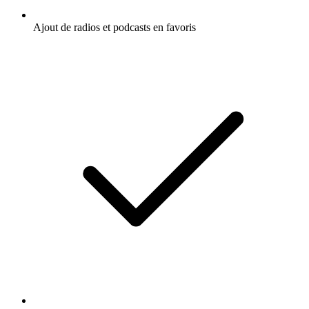
Ajout de radios et podcasts en favoris