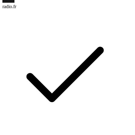
radio.fr