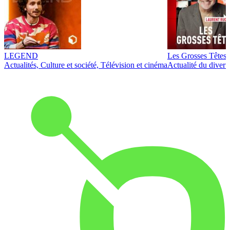
LEGEND
Les Grosses Têtes
Actualités, Culture et société, Télévision et cinéma
Actualité du diver