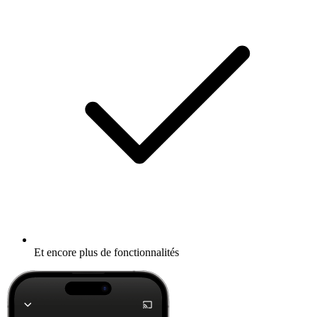
Et encore plus de fonctionnalités