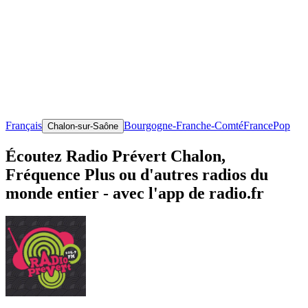
Français
Bourgogne-Franche-Comté
France
Pop
Chalon-sur-Saône
Écoutez Radio Prévert Chalon,
Fréquence Plus ou d'autres radios du
monde entier - avec l'app de radio.fr