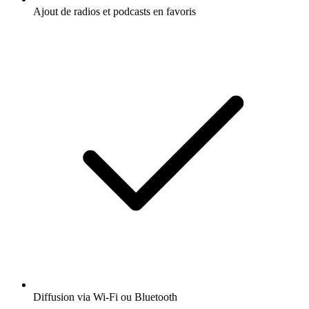
Ajout de radios et podcasts en favoris
Diffusion via Wi-Fi ou Bluetooth