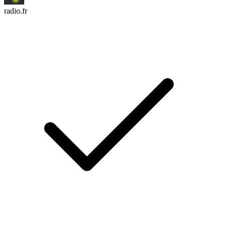
radio.fr