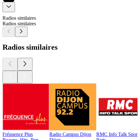
Radios similaires
Radios similaires
Radios similaires
Fréquence Plus
Radio Campus Dijon
RMC Info Talk Sport
Beaune, Hits, Pop
Dijon
Paris