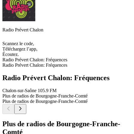
Radio Prévert Chalon
Scannez le code,
Téléchargez l’app,
Écoutez.
Radio Prévert Chalon: Fréquences
Radio Prévert Chalon: Fréquences
Radio Prévert Chalon: Fréquences
Chalon-sur-Saône
105.9 FM
Plus de radios de Bourgogne-Franche-Comté
Plus de radios de Bourgogne-Franche-Comté
Plus de radios de Bourgogne-Franche-
Comté