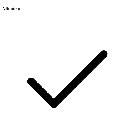
Minuteur