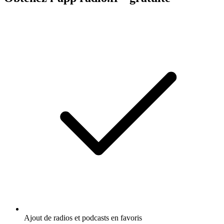
Ajout de radios et podcasts en favoris