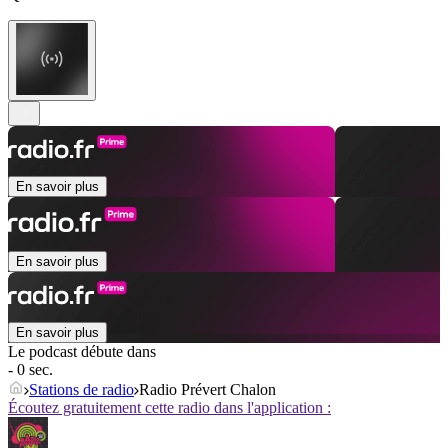
En savoir plus
En savoir plus
En savoir plus
Le podcast débute dans
- 0 sec.
Stations de radio
Radio Prévert Chalon
Écoutez gratuitement cette radio dans l'application :