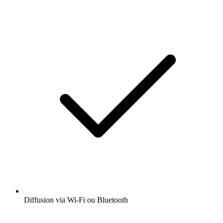
Diffusion via Wi-Fi ou Bluetooth