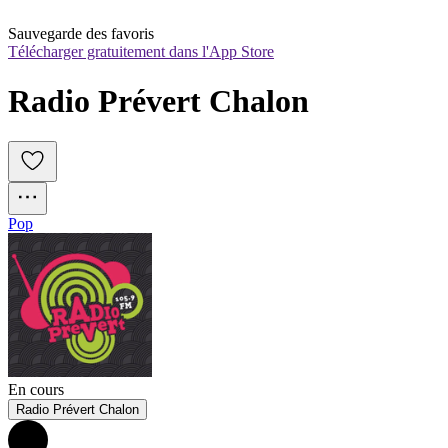
Sauvegarde des favoris
Télécharger gratuitement dans l'App Store
Radio Prévert Chalon
Pop
En cours
Radio Prévert Chalon