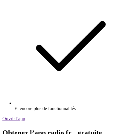
Et encore plus de fonctionnalités
Ouvrir l'app
Obtenez l’app radio.fr gratuite