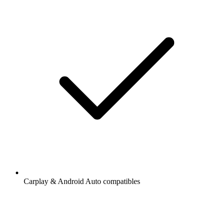
Carplay & Android Auto compatibles