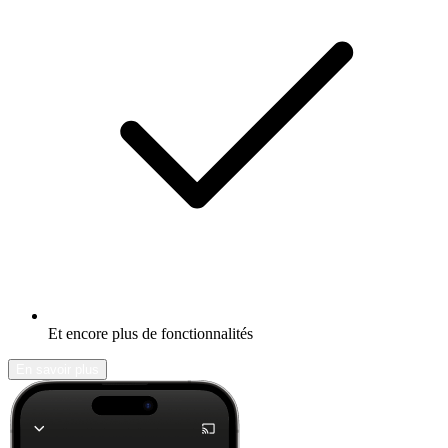
Et encore plus de fonctionnalités
En savoir plus