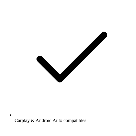
Carplay & Android Auto compatibles