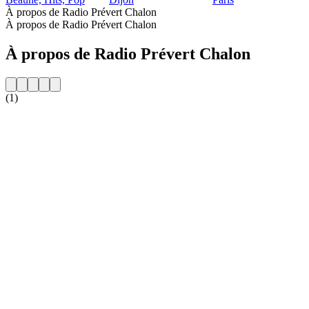
À propos de Radio Prévert Chalon
À propos de Radio Prévert Chalon
À propos de Radio Prévert Chalon
(1)
Site web de la radio