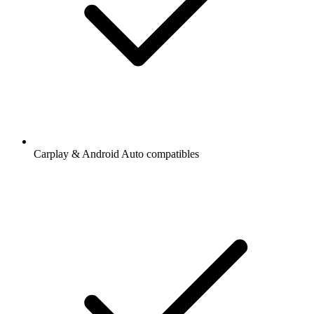
Carplay & Android Auto compatibles