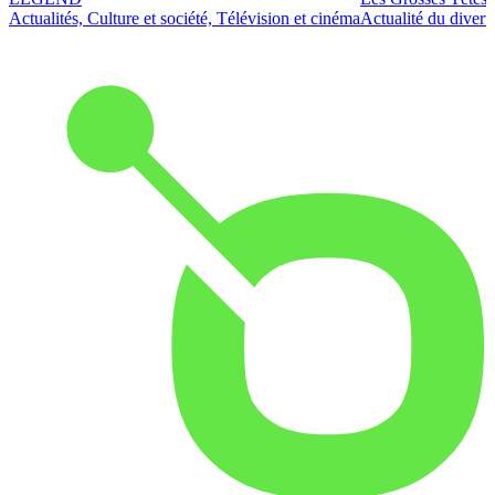
Actualités, Culture et société, Télévision et cinéma
Actualité du diver