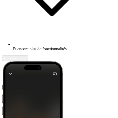
Et encore plus de fonctionnalités
En savoir plus