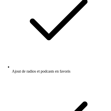
Ajout de radios et podcasts en favoris