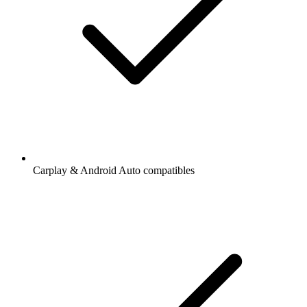
Carplay & Android Auto compatibles