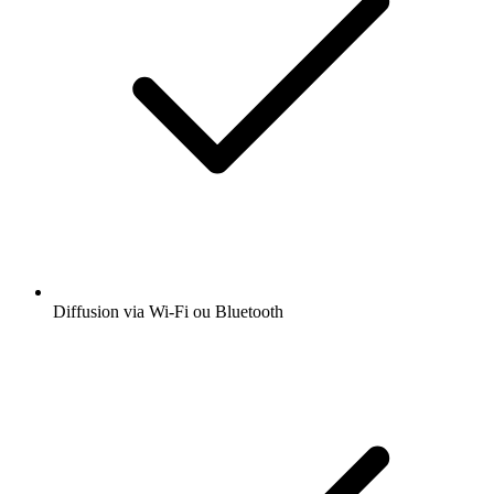
Diffusion via Wi-Fi ou Bluetooth