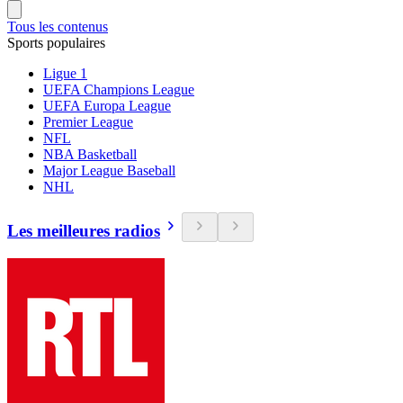
Tous les contenus
Sports populaires
Ligue 1
UEFA Champions League
UEFA Europa League
Premier League
NFL
NBA Basketball
Major League Baseball
NHL
Les meilleures radios