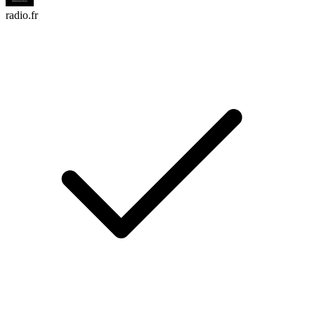
radio.fr