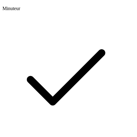
Minuteur