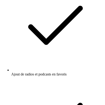
Ajout de radios et podcasts en favoris