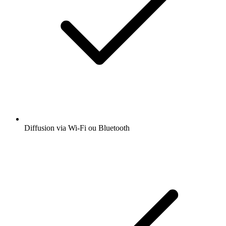
Diffusion via Wi-Fi ou Bluetooth