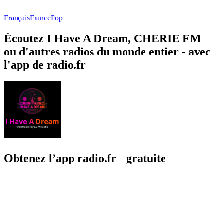
Français
France
Pop
Écoutez I Have A Dream, CHERIE FM
ou d'autres radios du monde entier - avec
l'app de radio.fr
Obtenez l’app radio.fr gratuite