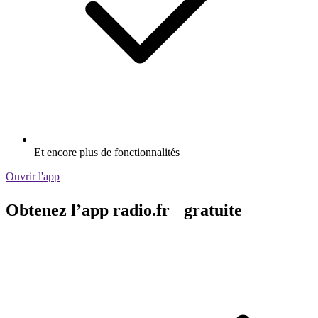
Et encore plus de fonctionnalités
Ouvrir l'app
Obtenez l’app radio.fr gratuite