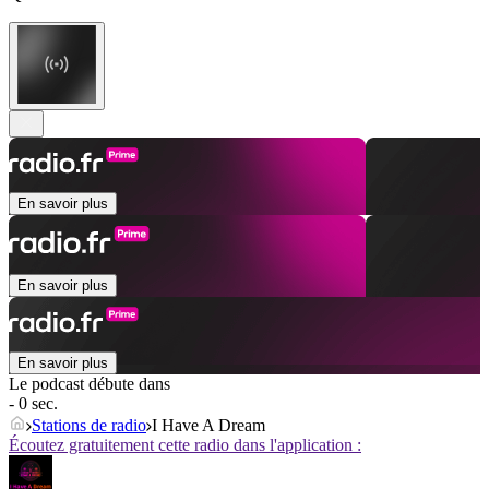
En savoir plus
En savoir plus
En savoir plus
Le podcast débute dans
- 0 sec.
Stations de radio
I Have A Dream
Écoutez gratuitement cette radio dans l'application :