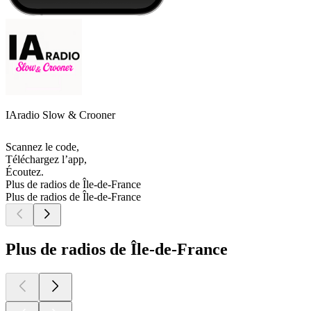
IAradio Slow & Crooner
Scannez le code,
Téléchargez l’app,
Écoutez.
Plus de radios de Île-de-France
Plus de radios de Île-de-France
Plus de radios de Île-de-France