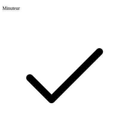
Minuteur