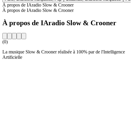
À propos de IAradio Slow & Crooner
À propos de IAradio Slow & Crooner
À propos de IAradio Slow & Crooner
(0)
La musique Slow & Crooner réalisée à 100% par de l'Intelligence
Artificielle
Site web de la radio