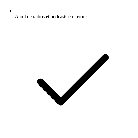
Ajout de radios et podcasts en favoris