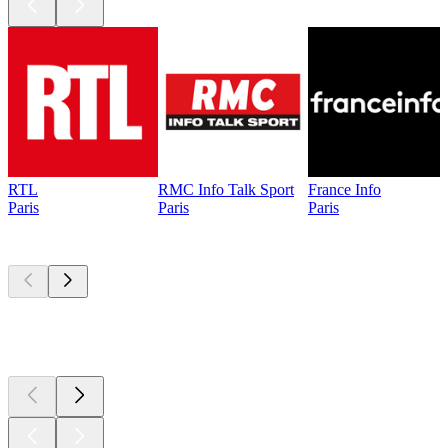
RTL
RMC Info Talk Sport
France Info
Paris
Paris
Paris
Les meilleurs
podcasts
Les meilleurs
podcasts
Les meilleurs
podcasts