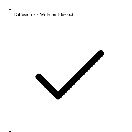
Diffusion via Wi-Fi ou Bluetooth