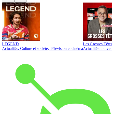
LEGEND
Les Grosses Têtes
Actualités, Culture et société, Télévision et cinéma
Actualité du diver