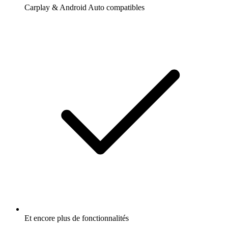
Carplay & Android Auto compatibles
Et encore plus de fonctionnalités