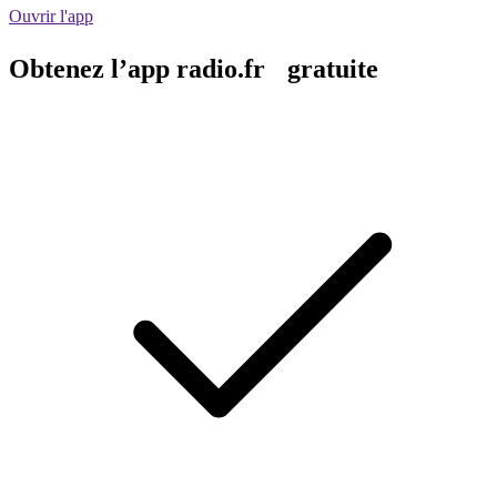
Ouvrir l'app
Obtenez l’app radio.fr gratuite