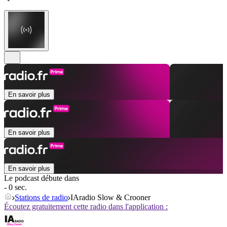
En savoir plus
En savoir plus
En savoir plus
Le podcast débute dans
- 0 sec.
Stations de radio
IAradio Slow & Crooner
Écoutez gratuitement cette radio dans l'application :