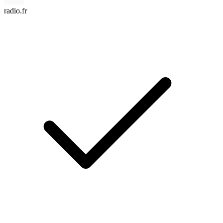
radio.fr