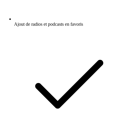
Ajout de radios et podcasts en favoris