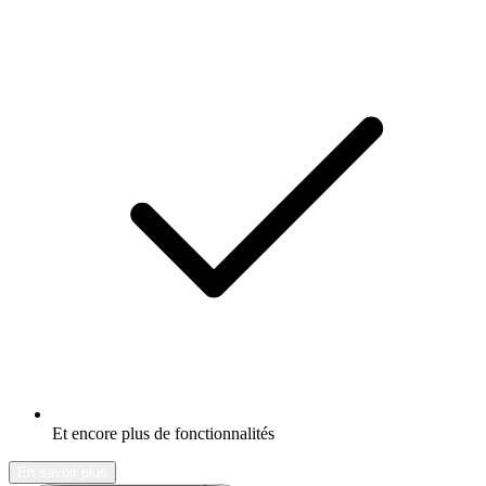
Et encore plus de fonctionnalités
En savoir plus