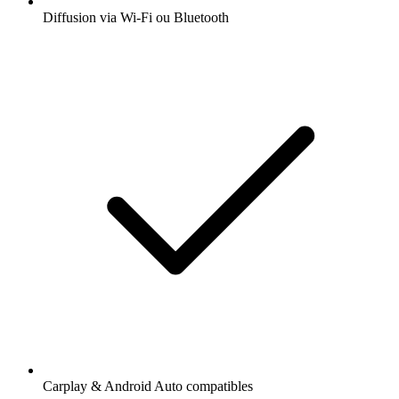
Diffusion via Wi-Fi ou Bluetooth
Carplay & Android Auto compatibles