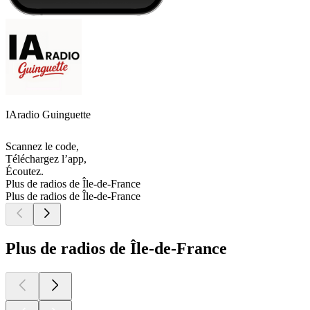
IAradio Guinguette
Scannez le code,
Téléchargez l’app,
Écoutez.
Plus de radios de Île-de-France
Plus de radios de Île-de-France
Plus de radios de Île-de-France