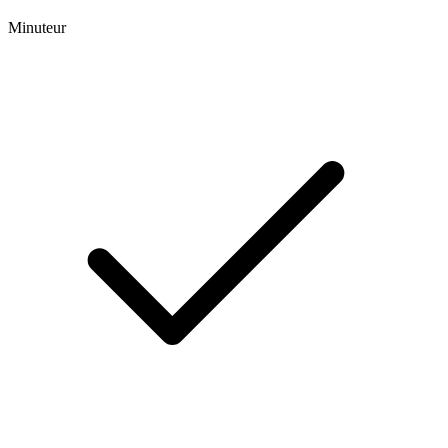
Minuteur