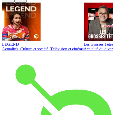
LEGEND
Les Grosses Têtes
Actualités, Culture et société, Télévision et cinéma
Actualité du diver