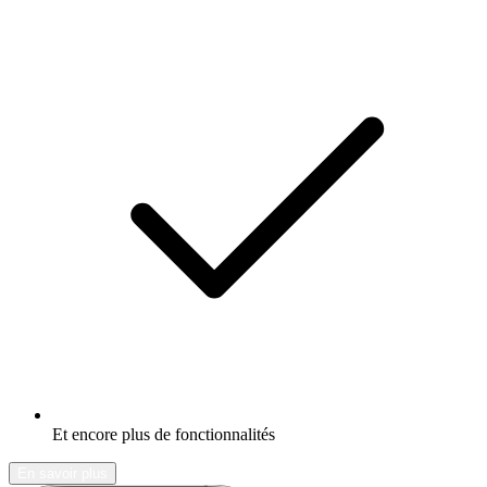
Et encore plus de fonctionnalités
En savoir plus