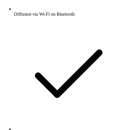
Diffusion via Wi-Fi ou Bluetooth