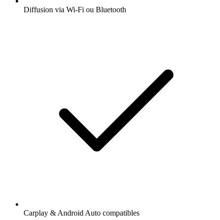
Diffusion via Wi-Fi ou Bluetooth
Carplay & Android Auto compatibles