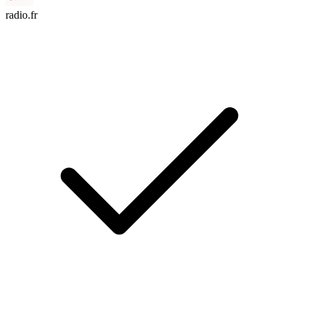
radio.fr