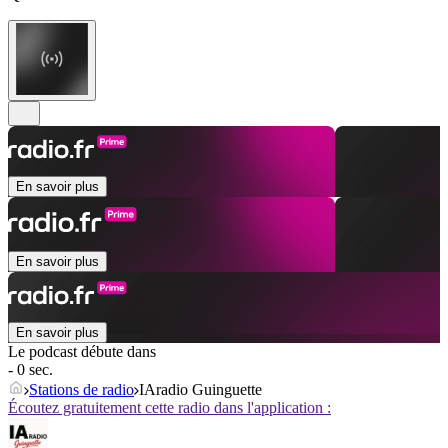
En savoir plus
En savoir plus
En savoir plus
Le podcast débute dans
- 0 sec.
Stations de radio
IAradio Guinguette
Écoutez gratuitement cette radio dans l'application :