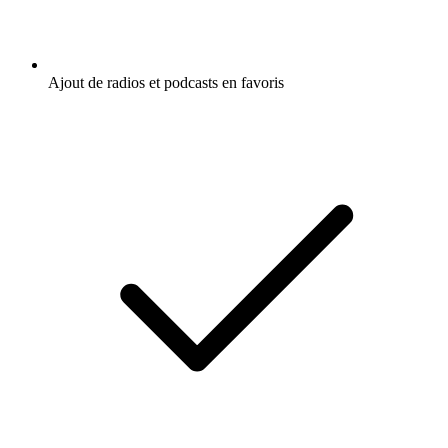
Ajout de radios et podcasts en favoris