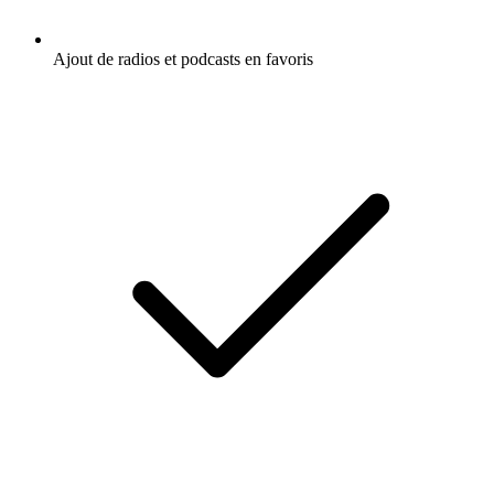
Ajout de radios et podcasts en favoris