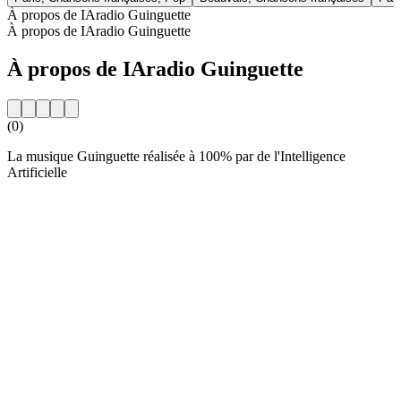
À propos de IAradio Guinguette
À propos de IAradio Guinguette
À propos de IAradio Guinguette
(0)
La musique Guinguette réalisée à 100% par de l'Intelligence
Artificielle
Site web de la radio