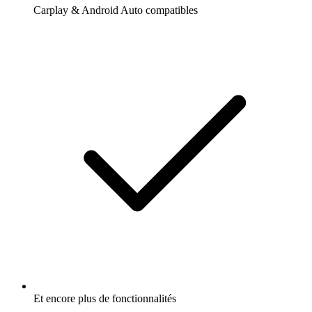
Carplay & Android Auto compatibles
Et encore plus de fonctionnalités