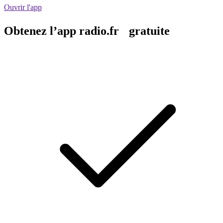
Ouvrir l'app
Obtenez l’app radio.fr gratuite