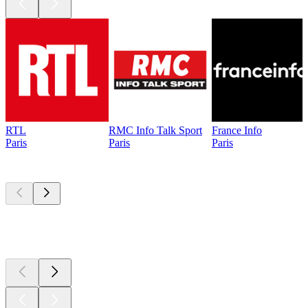
RTL
RMC Info Talk Sport
France Info
Paris
Paris
Paris
Les meilleurs
podcasts
Les meilleurs
podcasts
Les meilleurs
podcasts