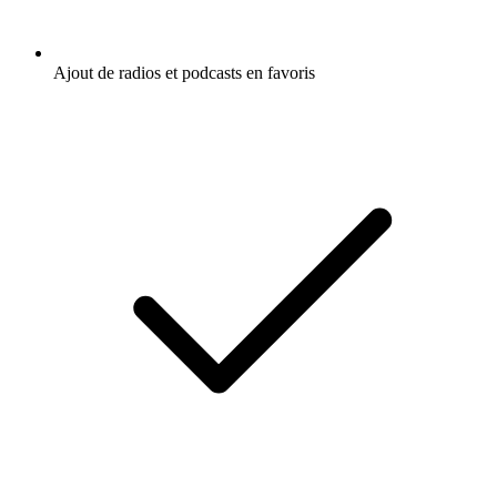
Ajout de radios et podcasts en favoris