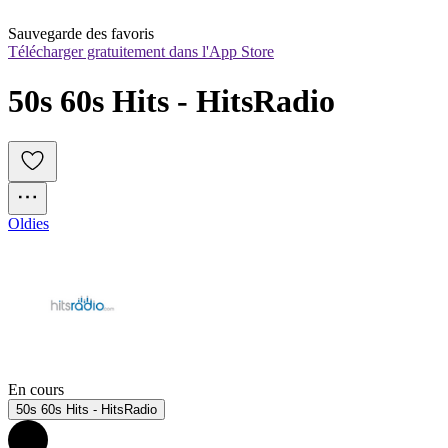
Sauvegarde des favoris
Télécharger gratuitement dans l'App Store
50s 60s Hits - HitsRadio
Oldies
En cours
50s 60s Hits - HitsRadio