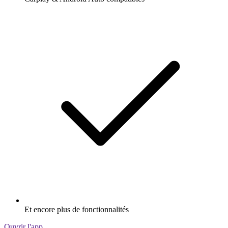
Et encore plus de fonctionnalités
Ouvrir l'app