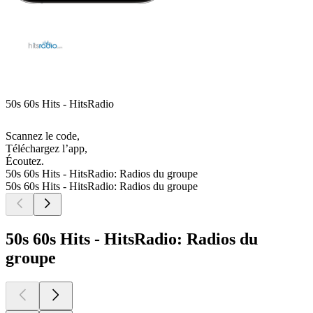
50s 60s Hits - HitsRadio
Scannez le code,
Téléchargez l’app,
Écoutez.
50s 60s Hits - HitsRadio: Radios du groupe
50s 60s Hits - HitsRadio: Radios du groupe
50s 60s Hits - HitsRadio: Radios du
groupe