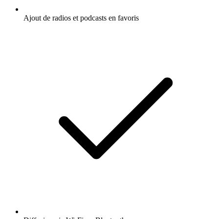
Ajout de radios et podcasts en favoris