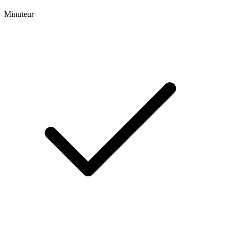
Minuteur