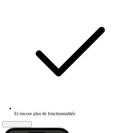
Et encore plus de fonctionnalités
En savoir plus