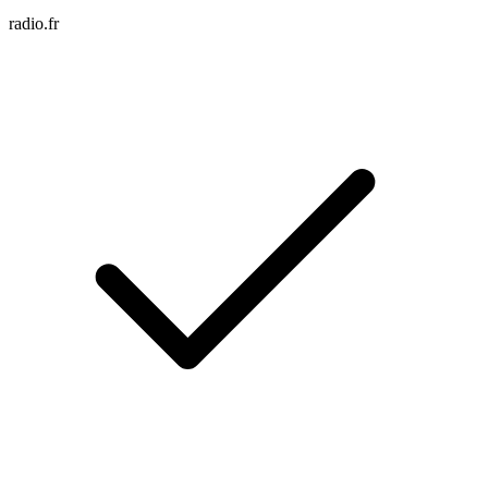
radio.fr