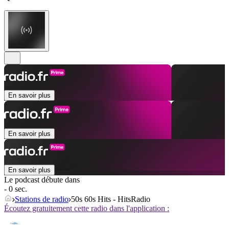
En savoir plus
En savoir plus
En savoir plus
Le podcast débute dans
- 0 sec.
Stations de radio
50s 60s Hits - HitsRadio
Écoutez gratuitement cette radio dans l'application :