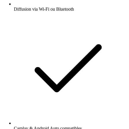
Diffusion via Wi-Fi ou Bluetooth
Carplay & Android Auto compatibles