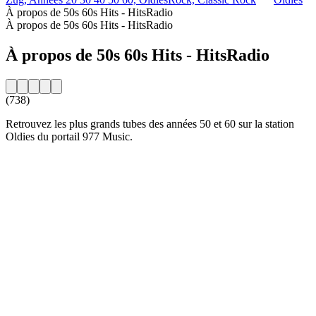
À propos de 50s 60s Hits - HitsRadio
À propos de 50s 60s Hits - HitsRadio
À propos de 50s 60s Hits - HitsRadio
(738)
Retrouvez les plus grands tubes des années 50 et 60 sur la station
Oldies du portail 977 Music.
Site web de la radio