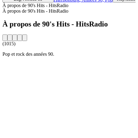
À propos de 90's Hits - HitsRadio
À propos de 90's Hits - HitsRadio
À propos de 90's Hits - HitsRadio
(1015)
Pop et rock des années 90.
Site web de la radio