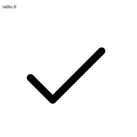
radio.fr