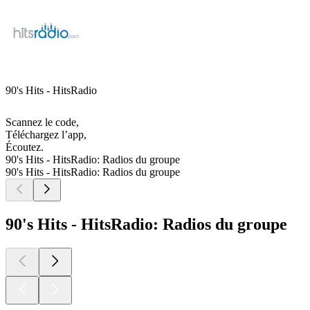
90's Hits - HitsRadio
Scannez le code,
Téléchargez l’app,
Écoutez.
90's Hits - HitsRadio: Radios du groupe
90's Hits - HitsRadio: Radios du groupe
90's Hits - HitsRadio: Radios du groupe