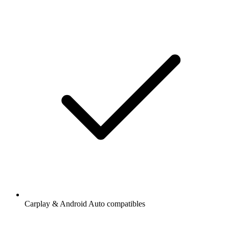
Carplay & Android Auto compatibles