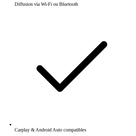
Diffusion via Wi-Fi ou Bluetooth
Carplay & Android Auto compatibles