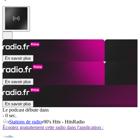
En savoir plus
En savoir plus
En savoir plus
Le podcast débute dans
- 0 sec.
Stations de radio
90's Hits - HitsRadio
Écoutez gratuitement cette radio dans l'application :