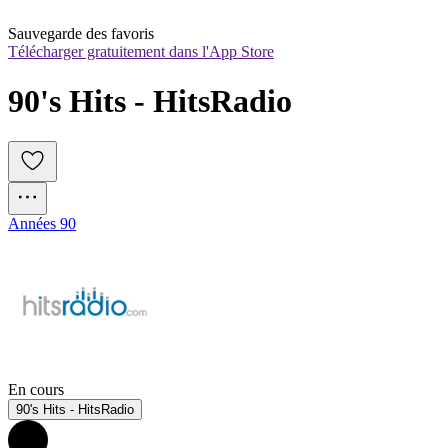
Sauvegarde des favoris
Télécharger gratuitement dans l'App Store
90's Hits - HitsRadio
Années 90
En cours
90's Hits - HitsRadio