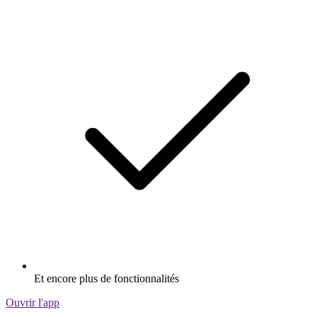
Et encore plus de fonctionnalités
Ouvrir l'app