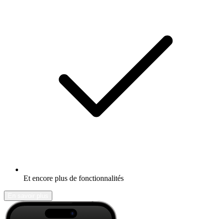
Et encore plus de fonctionnalités
En savoir plus