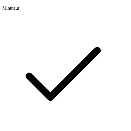
Minuteur