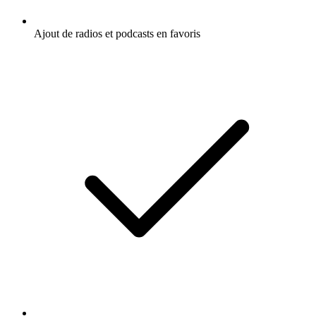
Ajout de radios et podcasts en favoris