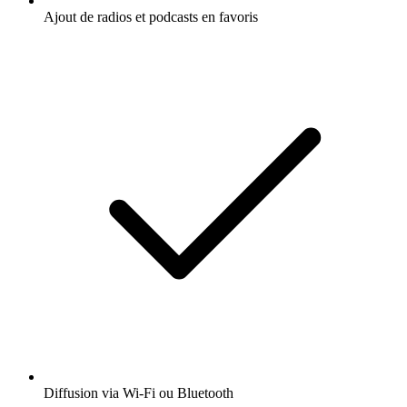
Ajout de radios et podcasts en favoris
Diffusion via Wi-Fi ou Bluetooth