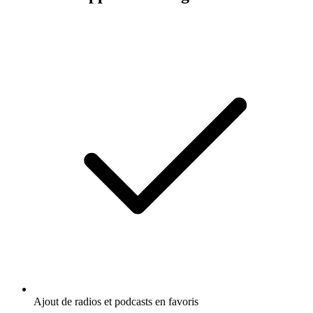
Ajout de radios et podcasts en favoris