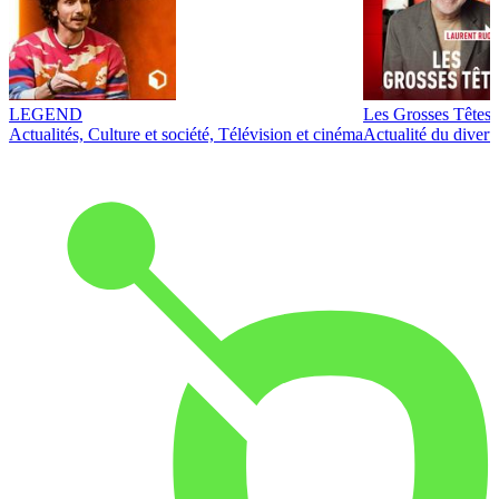
LEGEND
Les Grosses Têtes
Actualités, Culture et société, Télévision et cinéma
Actualité du diver