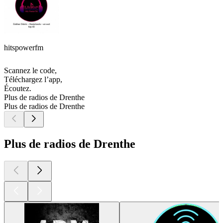
hitspowerfm
Scannez le code,
Téléchargez l’app,
Écoutez.
Plus de radios de Drenthe
Plus de radios de Drenthe
Plus de radios de Drenthe