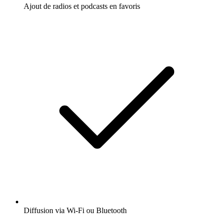
Ajout de radios et podcasts en favoris
Diffusion via Wi-Fi ou Bluetooth