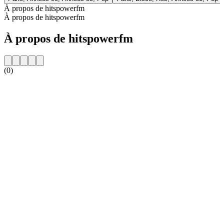
À propos de hitspowerfm
À propos de hitspowerfm
À propos de hitspowerfm
(0)
Site web de la radio