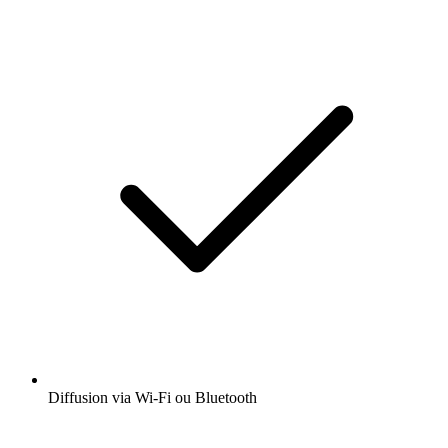
Diffusion via Wi-Fi ou Bluetooth