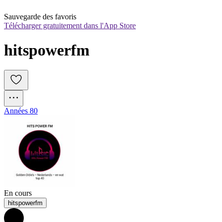
Sauvegarde des favoris
Télécharger gratuitement dans l'App Store
hitspowerfm
Années 80
En cours
hitspowerfm