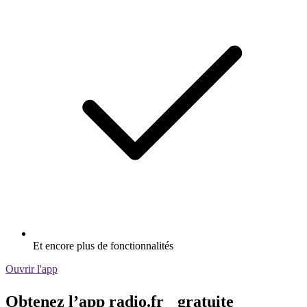
Et encore plus de fonctionnalités
Ouvrir l'app
Obtenez l’app radio.fr gratuite