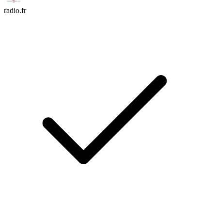
radio.fr