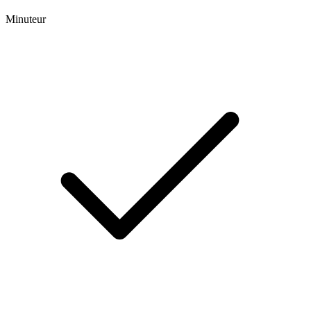
Minuteur