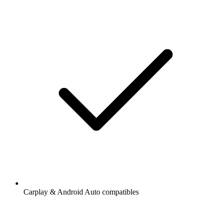
Carplay & Android Auto compatibles