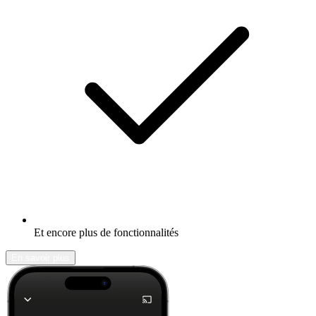
Et encore plus de fonctionnalités
En savoir plus