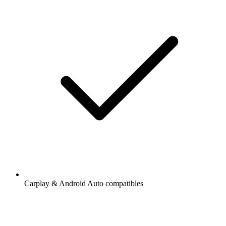
Carplay & Android Auto compatibles