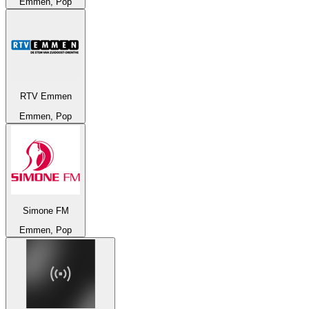
Emmen, Pop
RTV Emmen
Emmen, Pop
Simone FM
Emmen, Pop