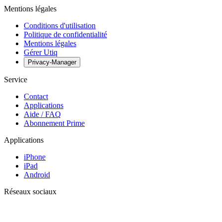
Mentions légales
Conditions d'utilisation
Politique de confidentialité
Mentions légales
Gérer Utiq
Privacy-Manager
Service
Contact
Applications
Aide / FAQ
Abonnement Prime
Applications
iPhone
iPad
Android
Réseaux sociaux