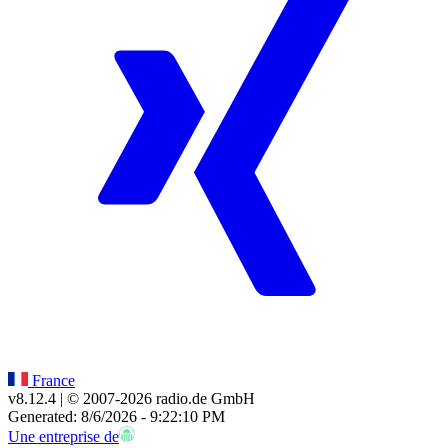
France
v8.12.4
| © 2007-
2026
radio.de GmbH
Generated: 8/6/2026 - 9:22:10 PM
Une entreprise de