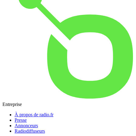
Entreprise
À propos de radio.fr
Presse
Annonceurs
Radiodiffuseurs