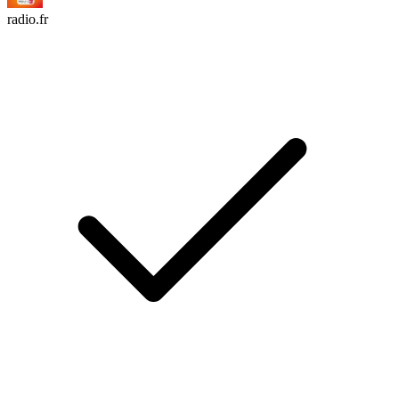
radio.fr