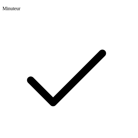
Minuteur