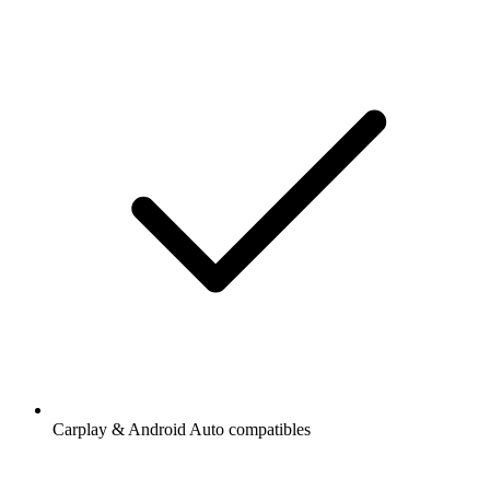
Carplay & Android Auto compatibles