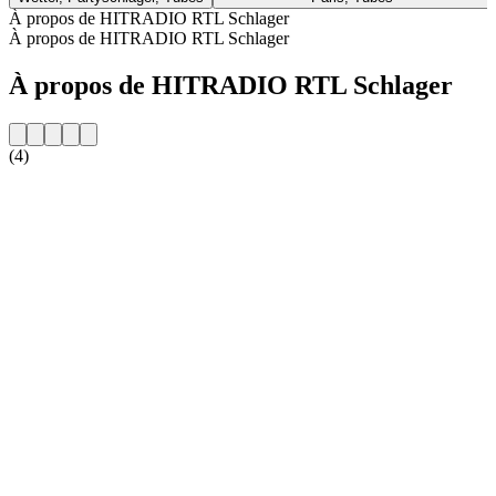
À propos de HITRADIO RTL Schlager
À propos de HITRADIO RTL Schlager
À propos de HITRADIO RTL Schlager
(4)
Site web de la radio