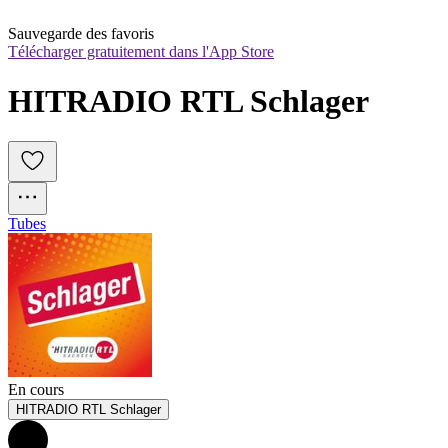
Sauvegarde des favoris
Télécharger gratuitement dans l'App Store
HITRADIO RTL Schlager
Tubes
En cours
HITRADIO RTL Schlager