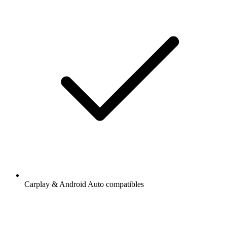
Carplay & Android Auto compatibles