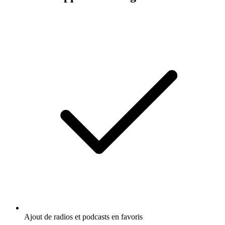
Ajout de radios et podcasts en favoris