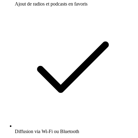
Ajout de radios et podcasts en favoris
Diffusion via Wi-Fi ou Bluetooth