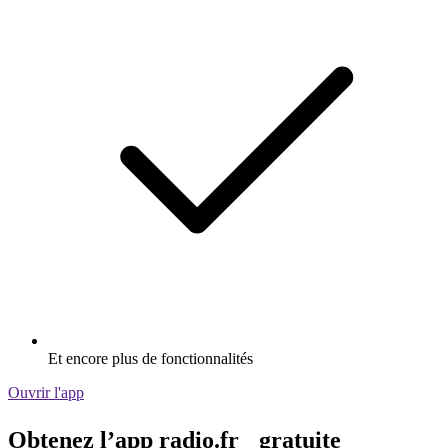
Et encore plus de fonctionnalités
Ouvrir l'app
Obtenez l’app radio.fr gratuite