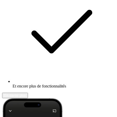
Et encore plus de fonctionnalités
En savoir plus