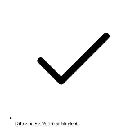
Diffusion via Wi-Fi ou Bluetooth