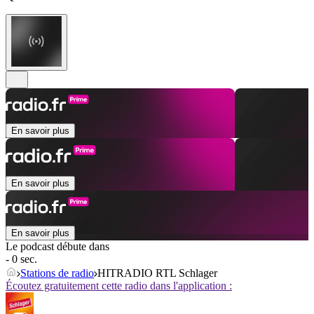
En savoir plus
En savoir plus
En savoir plus
Le podcast débute dans
- 0 sec.
Stations de radio
HITRADIO RTL Schlager
Écoutez gratuitement cette radio dans l'application :