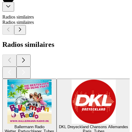
Radios similaires
Radios similaires
Radios similaires
Ballermann Radio
DKL Dreyeckland Chansons Allemandes
Wetter, Partyschlager, Tubes
Paris, Tubes