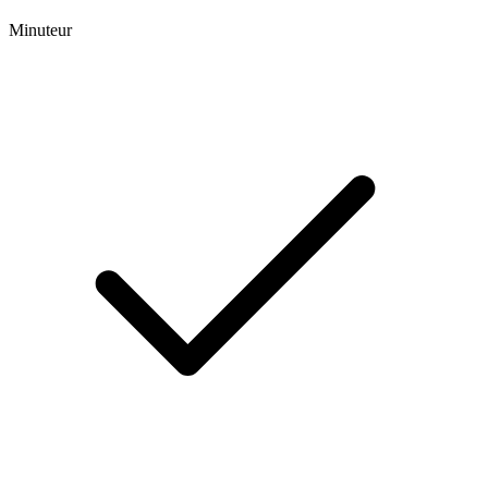
Minuteur