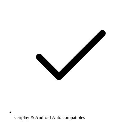
Carplay & Android Auto compatibles