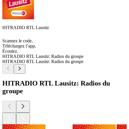
HITRADIO RTL Lausitz
Scannez le code,
Téléchargez l’app,
Écoutez.
HITRADIO RTL Lausitz: Radios du groupe
HITRADIO RTL Lausitz: Radios du groupe
HITRADIO RTL Lausitz: Radios du
groupe