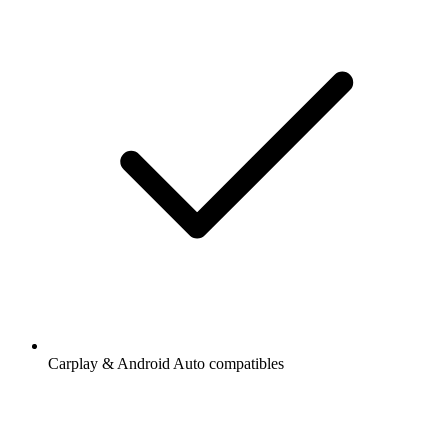
Carplay & Android Auto compatibles