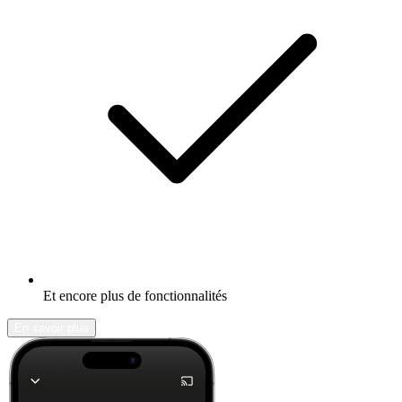
Et encore plus de fonctionnalités
En savoir plus