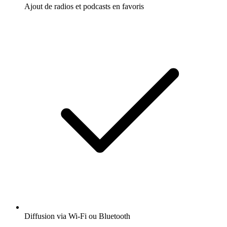
Ajout de radios et podcasts en favoris
Diffusion via Wi-Fi ou Bluetooth