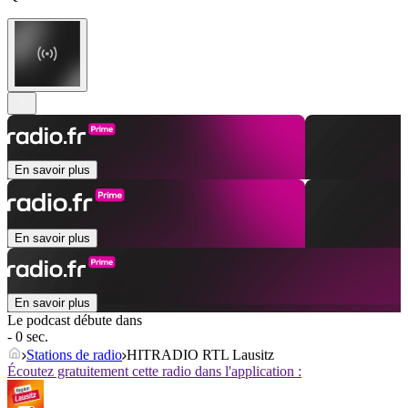
En savoir plus
En savoir plus
En savoir plus
Le podcast débute dans
- 0 sec.
Stations de radio
HITRADIO RTL Lausitz
Écoutez gratuitement cette radio dans l'application :