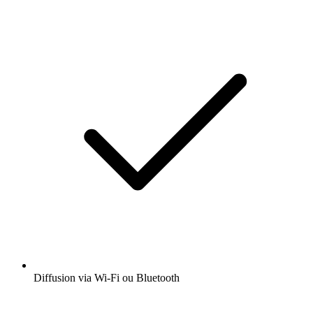
Diffusion via Wi-Fi ou Bluetooth