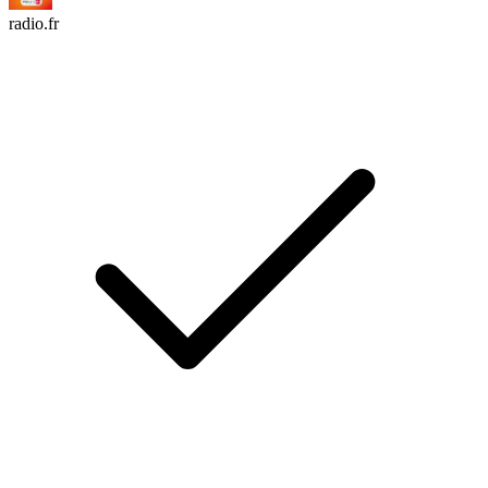
radio.fr