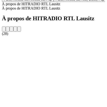
À propos de HITRADIO RTL Lausitz
À propos de HITRADIO RTL Lausitz
À propos de HITRADIO RTL Lausitz
(28)
Site web de la radio