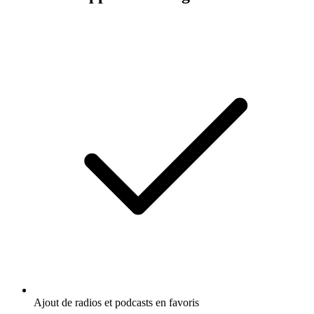
Ajout de radios et podcasts en favoris