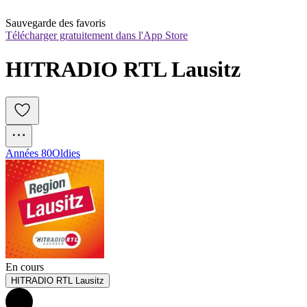
Sauvegarde des favoris
Télécharger gratuitement dans l'App Store
HITRADIO RTL Lausitz
Années 80
Oldies
En cours
HITRADIO RTL Lausitz