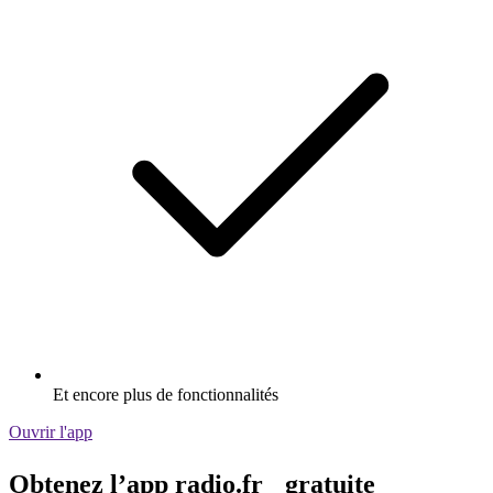
Et encore plus de fonctionnalités
Ouvrir l'app
Obtenez l’app radio.fr gratuite