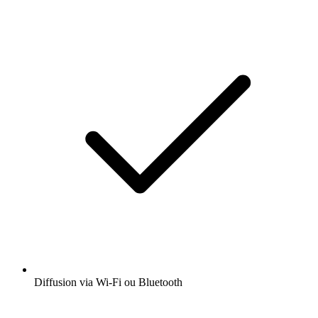
Diffusion via Wi-Fi ou Bluetooth