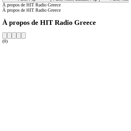
À propos de HIT Radio Greece
À propos de HIT Radio Greece
À propos de HIT Radio Greece
(0)
Site web de la radio