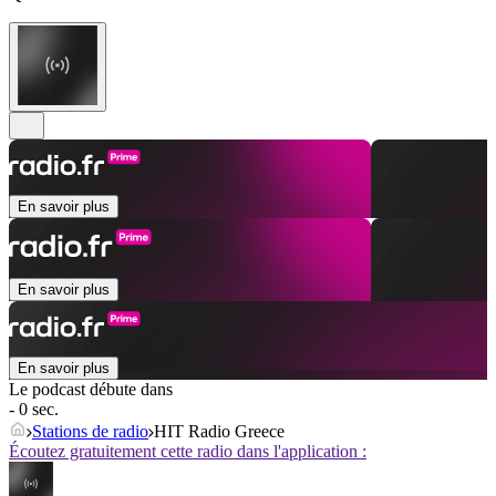
En savoir plus
En savoir plus
En savoir plus
Le podcast débute dans
- 0 sec.
Stations de radio
HIT Radio Greece
Écoutez gratuitement cette radio dans l'application :