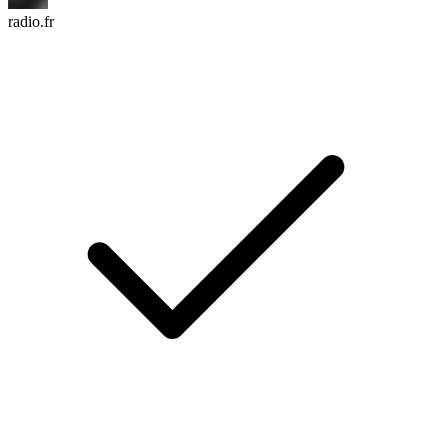
radio.fr