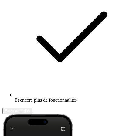
Et encore plus de fonctionnalités
En savoir plus