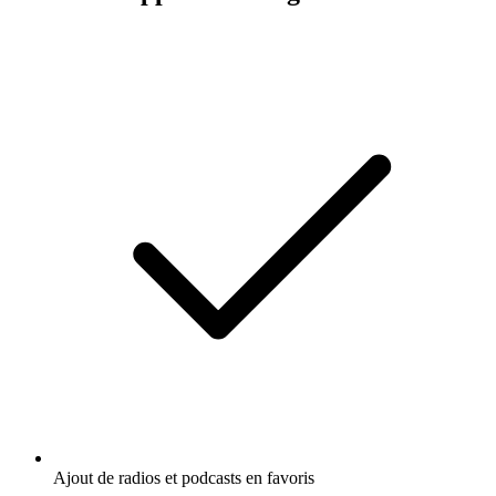
Ajout de radios et podcasts en favoris