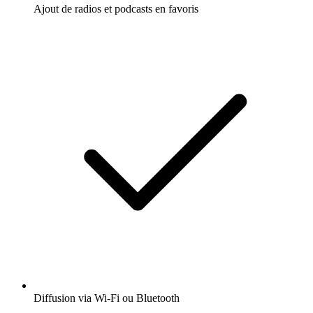
Ajout de radios et podcasts en favoris
Diffusion via Wi-Fi ou Bluetooth