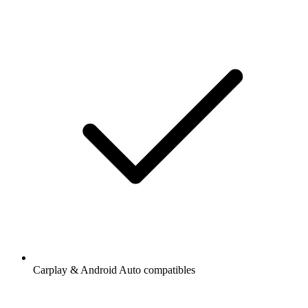
Carplay & Android Auto compatibles