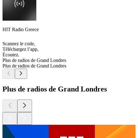
HIT Radio Greece
Scannez le code,
Téléchargez l’app,
Écoutez.
Plus de radios de Grand Londres
Plus de radios de Grand Londres
Plus de radios de Grand Londres