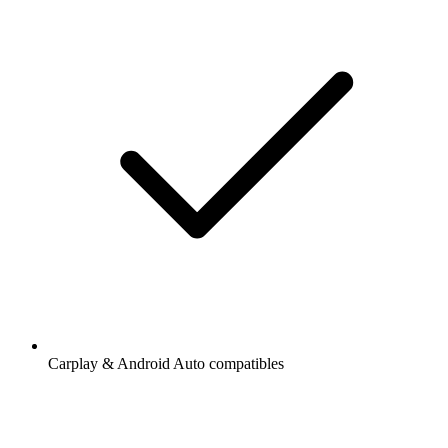
Carplay & Android Auto compatibles