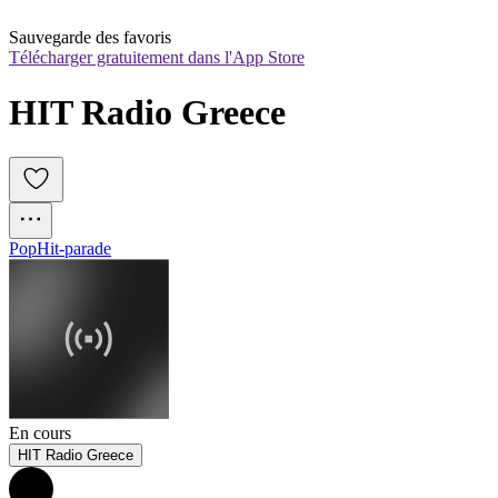
Sauvegarde des favoris
Télécharger gratuitement dans l'App Store
HIT Radio Greece
Pop
Hit-parade
En cours
HIT Radio Greece