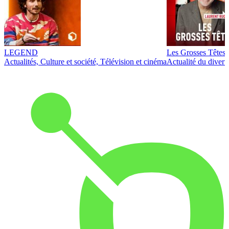
LEGEND
Les Grosses Têtes
Actualités, Culture et société, Télévision et cinéma
Actualité du diver