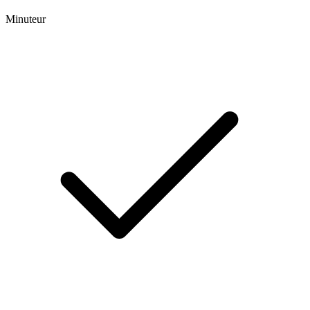
Minuteur