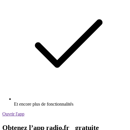
Et encore plus de fonctionnalités
Ouvrir l'app
Obtenez l’app radio.fr gratuite