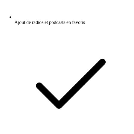
Ajout de radios et podcasts en favoris