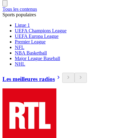
Tous les contenus
Sports populaires
Ligue 1
UEFA Champions League
UEFA Europa League
Premier League
NFL
NBA Basketball
Major League Baseball
NHL
Les meilleures radios