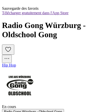
Sauvegarde des favoris
Télécharger gratuitement dans l'App Store
Radio Gong Würzburg - 
Oldschool Gong
Hip Hop
En cours
Radio Gong Würzburg - Oldschool Gong