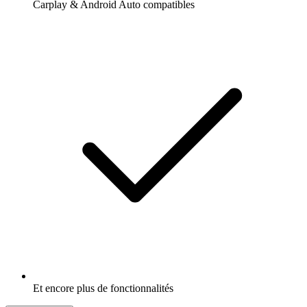
Carplay & Android Auto compatibles
Et encore plus de fonctionnalités