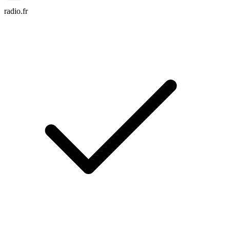
radio.fr