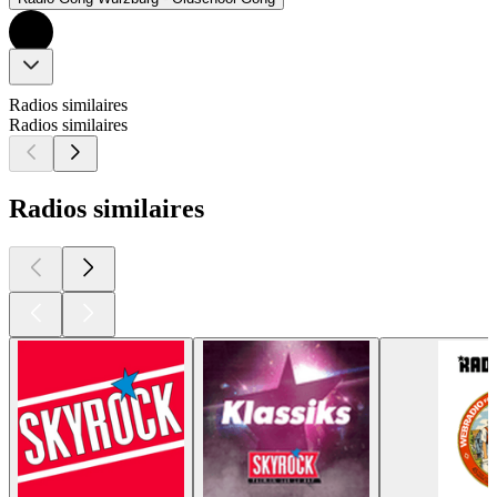
Radios similaires
Radios similaires
Radios similaires