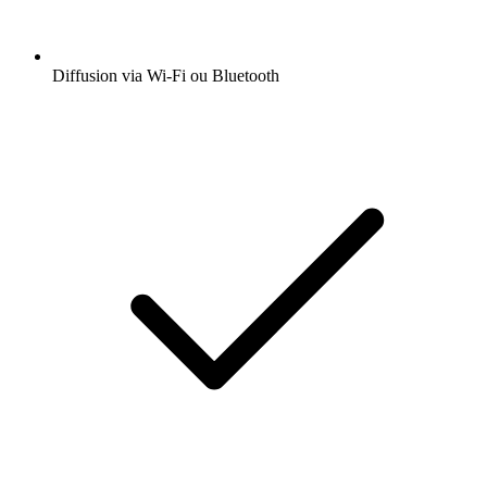
Diffusion via Wi-Fi ou Bluetooth