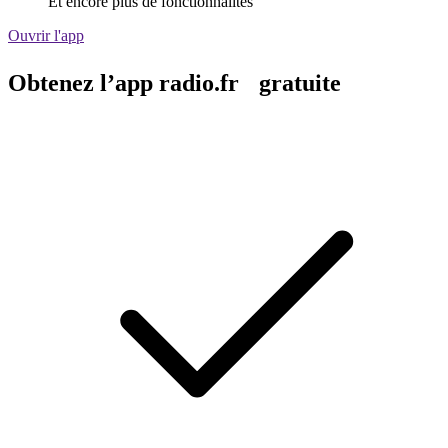
Et encore plus de fonctionnalités
Ouvrir l'app
Obtenez l’app radio.fr gratuite