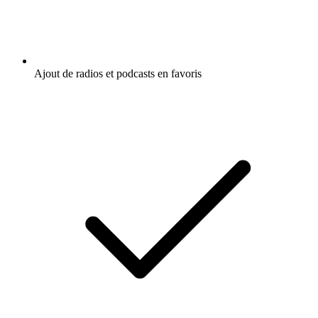
Ajout de radios et podcasts en favoris