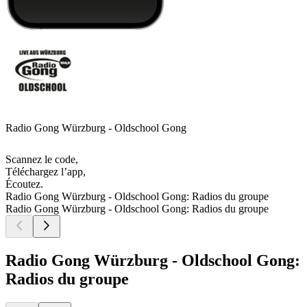
Radio Gong Würzburg - Oldschool Gong
Scannez le code,
Téléchargez l’app,
Écoutez.
Radio Gong Würzburg - Oldschool Gong: Radios du groupe
Radio Gong Würzburg - Oldschool Gong: Radios du groupe
Radio Gong Würzburg - Oldschool Gong:
Radios du groupe