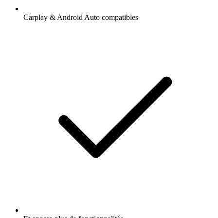
Carplay & Android Auto compatibles