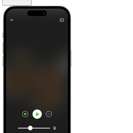
En savoir plus