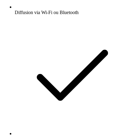
Diffusion via Wi-Fi ou Bluetooth