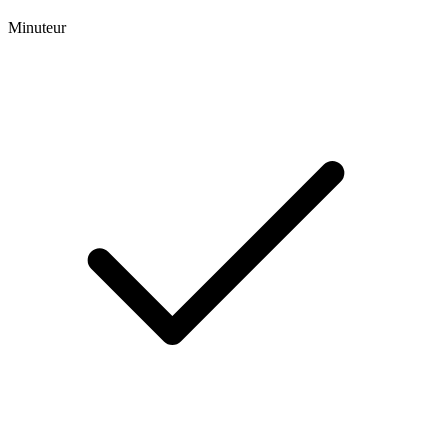
Minuteur