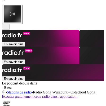
En savoir plus
En savoir plus
En savoir plus
Le podcast débute dans
- 0 sec.
Stations de radio
Radio Gong Würzburg - Oldschool Gong
Écoutez gratuitement cette radio dans l'application :