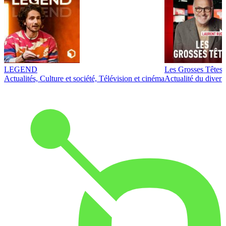
LEGEND
Les Grosses Têtes
Actualités, Culture et société, Télévision et cinéma
Actualité du diver