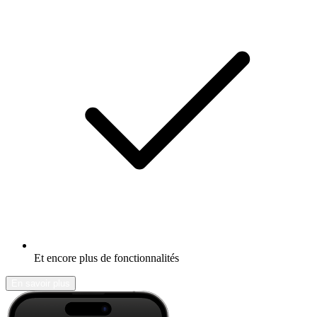
Et encore plus de fonctionnalités
En savoir plus