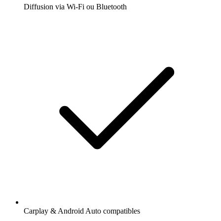
Diffusion via Wi-Fi ou Bluetooth
Carplay & Android Auto compatibles