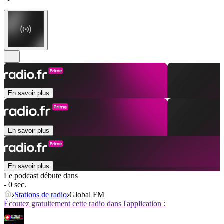
En savoir plus
En savoir plus
En savoir plus
Le podcast débute dans
- 0 sec.
Stations de radio
Global FM
Écoutez gratuitement cette radio dans l'application :