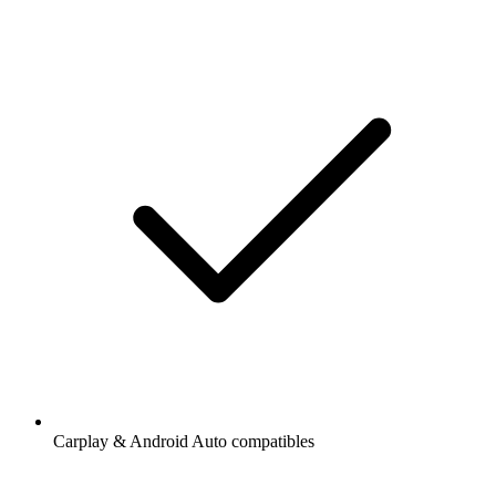
Carplay & Android Auto compatibles