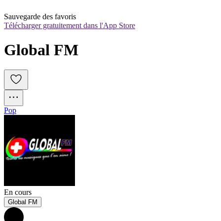
Sauvegarde des favoris
Télécharger gratuitement dans l'App Store
Global FM
Pop
En cours
Global FM