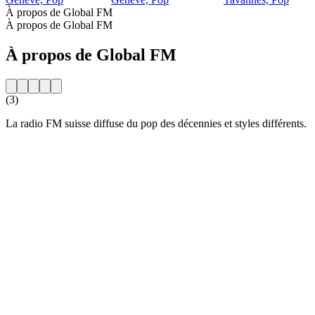
À propos de Global FM
À propos de Global FM
À propos de Global FM
(3)
La radio FM suisse diffuse du pop des décennies et styles différents.
Site web de la radio