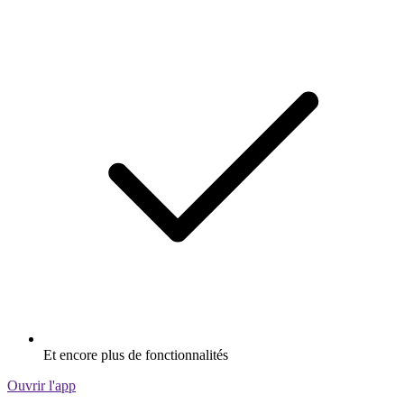
Et encore plus de fonctionnalités
Ouvrir l'app