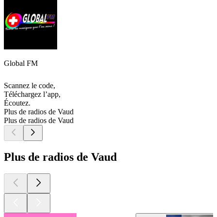
Global FM
Scannez le code,
Téléchargez l’app,
Écoutez.
Plus de radios de Vaud
Plus de radios de Vaud
Plus de radios de Vaud