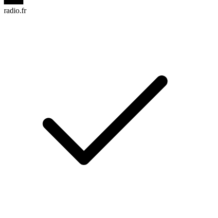
radio.fr