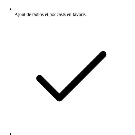
Ajout de radios et podcasts en favoris