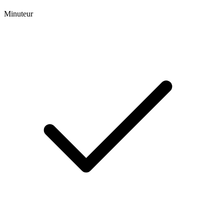
Minuteur