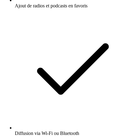
Ajout de radios et podcasts en favoris
Diffusion via Wi-Fi ou Bluetooth