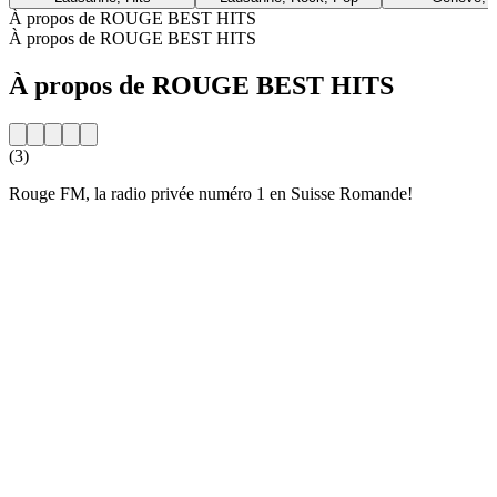
À propos de ROUGE BEST HITS
À propos de ROUGE BEST HITS
À propos de ROUGE BEST HITS
(3)
Rouge FM, la radio privée numéro 1 en Suisse Romande!
Site web de la radio