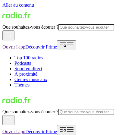
Aller au contenu
Que souhaitez-vous écouter ?
Ouvrir l'app
Découvrir Prime
Top 100 radios
Podcasts
Sport en direct
À proximité
Genres musicaux
Thèmes
Que souhaitez-vous écouter ?
Ouvrir l'app
Découvrir Prime