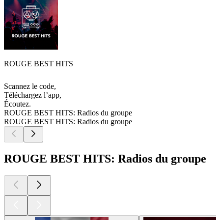
ROUGE BEST HITS
Scannez le code,
Téléchargez l’app,
Écoutez.
ROUGE BEST HITS: Radios du groupe
ROUGE BEST HITS: Radios du groupe
ROUGE BEST HITS: Radios du groupe