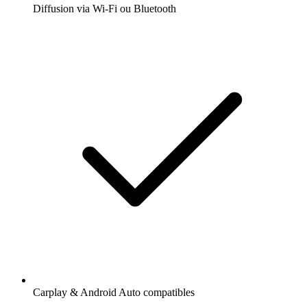
Diffusion via Wi-Fi ou Bluetooth
Carplay & Android Auto compatibles