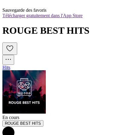
Sauvegarde des favoris
Télécharger gratuitement dans l'App Store
ROUGE BEST HITS
Hits
En cours
ROUGE BEST HITS