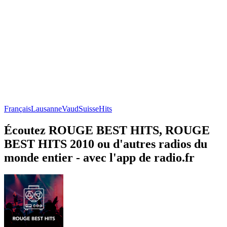
Français
Lausanne
Vaud
Suisse
Hits
Écoutez ROUGE BEST HITS, ROUGE
BEST HITS 2010 ou d'autres radios du
monde entier - avec l'app de radio.fr