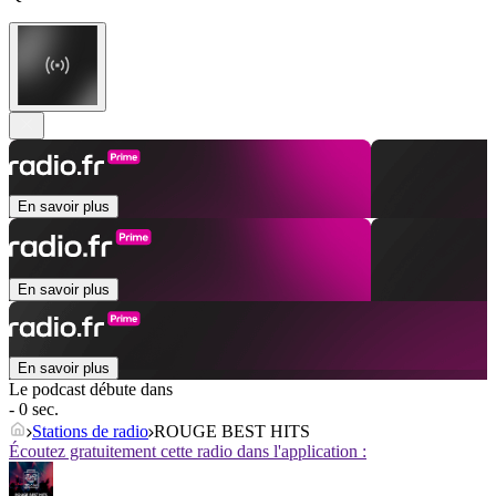
En savoir plus
En savoir plus
En savoir plus
Le podcast débute dans
- 0 sec.
Stations de radio
ROUGE BEST HITS
Écoutez gratuitement cette radio dans l'application :