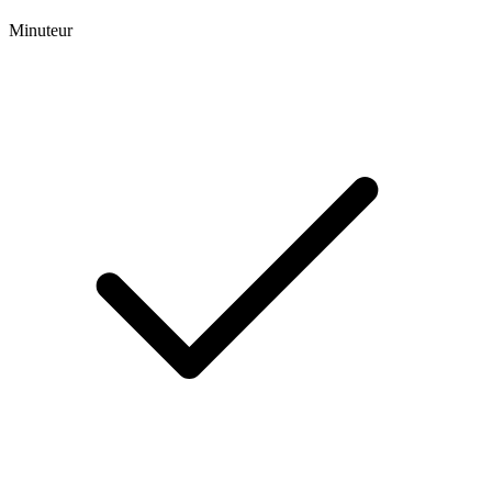
Minuteur