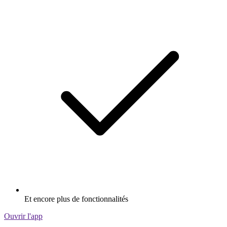
Et encore plus de fonctionnalités
Ouvrir l'app