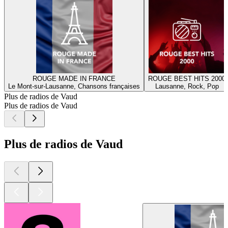
ROUGE MADE IN FRANCE
ROUGE BEST HITS 2000
Le Mont-sur-Lausanne, Chansons françaises
Lausanne, Rock, Pop
Plus de radios de Vaud
Plus de radios de Vaud
Plus de radios de Vaud