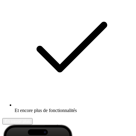
Et encore plus de fonctionnalités
En savoir plus