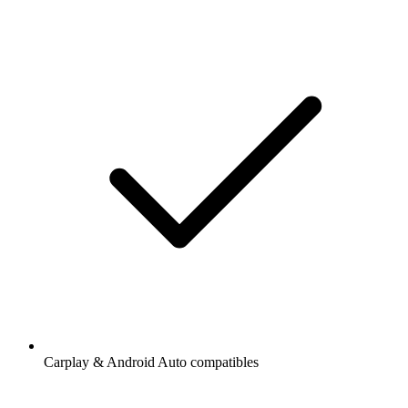
Carplay & Android Auto compatibles