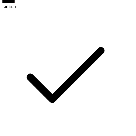
radio.fr