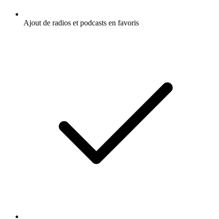
Ajout de radios et podcasts en favoris