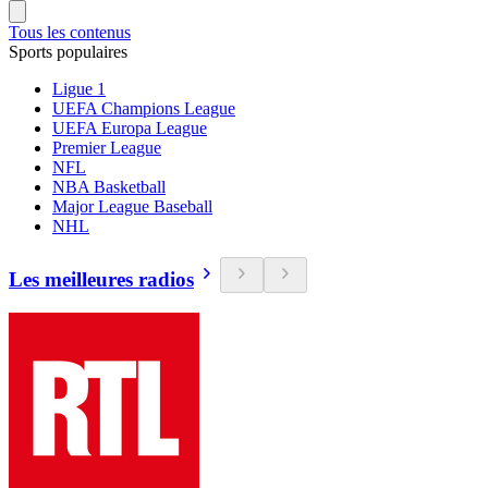
Tous les contenus
Sports populaires
Ligue 1
UEFA Champions League
UEFA Europa League
Premier League
NFL
NBA Basketball
Major League Baseball
NHL
Les meilleures radios