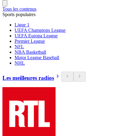
Tous les contenus
Sports populaires
Ligue 1
UEFA Champions League
UEFA Europa League
Premier League
NFL
NBA Basketball
Major League Baseball
NHL
Les meilleures radios