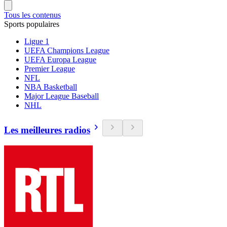
Tous les contenus
Sports populaires
Ligue 1
UEFA Champions League
UEFA Europa League
Premier League
NFL
NBA Basketball
Major League Baseball
NHL
Les meilleures radios