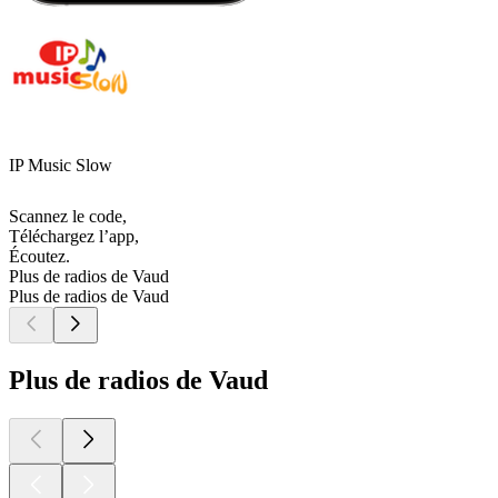
IP Music Slow
Scannez le code,
Téléchargez l’app,
Écoutez.
Plus de radios de Vaud
Plus de radios de Vaud
Plus de radios de Vaud