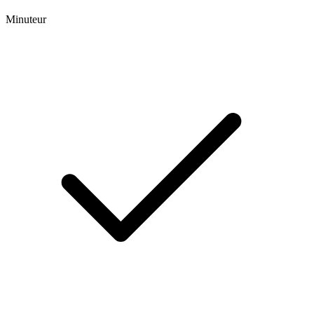
Minuteur