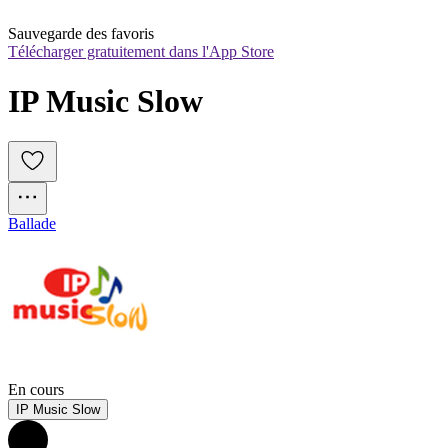
Sauvegarde des favoris
Télécharger gratuitement dans l'App Store
IP Music Slow
Ballade
En cours
IP Music Slow