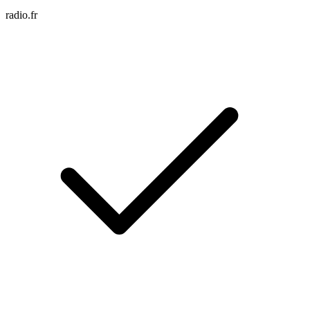
radio.fr