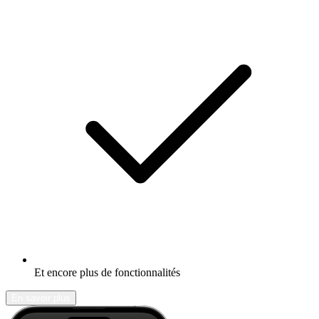
Et encore plus de fonctionnalités
En savoir plus