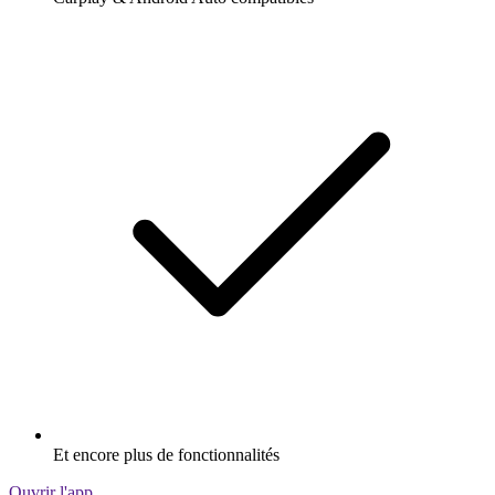
Et encore plus de fonctionnalités
Ouvrir l'app