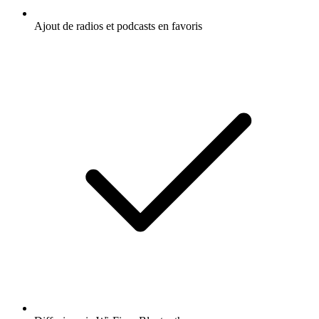
Ajout de radios et podcasts en favoris