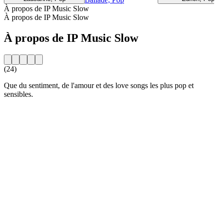
À propos de IP Music Slow
À propos de IP Music Slow
À propos de IP Music Slow
(24)
Que du sentiment, de l'amour et des love songs les plus pop et
sensibles.
Site web de la radio