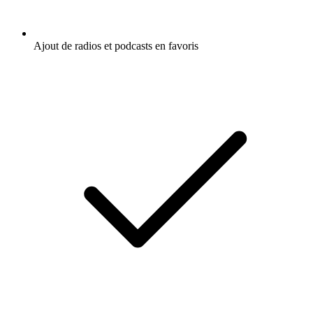
Ajout de radios et podcasts en favoris