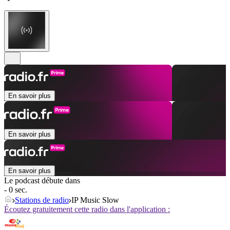
En savoir plus
En savoir plus
En savoir plus
Le podcast débute dans
- 0 sec.
Stations de radio
IP Music Slow
Écoutez gratuitement cette radio dans l'application :