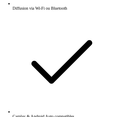
Diffusion via Wi-Fi ou Bluetooth
Carplay & Android Auto compatibles