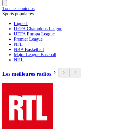
Tous les contenus
Sports populaires
Ligue 1
UEFA Champions League
UEFA Europa League
Premier League
NFL
NBA Basketball
Major League Baseball
NHL
Les meilleures radios