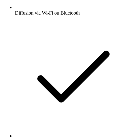
Diffusion via Wi-Fi ou Bluetooth