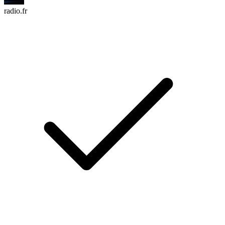
radio.fr