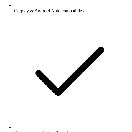
Carplay & Android Auto compatibles