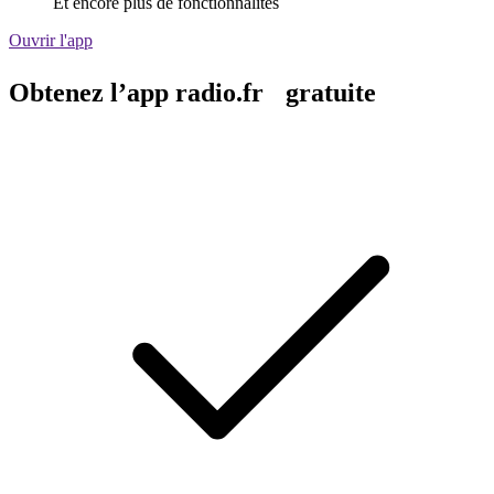
Et encore plus de fonctionnalités
Ouvrir l'app
Obtenez l’app radio.fr gratuite