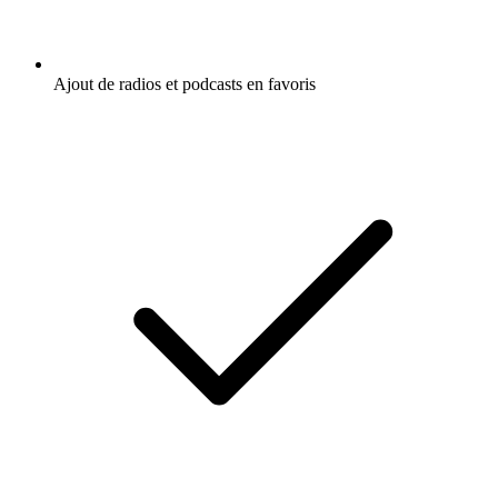
Ajout de radios et podcasts en favoris