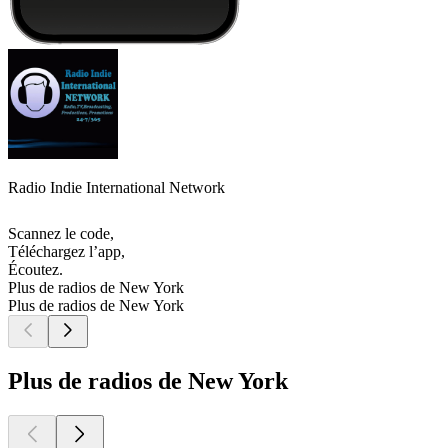
Radio Indie International Network
Scannez le code,
Téléchargez l’app,
Écoutez.
Plus de radios de New York
Plus de radios de New York
Plus de radios de New York