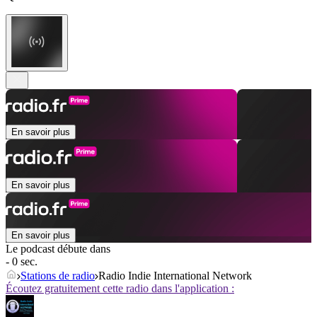
En savoir plus
En savoir plus
En savoir plus
Le podcast débute dans
- 0 sec.
Stations de radio
Radio Indie International Network
Écoutez gratuitement cette radio dans l'application :