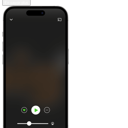
En savoir plus