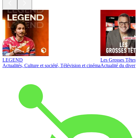
LEGEND
Les Grosses Têtes
Actualités, Culture et société, Télévision et cinéma
Actualité du diver