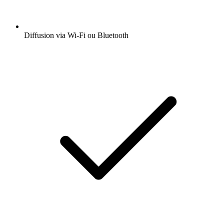
Diffusion via Wi-Fi ou Bluetooth