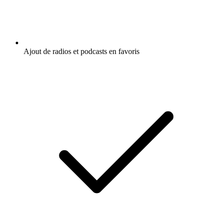
Ajout de radios et podcasts en favoris