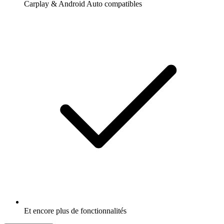
Carplay & Android Auto compatibles
Et encore plus de fonctionnalités