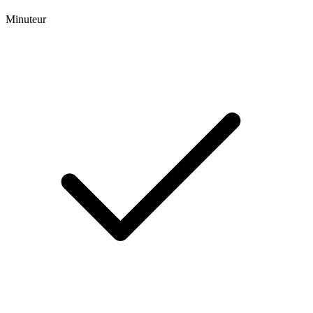
Minuteur