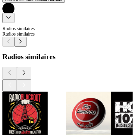
Radios similaires
Radios similaires
Radios similaires