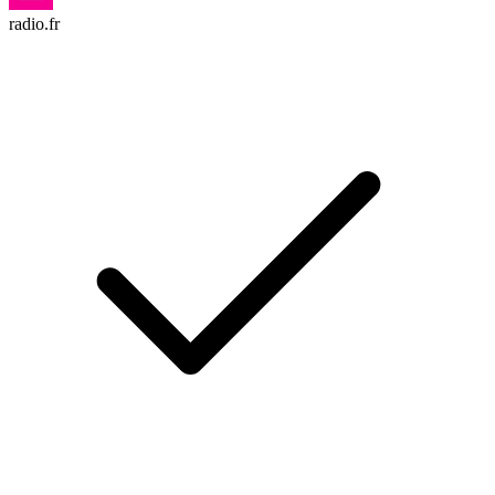
radio.fr