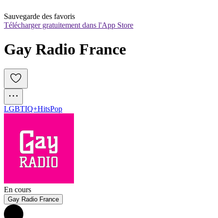
Sauvegarde des favoris
Télécharger gratuitement dans l'App Store
Gay Radio France
LGBTIQ+
Hits
Pop
En cours
Gay Radio France