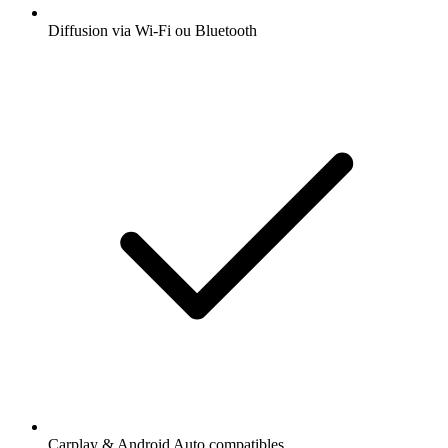
Diffusion via Wi-Fi ou Bluetooth
Carplay & Android Auto compatibles