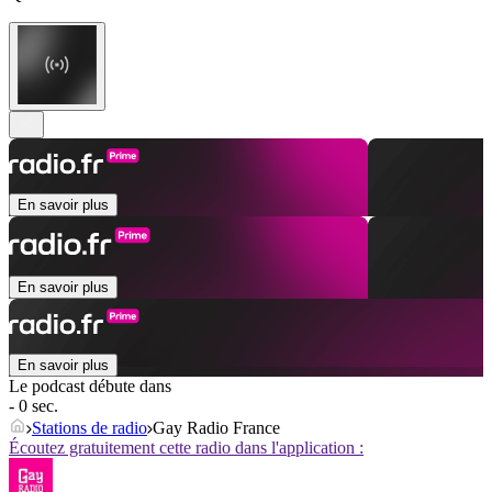
En savoir plus
En savoir plus
En savoir plus
Le podcast débute dans
- 0 sec.
Stations de radio
Gay Radio France
Écoutez gratuitement cette radio dans l'application :