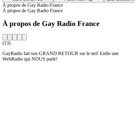
À propos de Gay Radio France
À propos de Gay Radio France
À propos de Gay Radio France
(13)
GayRadio fait son GRAND RETOUR sur le net! Enfin une
WebRadio qui NOUS parle!
Site web de la radio