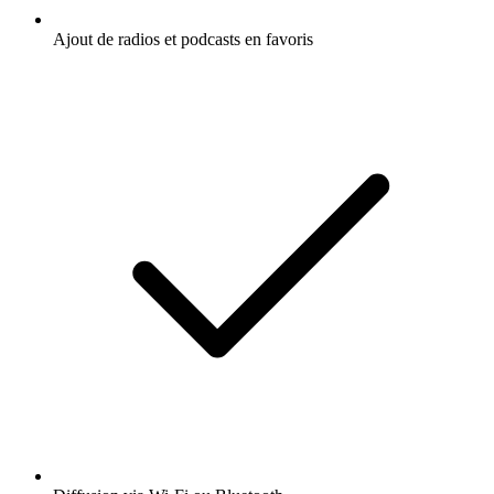
Ajout de radios et podcasts en favoris