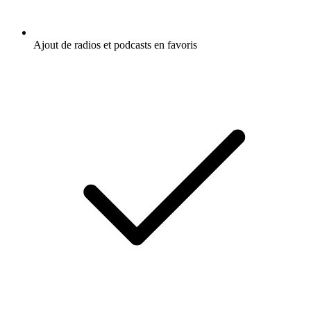
Ajout de radios et podcasts en favoris