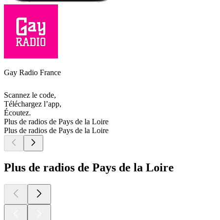
Gay Radio France
Scannez le code,
Téléchargez l’app,
Écoutez.
Plus de radios de Pays de la Loire
Plus de radios de Pays de la Loire
Plus de radios de Pays de la Loire