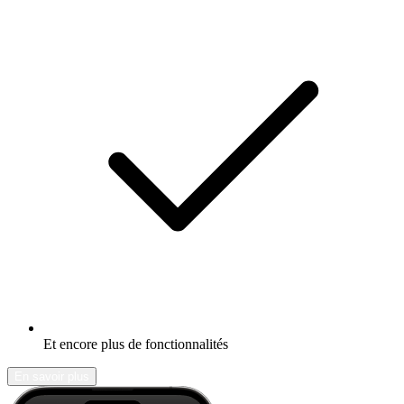
Et encore plus de fonctionnalités
En savoir plus