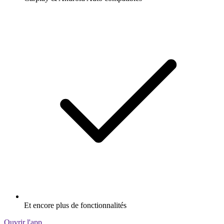
Et encore plus de fonctionnalités
Ouvrir l'app