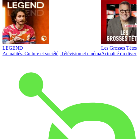
LEGEND
Les Grosses Têtes
Actualités, Culture et société, Télévision et cinéma
Actualité du diver