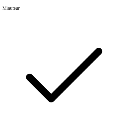
Minuteur