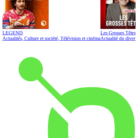
LEGEND
Les Grosses Têtes
Actualités, Culture et société, Télévision et cinéma
Actualité du diver