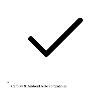
Carplay & Android Auto compatibles