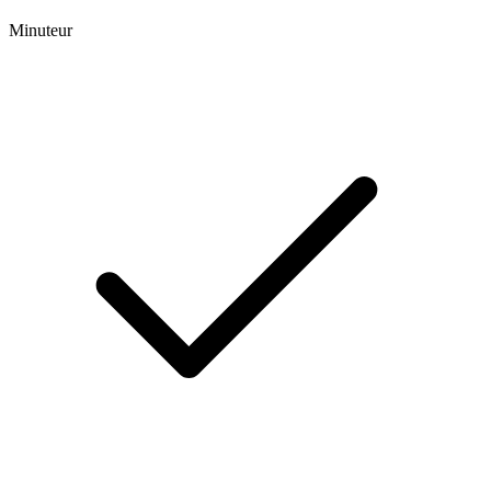
Minuteur