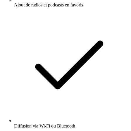
Ajout de radios et podcasts en favoris
Diffusion via Wi-Fi ou Bluetooth