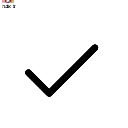
radio.fr