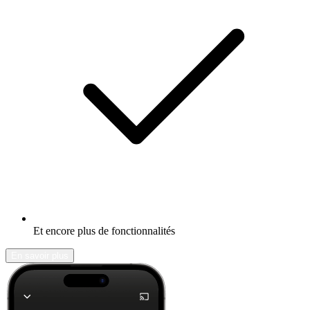
Et encore plus de fonctionnalités
En savoir plus