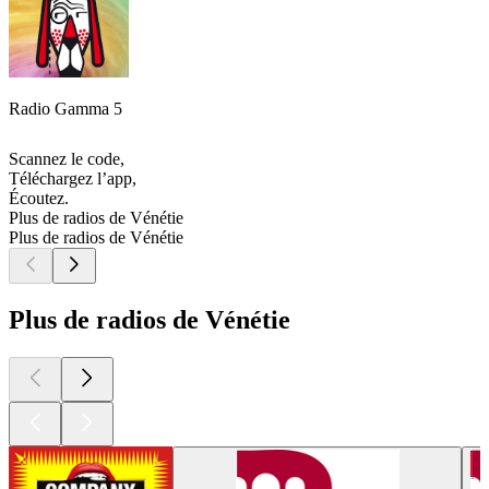
Radio Gamma 5
Scannez le code,
Téléchargez l’app,
Écoutez.
Plus de radios de Vénétie
Plus de radios de Vénétie
Plus de radios de Vénétie