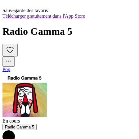
Sauvegarde des favoris
Télécharger gratuitement dans l'App Store
Radio Gamma 5
Pop
En cours
Radio Gamma 5