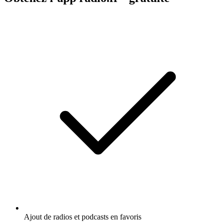
Ajout de radios et podcasts en favoris