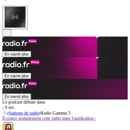
En savoir plus
En savoir plus
En savoir plus
Le podcast débute dans
- 0 sec.
Stations de radio
Radio Gamma 5
Écoutez gratuitement cette radio dans l'application :