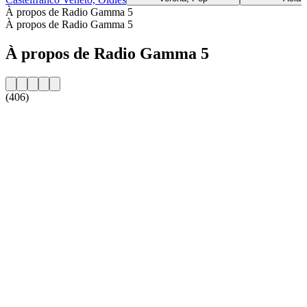
À propos de Radio Gamma 5
À propos de Radio Gamma 5
À propos de Radio Gamma 5
(406)
Site web de la radio