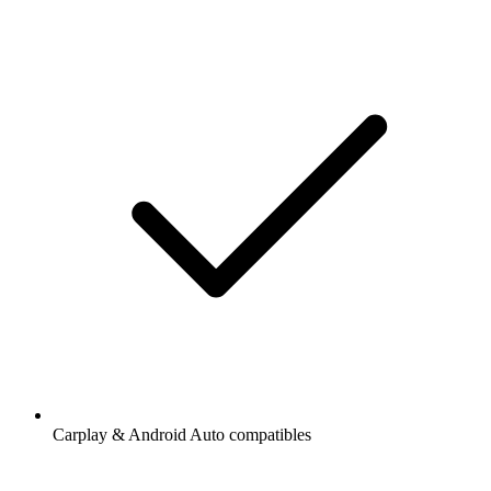
Carplay & Android Auto compatibles