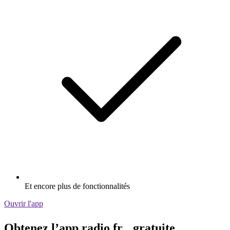
Et encore plus de fonctionnalités
Ouvrir l'app
Obtenez l’app radio.fr gratuite