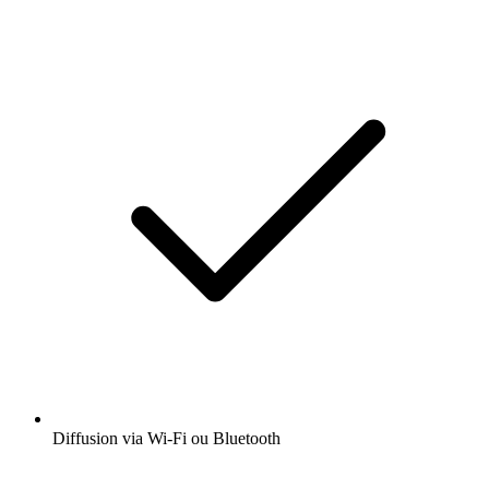
Diffusion via Wi-Fi ou Bluetooth