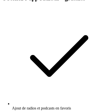
Ajout de radios et podcasts en favoris