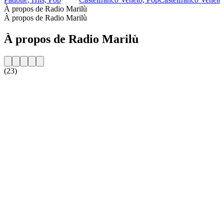
À propos de Radio Marilù
À propos de Radio Marilù
À propos de Radio Marilù
(23)
Site web de la radio