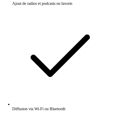
Ajout de radios et podcasts en favoris
Diffusion via Wi-Fi ou Bluetooth