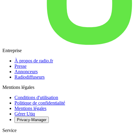
Entreprise
À propos de radio.fr
Presse
Annonceurs
Radiodiffuseurs
Mentions légales
Conditions d'utilisation
Politique de confidentialité
Mentions légales
Gérer Utiq
Privacy-Manager
Service