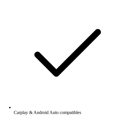
Carplay & Android Auto compatibles