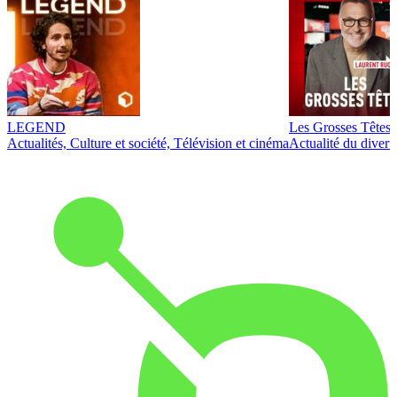
LEGEND
Les Grosses Têtes
Actualités, Culture et société, Télévision et cinéma
Actualité du diver