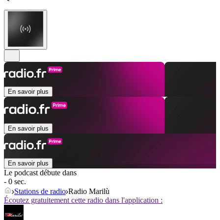
En savoir plus
En savoir plus
En savoir plus
Le podcast débute dans
- 0 sec.
Stations de radio
Radio Marilù
Écoutez gratuitement cette radio dans l'application :