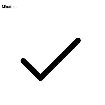
Minuteur