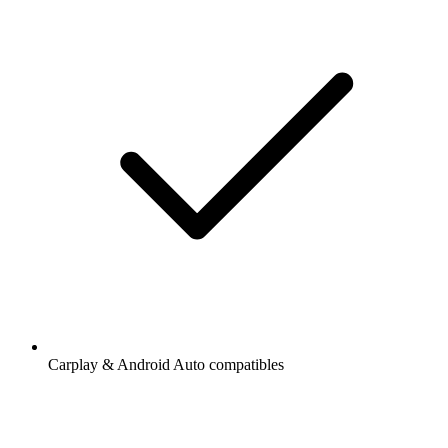
Carplay & Android Auto compatibles