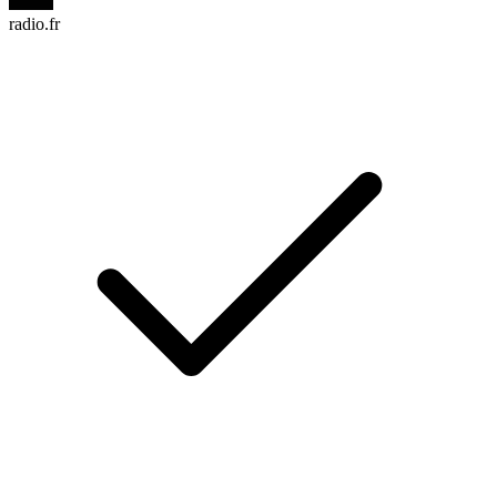
radio.fr