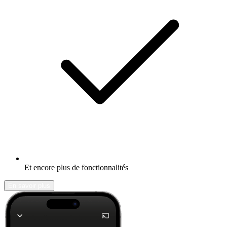
Et encore plus de fonctionnalités
En savoir plus