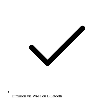
Diffusion via Wi-Fi ou Bluetooth