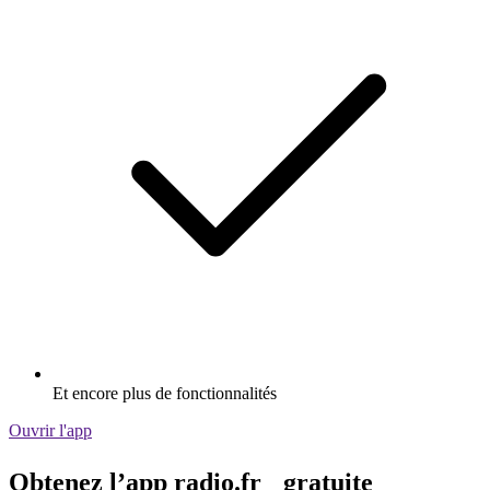
Et encore plus de fonctionnalités
Ouvrir l'app
Obtenez l’app radio.fr gratuite