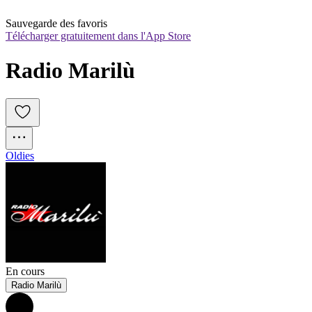
Sauvegarde des favoris
Télécharger gratuitement dans l'App Store
Radio Marilù
Oldies
En cours
Radio Marilù