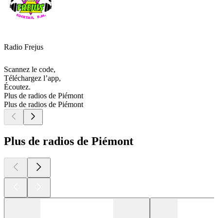
Radio Frejus
Scannez le code,
Téléchargez l’app,
Écoutez.
Plus de radios de Piémont
Plus de radios de Piémont
Plus de radios de Piémont