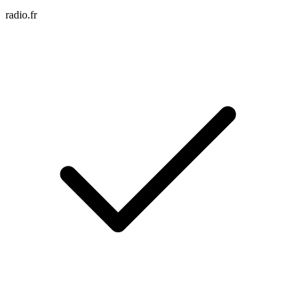
radio.fr