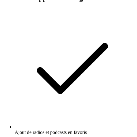
Ajout de radios et podcasts en favoris