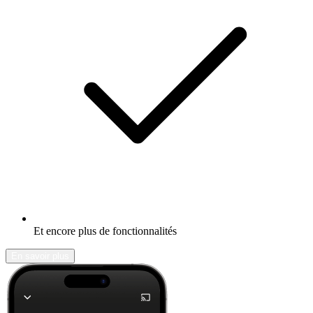
Et encore plus de fonctionnalités
En savoir plus