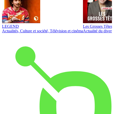
LEGEND
Les Grosses Têtes
Actualités, Culture et société, Télévision et cinéma
Actualité du diver