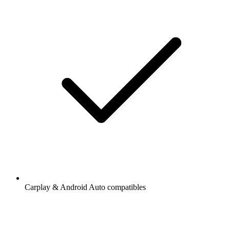
Carplay & Android Auto compatibles