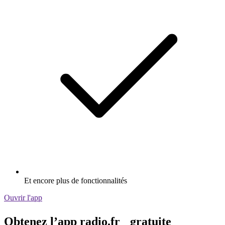
Et encore plus de fonctionnalités
Ouvrir l'app
Obtenez l’app radio.fr gratuite