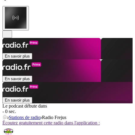
En savoir plus
En savoir plus
En savoir plus
Le podcast débute dans
- 0 sec.
Stations de radio
Radio Frejus
Écoutez gratuitement cette radio dans l'application :