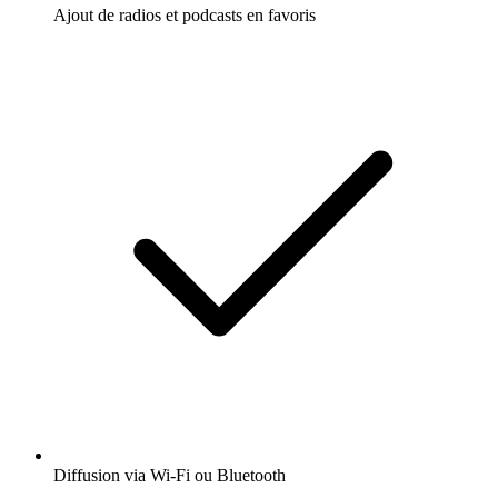
Ajout de radios et podcasts en favoris
Diffusion via Wi-Fi ou Bluetooth