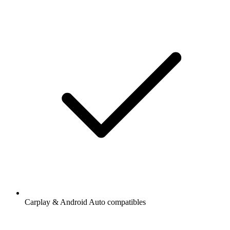
Carplay & Android Auto compatibles