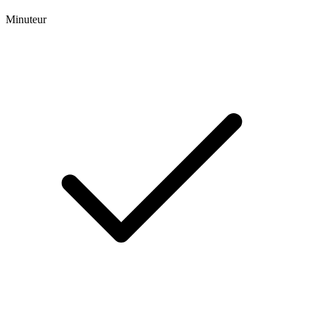
Minuteur