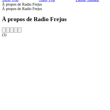
À propos de Radio Frejus
À propos de Radio Frejus
À propos de Radio Frejus
(3)
Site web de la radio