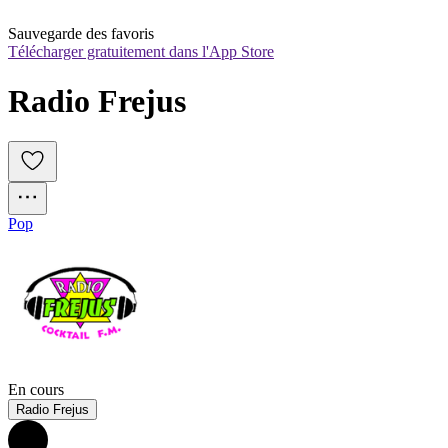
Sauvegarde des favoris
Télécharger gratuitement dans l'App Store
Radio Frejus
Pop
En cours
Radio Frejus