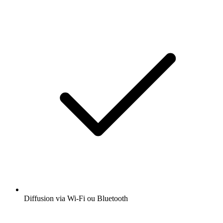
Diffusion via Wi-Fi ou Bluetooth