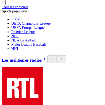
Tous les contenus
Sports populaires
Ligue 1
UEFA Champions League
UEFA Europa League
Premier League
NFL
NBA Basketball
Major League Baseball
NHL
Les meilleures radios