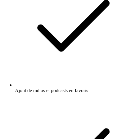
Ajout de radios et podcasts en favoris