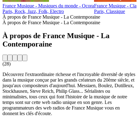
France Musique - Musiques du monde - Ocora
France Musique - Clas
Paris, Rock, Jazz, Folk, Electro
Paris, Classique
À propos de France Musique - La Contemporaine
À propos de France Musique - La Contemporaine
À propos de France Musique - La
Contemporaine
(28)
Découvrez l'extraordinaire richesse et l'incroyable diversité de styles
dans la musique conçue par les grands créateurs du 20ème siècle, et
jusqu'aux compositeurs d'aujourd'hui. Messiaen, Boulez, Dutilleux,
Stockhausen, Steve Reich, Philip Glass... Sérialistes ou
minimalistes, tous ceux qui font l'histoire de la musique de notre
temps sont sur cette web radio unique en son genre. Les
programmateurs des web radios de France Musique vous en
donnent les clés d'écoute.
Site web de la radio