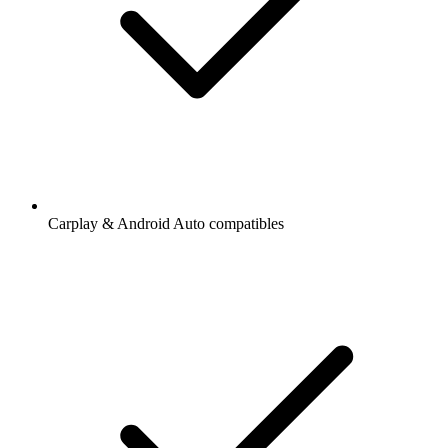
Carplay & Android Auto compatibles