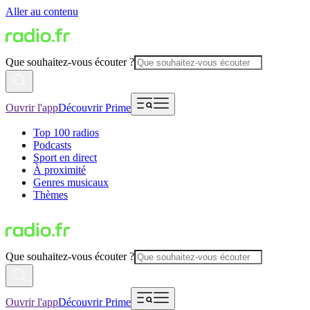
Aller au contenu
Que souhaitez-vous écouter ?
Ouvrir l'app
Découvrir Prime
Top 100 radios
Podcasts
Sport en direct
À proximité
Genres musicaux
Thèmes
Que souhaitez-vous écouter ?
Ouvrir l'app
Découvrir Prime