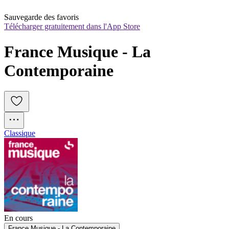
Sauvegarde des favoris
Télécharger gratuitement dans l'App Store
France Musique - La 
Contemporaine
Classique
En cours
France Musique - La Contemporaine