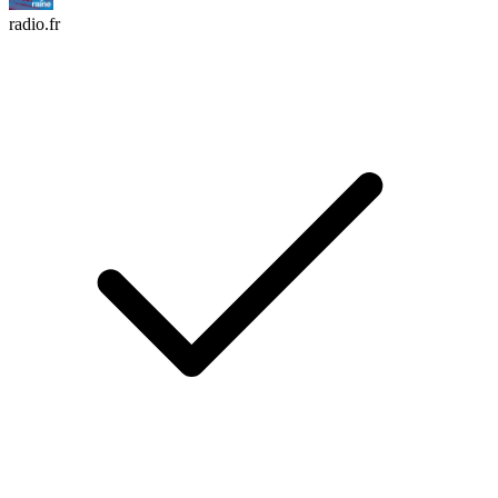
radio.fr