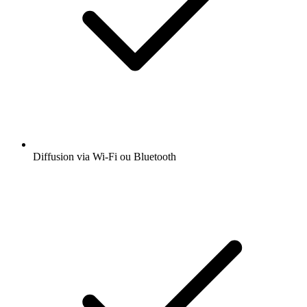
Diffusion via Wi-Fi ou Bluetooth