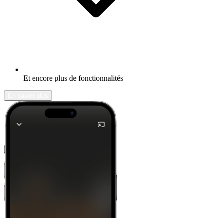
Et encore plus de fonctionnalités
En savoir plus