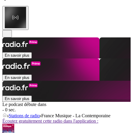
En savoir plus
En savoir plus
En savoir plus
Le podcast débute dans
- 0 sec.
Stations de radio
France Musique - La Contemporaine
Écoutez gratuitement cette radio dans l'application :