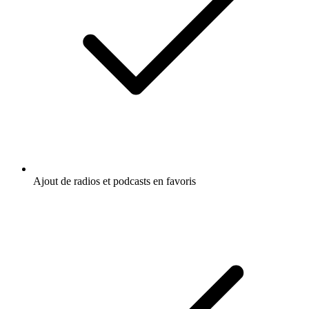
Ajout de radios et podcasts en favoris