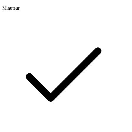
Minuteur