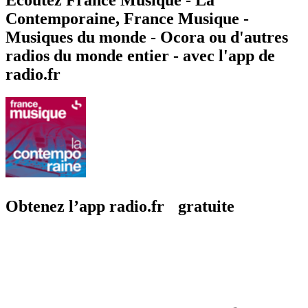
Contemporaine, France Musique -
Musiques du monde - Ocora ou d'autres
radios du monde entier - avec l'app de
radio.fr
Obtenez l’app radio.fr gratuite