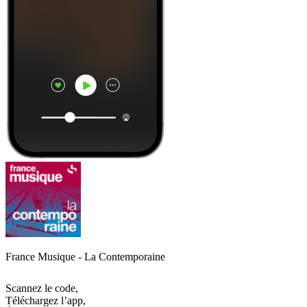
France Musique - La Contemporaine
Scannez le code,
Téléchargez l’app,