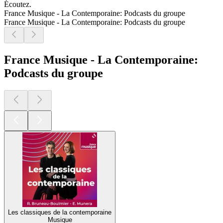
Écoutez.
France Musique - La Contemporaine: Podcasts du groupe
France Musique - La Contemporaine: Podcasts du groupe
France Musique - La Contemporaine:
Podcasts du groupe
Les classiques de la contemporaine
Musique