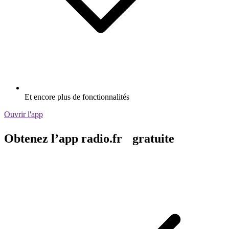
Et encore plus de fonctionnalités
Ouvrir l'app
Obtenez l’app radio.fr gratuite