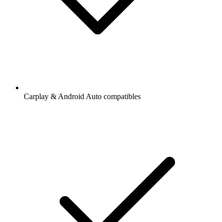
Carplay & Android Auto compatibles