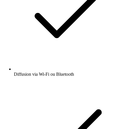
Diffusion via Wi-Fi ou Bluetooth