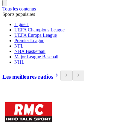
Tous les contenus
Sports populaires
Ligue 1
UEFA Champions League
UEFA Europa League
Premier League
NFL
NBA Basketball
Major League Baseball
NHL
Les meilleures radios