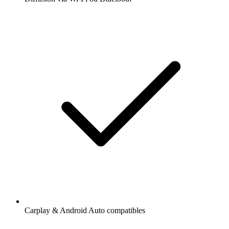
Carplay & Android Auto compatibles