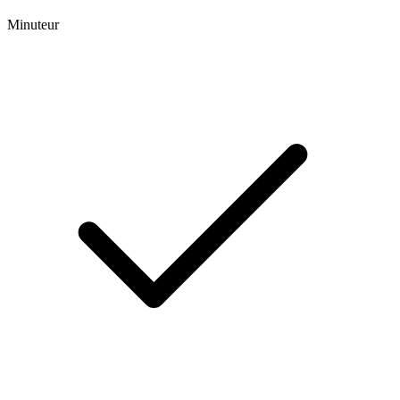
Minuteur