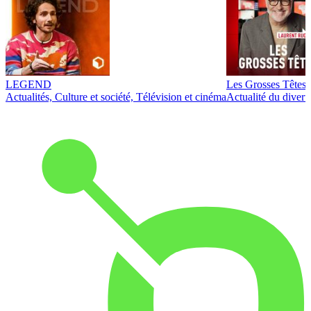
LEGEND
Les Grosses Têtes
Actualités, Culture et société, Télévision et cinéma
Actualité du diver