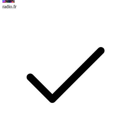
radio.fr