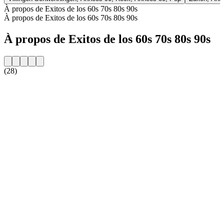
À propos de Exitos de los 60s 70s 80s 90s
À propos de Exitos de los 60s 70s 80s 90s
À propos de Exitos de los 60s 70s 80s 90s
(28)
Site web de la radio