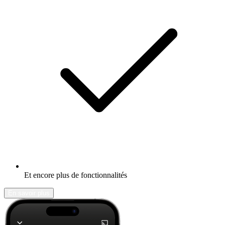
Et encore plus de fonctionnalités
En savoir plus