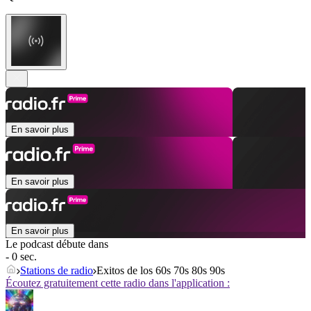
En savoir plus
En savoir plus
En savoir plus
Le podcast débute dans
- 0 sec.
Stations de radio
Exitos de los 60s 70s 80s 90s
Écoutez gratuitement cette radio dans l'application :