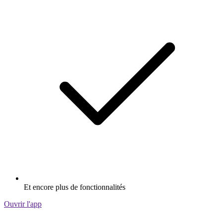
Et encore plus de fonctionnalités
Ouvrir l'app