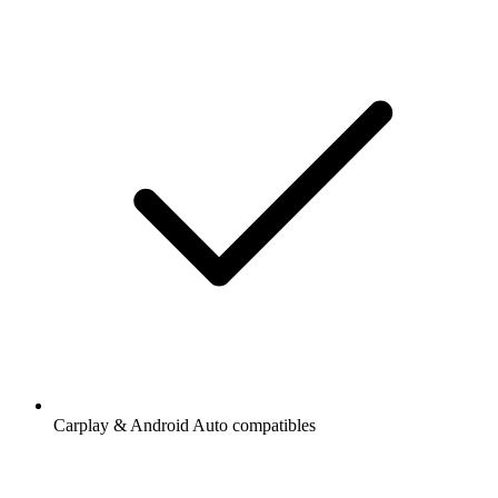
Carplay & Android Auto compatibles