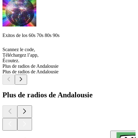
Exitos de los 60s 70s 80s 90s
Scannez le code,
Téléchargez l’app,
Écoutez.
Plus de radios de Andalousie
Plus de radios de Andalousie
Plus de radios de Andalousie