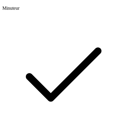
Minuteur