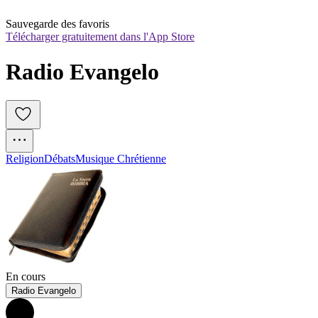
Sauvegarde des favoris
Télécharger gratuitement dans l'App Store
Radio Evangelo
Religion
Débats
Musique Chrétienne
En cours
Radio Evangelo