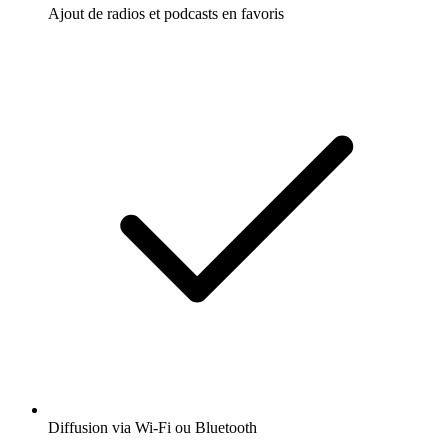
Ajout de radios et podcasts en favoris
Diffusion via Wi-Fi ou Bluetooth