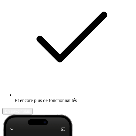
Et encore plus de fonctionnalités
En savoir plus