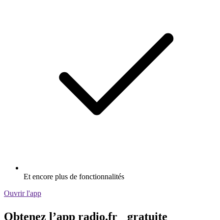
Et encore plus de fonctionnalités
Ouvrir l'app
Obtenez l’app radio.fr gratuite