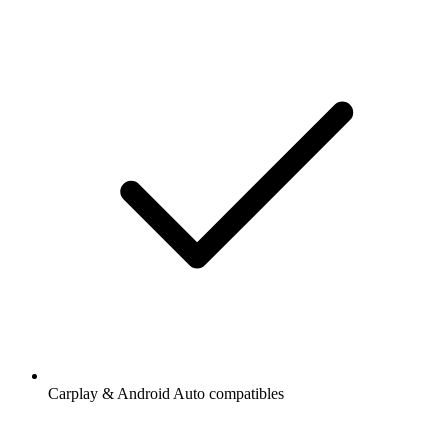
Carplay & Android Auto compatibles