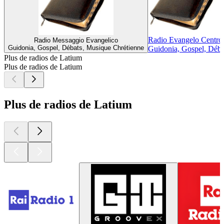
Radio Evangelo Centro I
Radio Messaggio Evangelico
Guidonia, Gospel, Débats, Musique Chrétienne
Guidonia, Gospel, Déba
Plus de radios de Latium
Plus de radios de Latium
Plus de radios de Latium