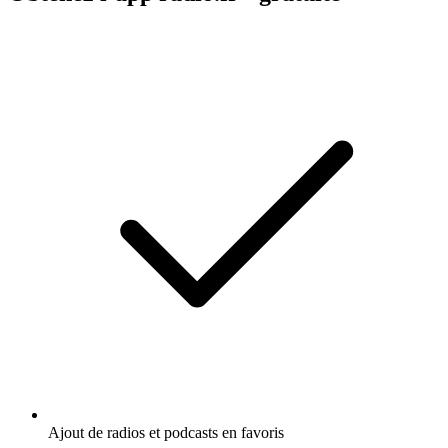
Ajout de radios et podcasts en favoris