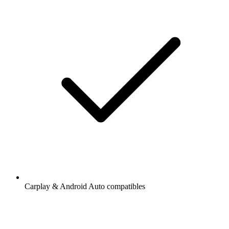
Carplay & Android Auto compatibles