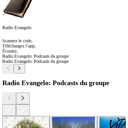
Radio Evangelo
Scannez le code,
Téléchargez l’app,
Écoutez.
Radio Evangelo: Podcasts du groupe
Radio Evangelo: Podcasts du groupe
Radio Evangelo: Podcasts du groupe