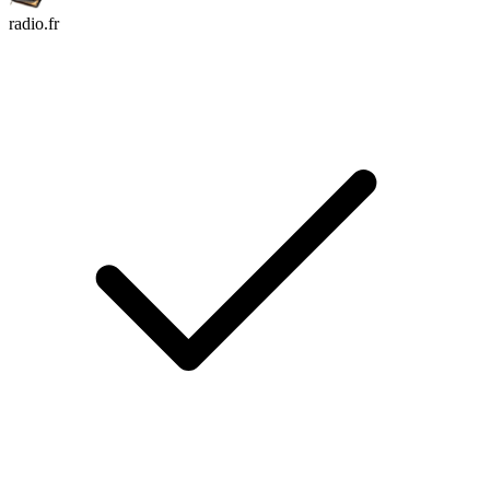
radio.fr