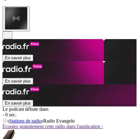
En savoir plus
En savoir plus
En savoir plus
Le podcast débute dans
- 0 sec.
Stations de radio
Radio Evangelo
Écoutez gratuitement cette radio dans l'application :