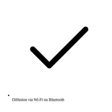
Diffusion via Wi-Fi ou Bluetooth