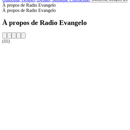
À propos de Radio Evangelo
À propos de Radio Evangelo
À propos de Radio Evangelo
(11)
Site web de la radio