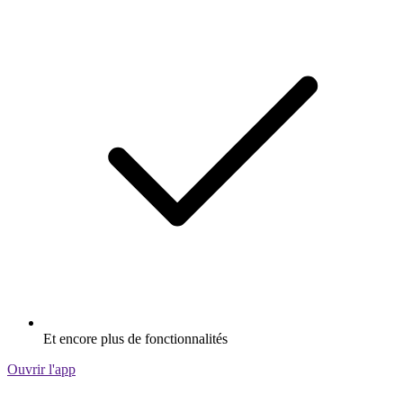
Et encore plus de fonctionnalités
Ouvrir l'app