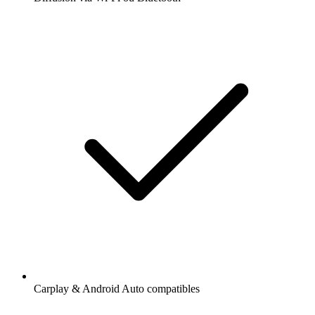
Carplay & Android Auto compatibles