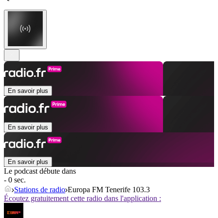
En savoir plus
En savoir plus
En savoir plus
Le podcast débute dans
- 0 sec.
Stations de radio
Europa FM Tenerife 103.3
Écoutez gratuitement cette radio dans l'application :