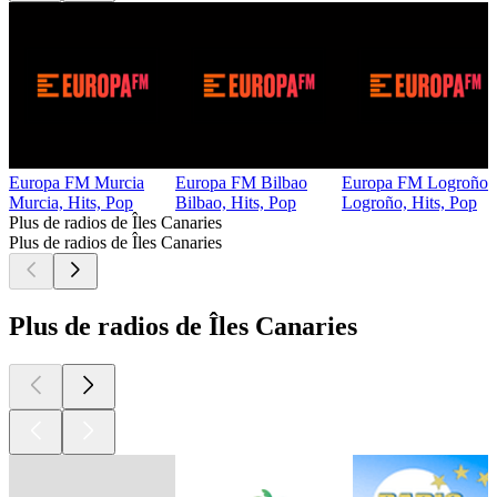
Europa FM Murcia
Europa FM Bilbao
Europa FM Logroño
Murcia, Hits, Pop
Bilbao, Hits, Pop
Logroño, Hits, Pop
Plus de radios de Îles Canaries
Plus de radios de Îles Canaries
Plus de radios de Îles Canaries