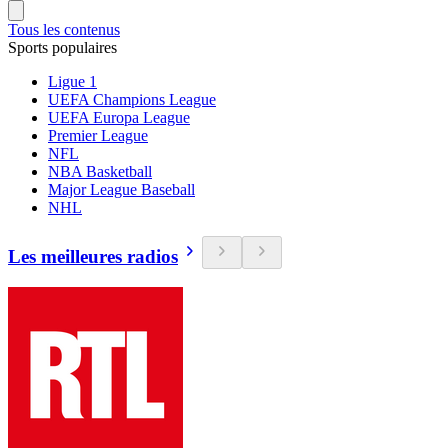
Tous les contenus
Sports populaires
Ligue 1
UEFA Champions League
UEFA Europa League
Premier League
NFL
NBA Basketball
Major League Baseball
NHL
Les meilleures radios