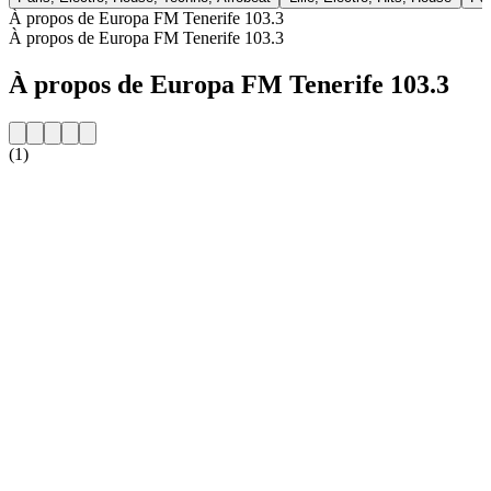
À propos de Europa FM Tenerife 103.3
À propos de Europa FM Tenerife 103.3
À propos de Europa FM Tenerife 103.3
(1)
Site web de la radio