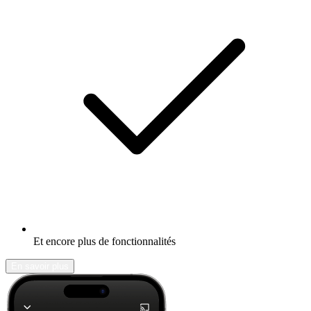
Et encore plus de fonctionnalités
En savoir plus