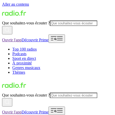
Aller au contenu
Que souhaitez-vous écouter ?
Ouvrir l'app
Découvrir Prime
Top 100 radios
Podcasts
Sport en direct
À proximité
Genres musicaux
Thèmes
Que souhaitez-vous écouter ?
Ouvrir l'app
Découvrir Prime