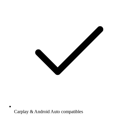
Carplay & Android Auto compatibles