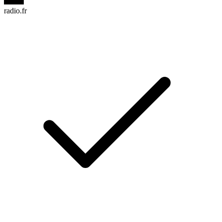
radio.fr