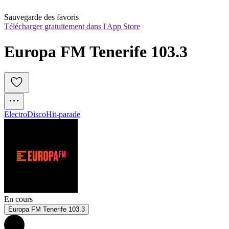
Sauvegarde des favoris
Télécharger gratuitement dans l'App Store
Europa FM Tenerife 103.3
Electro
Disco
Hit-parade
En cours
Europa FM Tenerife 103.3