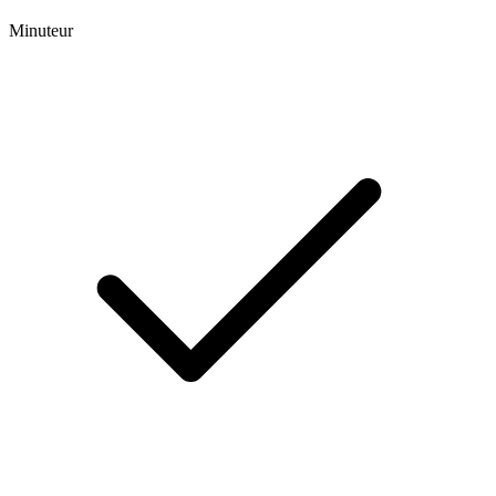
Minuteur