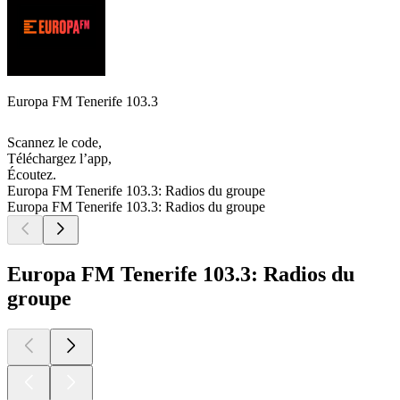
Europa FM Tenerife 103.3
Scannez le code,
Téléchargez l’app,
Écoutez.
Europa FM Tenerife 103.3: Radios du groupe
Europa FM Tenerife 103.3: Radios du groupe
Europa FM Tenerife 103.3: Radios du
groupe