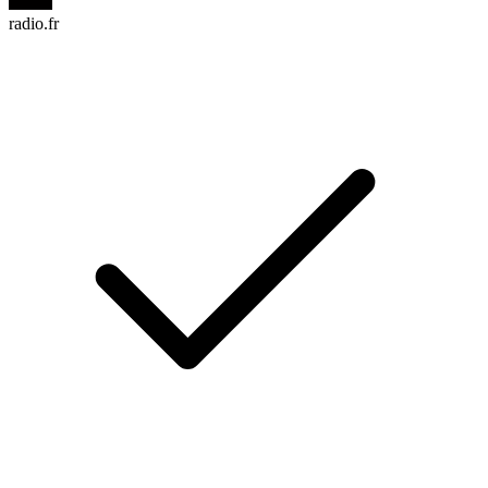
radio.fr