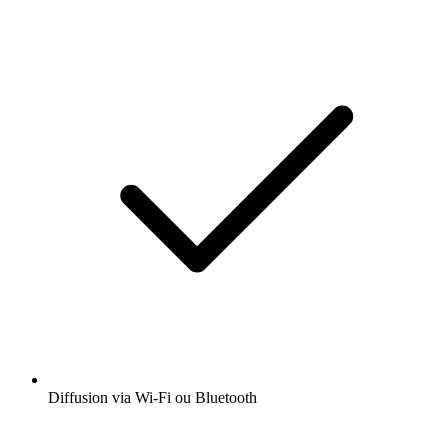
Diffusion via Wi-Fi ou Bluetooth