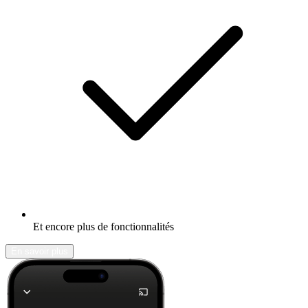
Et encore plus de fonctionnalités
En savoir plus