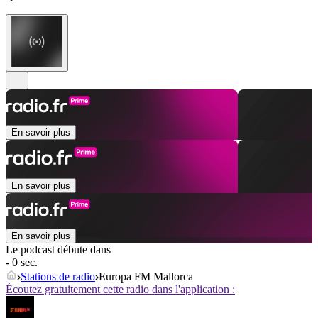
En savoir plus
En savoir plus
En savoir plus
Le podcast débute dans
- 0 sec.
Stations de radio
Europa FM Mallorca
Écoutez gratuitement cette radio dans l'application :