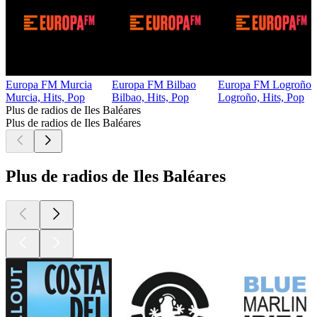
Europa FM Murcia
Europa FM Bilbao
Europa FM Logroño
Murcia, Hits, Pop
Bilbao, Hits, Pop
Logroño, Hits, Pop
Plus de radios de Iles Baléares
Plus de radios de Iles Baléares
Plus de radios de Iles Baléares