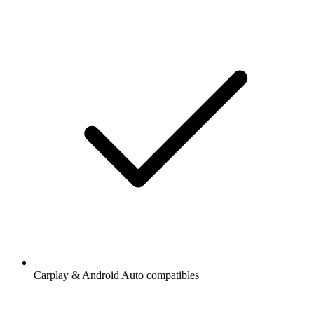
Carplay & Android Auto compatibles