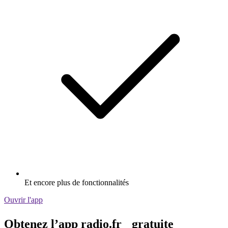
Et encore plus de fonctionnalités
Ouvrir l'app
Obtenez l’app radio.fr gratuite