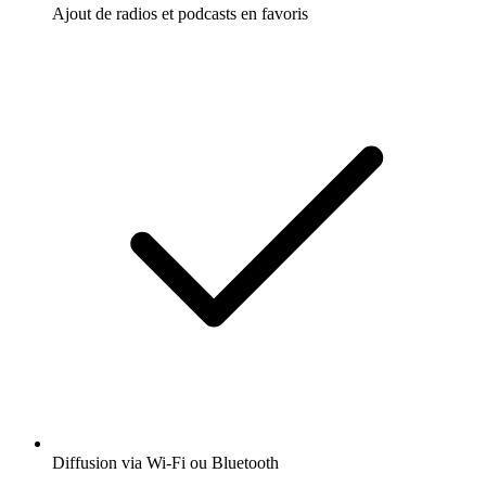
Ajout de radios et podcasts en favoris
Diffusion via Wi-Fi ou Bluetooth