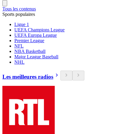
Tous les contenus
Sports populaires
Ligue 1
UEFA Champions League
UEFA Europa League
Premier League
NFL
NBA Basketball
Major League Baseball
NHL
Les meilleures radios