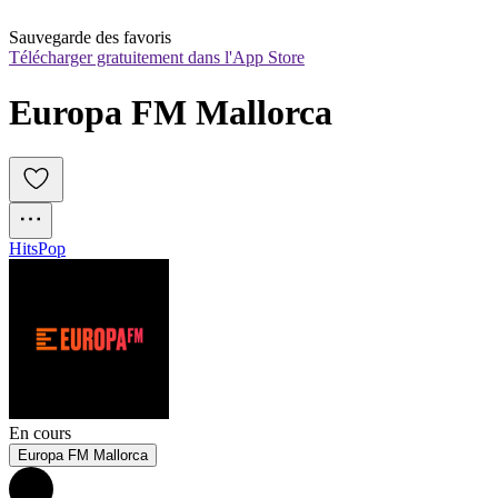
Sauvegarde des favoris
Télécharger gratuitement dans l'App Store
Europa FM Mallorca
Hits
Pop
En cours
Europa FM Mallorca