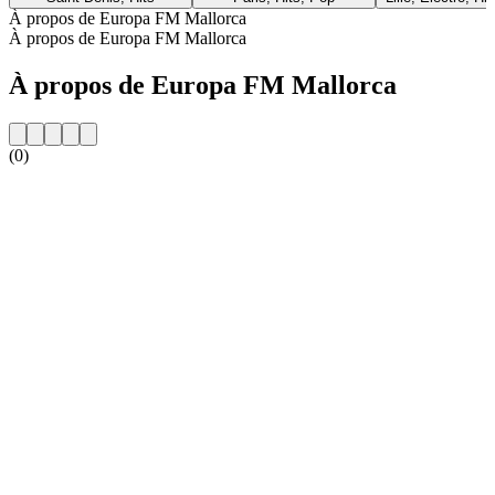
À propos de Europa FM Mallorca
À propos de Europa FM Mallorca
À propos de Europa FM Mallorca
(0)
Site web de la radio