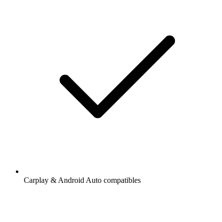
Carplay & Android Auto compatibles