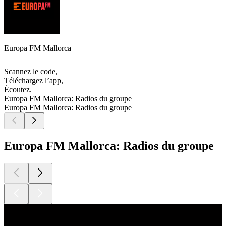
Europa FM Mallorca
Scannez le code,
Téléchargez l’app,
Écoutez.
Europa FM Mallorca: Radios du groupe
Europa FM Mallorca: Radios du groupe
Europa FM Mallorca: Radios du groupe