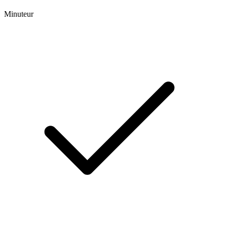
Minuteur