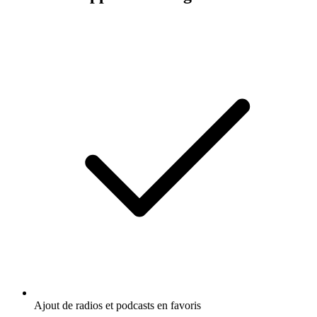
Ajout de radios et podcasts en favoris